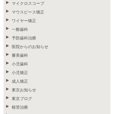
マイクロスコープ
マウスピース矯正
ワイヤー矯正
一般歯科
予防歯科治療
医院からのお知らせ
審美歯科
小児歯科
小児矯正
成人矯正
東京お知らせ
東京ブログ
根管治療