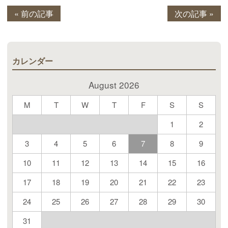
« 前の記事
次の記事 »
カレンダー
August 2026
M
T
W
T
F
S
S
1
2
3
4
5
6
7
8
9
10
11
12
13
14
15
16
17
18
19
20
21
22
23
24
25
26
27
28
29
30
31