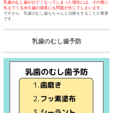
乳歯のむし歯がひどくなってしまった場合には、その後に
生えてくる永久歯の成長にも問題が生じてしまいます。
ですから、乳歯のむし歯もちゃんと治療をすることが重要
です。
乳歯のむし歯予防