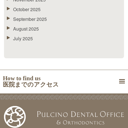
October 2025
September 2025
August 2025
July 2025
How to find us
医院までのアクセス