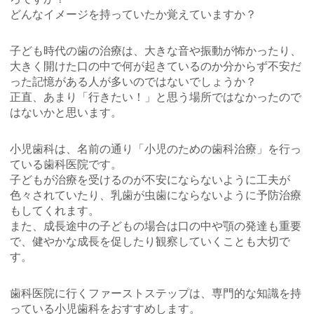
どんなイメージを持っていたか覚えていますか？
子ども時代の歯の治療は、大きな音や振動が怖かったり、
大きく開けた口の中で何が起きているのか分からず不安だ
った記憶がある人が多いのではないでしょうか？
正直、あまり「行きたい！」と思う場所ではなかったので
はないかと思います。
小児歯科は、名前の通り「小児のための歯科治療」を行っ
ている歯科医院です。
子どもが治療を受けるのが不安にならないように工夫が
色々されていたり、乳歯が虫歯にならないように予防治療
もしてくれます。
また、成長途中の子どもの場合は口の中や顎の発達も重要
で、健やかな成長を促したり観察していくことも大切で
す。
歯科医院に行くファーストステップは、専門的な知識を持
っている小児歯科をおすすめします。