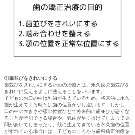
①歯並びをきれいにする
歯並びをきれいにするための治療とは、永久歯の歯並びを
きれいに見えるように整えることをいいます。
子どものお口の中は乳歯が生えているため、将来的に永久
歯が生えてくる時とは歯の位置が少し違います。しかし、
口の中の大きさや顎の位置などで将来的に歯並びが悪くな
ることが予測できる場合や、乳歯が早く抜けてしまって隙
間があいてしまったり、既に生えてきている永久歯の位置
がずれている場合には、子どものころから歯科矯正治療を