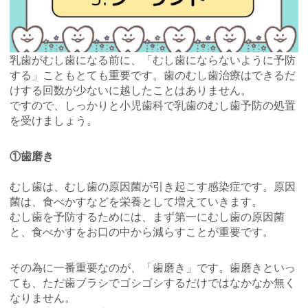
乳歯がむし歯になる前に、「むし歯にならないように予防
する」こともとても重要です。歯のむし歯治療はできるだ
けする回数が少ないに越したことはありません。
ですので、しっかりと小児歯科で乳歯のむし歯予防の処置
を受けましょう。
①歯磨き
むし歯は、むし歯の原因菌が引き起こす感染症です。原因
菌は、食べかすなどを栄養として増えていきます。
むし歯を予防するためには、まず第一にむし歯の原因菌
と、食べかすをお口の中から減らすことが重要です。
その為に一番重要なのが、「歯磨き」です。歯磨きといっ
ても、ただ歯ブラシでゴシゴシするだけではなかなか無く
なりません。