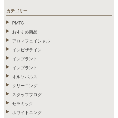
カテゴリー
PMTC
おすすめ商品
アロマフェイシャル
インビザライン
インプラント
インプラント
オルソパルス
クリーニング
スタッフブログ
セラミック
ホワイトニング