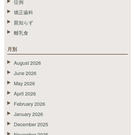
症例
矯正歯科
親知らず
離乳食
月別
August 2026
June 2026
May 2026
April 2026
February 2026
January 2026
December 2025
November 2025