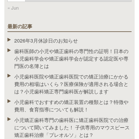
« Jun
最新の記事
2026年3月休診日のお知らせ
歯科医師の小児や矯正歯科の専門性の証明！日本の
小児歯科学会や矯正歯科学会が認定する認定医や専
門医の名簿とは
小児歯科医院や矯正歯科医院での矯正治療にかかる
費用の相場はいくら？医療保険が適用される場合と
は？小児歯科矯正専門歯科医が解説します
小児歯科でおすすめの矯正装置の種類とは？特徴や
費用、食育指導についても解説！
小児矯正歯科専門の歯科医に矯正歯科医院での治療
について聞いてみました！ 子供専用のマウスピース
矯正歯科治療「プレオルソ」とは？