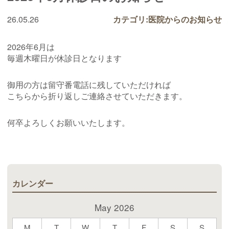
26.05.26
カテゴリ:医院からのお知らせ
2026年6月は
毎週木曜日が休診日となります
御用の方は留守番電話に残していただければ
こちらから折り返しご連絡させていただきます。
何卒よろしくお願いいたします。
カレンダー
May 2026
M
T
W
T
F
S
S