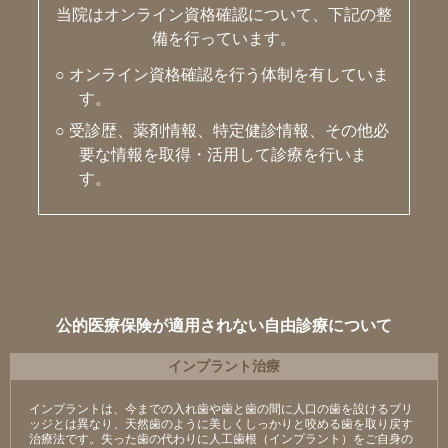
当院はオンライン資格確認について、下記の整
備を行っています。
○ オンライン資格確認を行う体制を有していま
す。
○ 受診歴、薬剤情報、特定健診情報、その他必
要な情報を取得・活用して診療を行いま
す。
公的医療保険が適用されない自由診療について
インプラント治療
インプラントは、今までの入れ歯や歯と歯の間に人口の歯を設けるブリ
ッジとは異なり、天然歯のように美しくしっかりと咬める歯を取り戻す
治療法です。失った歯の代わりに人工歯根（インプラント）をご自身の