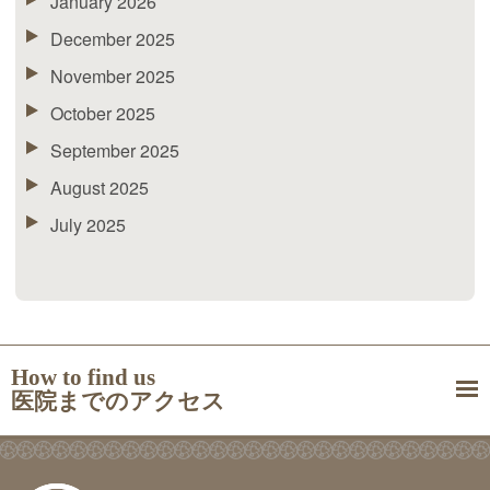
January 2026
December 2025
November 2025
October 2025
September 2025
August 2025
July 2025
How to find us
医院までのアクセス