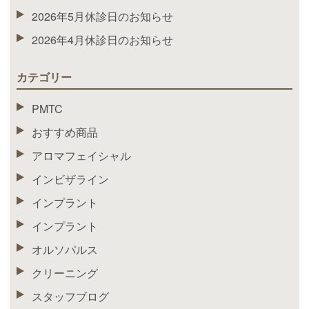
2026年5月休診日のお知らせ
2026年4月休診日のお知らせ
カテゴリー
PMTC
おすすめ商品
アロマフェイシャル
インビザライン
インプラント
インプラント
オルソパルス
クリーニング
スタッフブログ