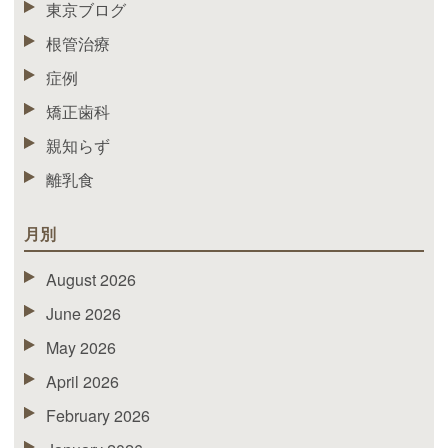
東京ブログ
根管治療
症例
矯正歯科
親知らず
離乳食
月別
August 2026
June 2026
May 2026
April 2026
February 2026