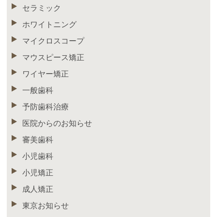
セラミック
ホワイトニング
マイクロスコープ
マウスピース矯正
ワイヤー矯正
一般歯科
予防歯科治療
医院からのお知らせ
審美歯科
小児歯科
小児矯正
成人矯正
東京お知らせ