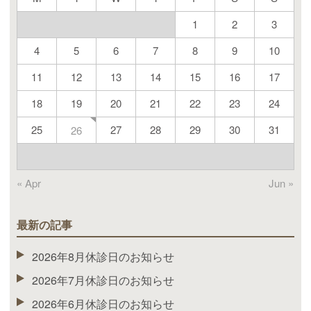
1
2
3
4
5
6
7
8
9
10
11
12
13
14
15
16
17
18
19
20
21
22
23
24
25
27
28
29
30
31
26
« Apr
Jun »
最新の記事
2026年8月休診日のお知らせ
2026年7月休診日のお知らせ
2026年6月休診日のお知らせ