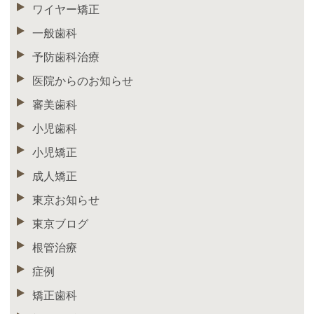
ワイヤー矯正
一般歯科
予防歯科治療
医院からのお知らせ
審美歯科
小児歯科
小児矯正
成人矯正
東京お知らせ
東京ブログ
根管治療
症例
矯正歯科