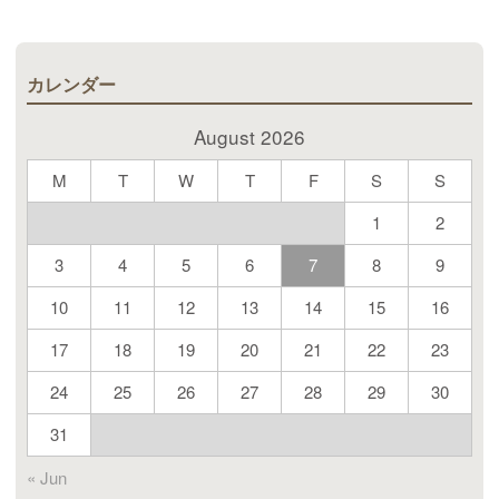
カレンダー
August 2026
M
T
W
T
F
S
S
1
2
3
4
5
6
7
8
9
10
11
12
13
14
15
16
17
18
19
20
21
22
23
24
25
26
27
28
29
30
31
« Jun