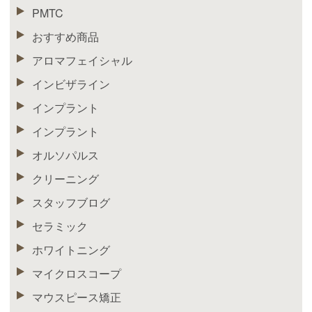
PMTC
おすすめ商品
アロマフェイシャル
インビザライン
インプラント
インプラント
オルソパルス
クリーニング
スタッフブログ
セラミック
ホワイトニング
マイクロスコープ
マウスピース矯正