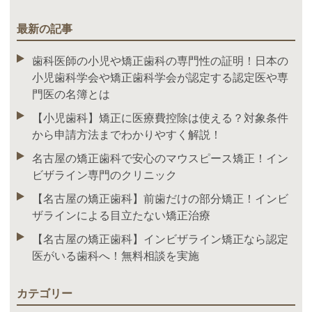
最新の記事
歯科医師の小児や矯正歯科の専門性の証明！日本の
小児歯科学会や矯正歯科学会が認定する認定医や専
門医の名簿とは
【小児歯科】矯正に医療費控除は使える？対象条件
から申請方法までわかりやすく解説！
名古屋の矯正歯科で安心のマウスピース矯正！イン
ビザライン専門のクリニック
【名古屋の矯正歯科】前歯だけの部分矯正！インビ
ザラインによる目立たない矯正治療
【名古屋の矯正歯科】インビザライン矯正なら認定
医がいる歯科へ！無料相談を実施
カテゴリー