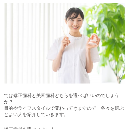
では矯正歯科と美容歯科どちらを選べばいいのでしょう
か？
目的やライフスタイルで変わってきますので、各々を選ぶ
とよい人を紹介していきます。