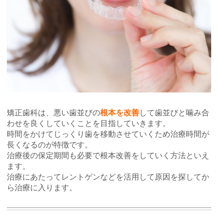
矯正歯科は、悪い歯並びの
根本を改善
して歯並びと噛み合
わせを良くしていくことを目指していきます。
時間をかけてじっくり歯を移動させていくため治療時間が
長くなるのが特徴です。
治療後の保定期間も必要で根本改善をしていく方法といえ
ます。
治療にあたってレントゲンなどを活用して原因を探してか
ら治療に入ります。