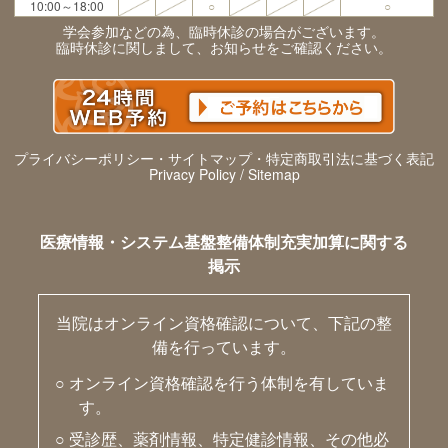
10:00～18:00
○
○
学会参加などの為、臨時休診の場合がございます。
臨時休診に関しまして、お知らせをご確認ください。
プライバシーポリシー・サイトマップ・特定商取引法に基づく表記
Privacy Policy / Sitemap
医療情報・システム基盤整備体制充実加算に関する
掲示
当院はオンライン資格確認について、下記の整
備を行っています。
○ オンライン資格確認を行う体制を有していま
す。
○ 受診歴、薬剤情報、特定健診情報、その他必