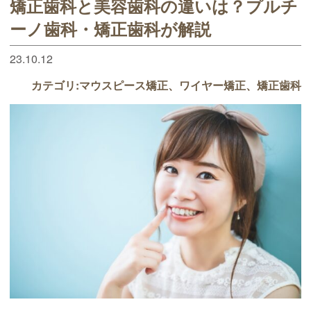
矯正歯科と美容歯科の違いは？プルチ
ーノ歯科・矯正歯科が解説
23.10.12
カテゴリ:
マウスピース矯正
ワイヤー矯正
矯正歯科