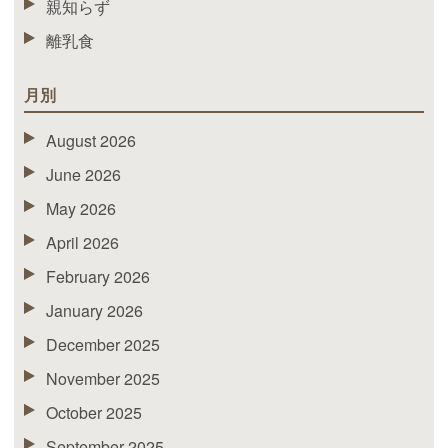
親知らず
離乳食
月別
August 2026
June 2026
May 2026
April 2026
February 2026
January 2026
December 2025
November 2025
October 2025
September 2025