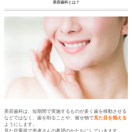
美容歯科とは？
美容歯科は、短期間で実施するものが多く歯を移動させる
などではなく、歯を削ることや、被せ物で
見た目を揃える
ようにします。
見た目重視で患者さんの希望のかたちにしていきます。