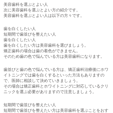
美容歯科を選ぶとよい人
次に美容歯科を選ぶとよい方の紹介です。
美容歯科を選ぶとよい人は以下の方々です。
歯を白くしたい人
短期間で歯並びを整えたい人
歯を白くしたい人
歯を白くしたい方は美容歯科を選びましょう。
矯正歯科の場合は歯の着色ができません。
そのため歯の色で悩んでいる方は美容歯科になります。
歯並びと歯の色で悩んでいる方は、矯正歯科治療後にホワ
イトニングでは歯を白くするといった方法もありますの
で、医師に相談して決めていきましょう。
その場合は矯正歯科とホワイトニングに対応しているクリ
ニックを選ぶ必要がありますので注意しましょう。
短期間で歯並びを整えたい人
短期間で歯並びを整えたい方は美容歯科を選ぶことをおす