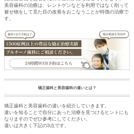
美容歯科の治療は、レントゲンなどを利用ではなく削って
被せ物をして見た目の改善をおこなうことが特徴の治療で
す。
矯正歯科と美容歯科の違いとは？
矯正歯科と美容歯科の違いを紹介していきます。
違いを知ることで自分にあった治療を見つけるヒントにも
なりますのでぜひ参考にしてください。
違いは大きく下記の3点です。