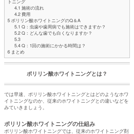
トニング
4.1
施術の流れ
4.2
費用
5
ポリリン酸ホワイトニングのQ＆A
5.1
Q：虫歯や歯周病でも施術はできますか？
5.2
Q：どんな歯でも白くなりますか？
5.3
5.4
Q：1回の施術にかかる時間は？
6
まとめ
ポリリン酸ホワイトニングとは？
では早速、ポリリン酸ホワイトニングとはどのようなホワ
イトニングなのか、従来のホワイトニングとの違いなどを
みていきましょう。
ポリリン酸ホワイトニングの仕組み
ポリリン酸ホワイトニングでは、従来のホワイトニング剤