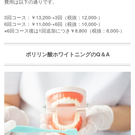
費用は以下の通りです。
3回コース：￥13,200-×3回（税抜：12,000-）
6回コース：￥11,000-×6回（税抜：10,000-）
※6回コース後は1回追加につき￥8,800（税抜：8,000-）
ポリリン酸ホワイトニングのQ＆A