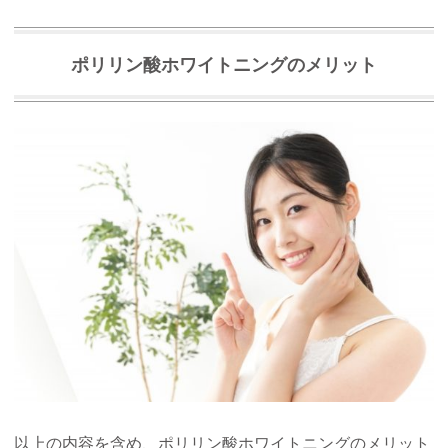
ポリリン酸ホワイトニングのメリット
以上の内容を含め、ポリリン酸ホワイトニングのメリット