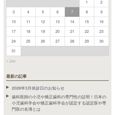
1
2
3
4
5
6
7
8
9
10
11
12
13
14
15
16
17
18
19
20
21
22
23
24
25
26
27
28
29
30
31
« Jun
最新の記事
2026年3月休診日のお知らせ
歯科医師の小児や矯正歯科の専門性の証明！日本の
小児歯科学会や矯正歯科学会が認定する認定医や専
門医の名簿とは