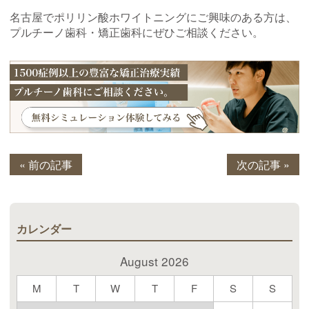
名古屋でポリリン酸ホワイトニングにご興味のある方は、
プルチーノ歯科・矯正歯科にぜひご相談ください。
« 前の記事
次の記事 »
カレンダー
August 2026
M
T
W
T
F
S
S