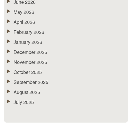
June 2026
May 2026
April 2026
February 2026
January 2026
December 2025
November 2025
October 2025
September 2025
August 2025
July 2025