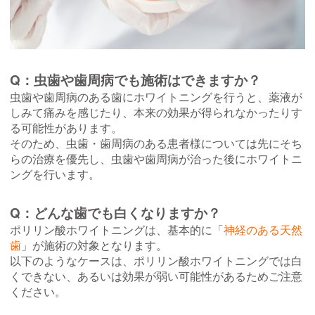
Q：虫歯や歯周病でも施術はできますか？
虫歯や歯周病のある歯にホワイトニングを行うと、薬液が
しみて痛みを感じたり、本来の効果が得られなかったりす
る可能性があります。
そのため、虫歯・歯周病のある患者様については先にそち
らの治療を優先し、虫歯や歯周病が治った後にホワイトニ
ングを行います。
Q：どんな歯でも白くなりますか？
ポリリン酸ホワイトニングは、基本的に「
神経のある天然
歯
」が施術の対象となります。
以下のようなケースは、ポリリン酸ホワイトニングでは白
くできない、あるいは効果が弱い可能性があるためご注意
ください。