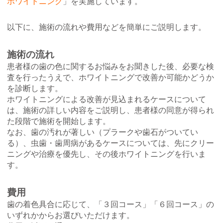
ホワイトニング
」を実施しています。
以下に、施術の流れや費用などを簡単にご説明します。
施術の流れ
患者様の歯の色に関するお悩みをお聞きした後、必要な検
査を行ったうえで、ホワイトニングで改善か可能かどうか
を診断します。
ホワイトニングによる改善が見込まれるケースについて
は、施術の詳しい内容をご説明し、患者様の同意が得られ
た段階で施術を開始します。
なお、歯の汚れが著しい（プラークや歯石がついてい
る）、虫歯・歯周病があるケースについては、先にクリー
ニングや治療を優先し、その後ホワイトニングを行いま
す。
費用
歯の着色具合に応じて、「３回コース」「６回コース」の
いずれかからお選びいただけます。