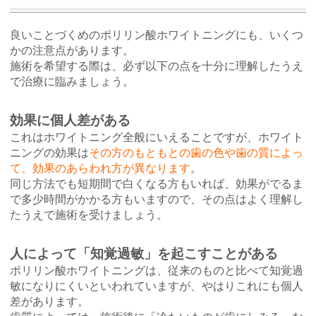
良いことづくめのポリリン酸ホワイトニングにも、いくつ
かの注意点があります。
施術を希望する際は、必ず以下の点を十分に理解したうえ
で治療に臨みましょう。
効果に個人差がある
これはホワイトニング全般にいえることですが、ホワイト
ニングの効果は
その方のもともとの歯の色や歯の質によっ
て、効果のあらわれ方が異なります
。
同じ方法でも短期間で白くなる方もいれば、効果がでるま
で多少時間がかかる方もいますので、その点はよく理解し
たうえで施術を受けましょう。
人によって「知覚過敏」を起こすことがある
ポリリン酸ホワイトニングは、従来のものと比べて知覚過
敏になりにくいといわれていますが、やはりこれにも個人
差があります。