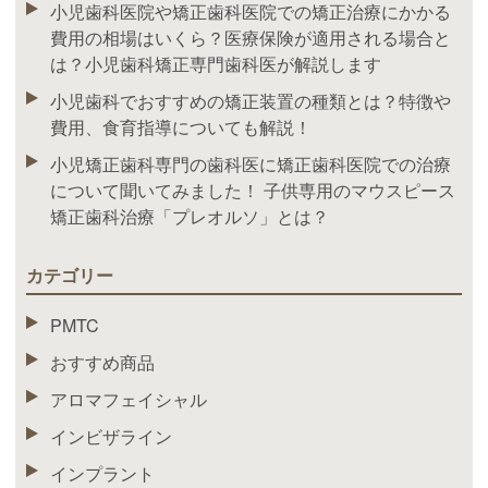
小児歯科医院や矯正歯科医院での矯正治療にかかる
費用の相場はいくら？医療保険が適用される場合と
は？小児歯科矯正専門歯科医が解説します
小児歯科でおすすめの矯正装置の種類とは？特徴や
費用、食育指導についても解説！
小児矯正歯科専門の歯科医に矯正歯科医院での治療
について聞いてみました！ 子供専用のマウスピース
矯正歯科治療「プレオルソ」とは？
カテゴリー
PMTC
おすすめ商品
アロマフェイシャル
インビザライン
インプラント