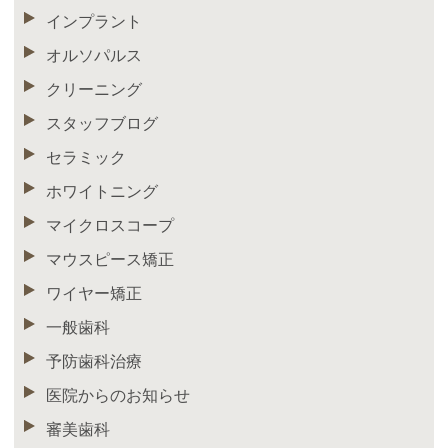
インプラント
オルソパルス
クリーニング
スタッフブログ
セラミック
ホワイトニング
マイクロスコープ
マウスピース矯正
ワイヤー矯正
一般歯科
予防歯科治療
医院からのお知らせ
審美歯科