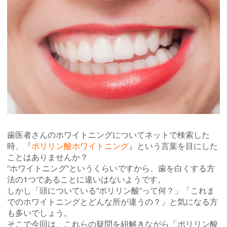
歯医者さんのホワイトニングについてネットで検索した
時、『
ポリリン酸ホワイトニング
』という言葉を目にした
ことはありませんか？
”ホワイトニング”というくらいですから、歯を白くする方
法の1つであることに違いはないようです。
しかし「頭についている”ポリリン酸”って何？」「これま
でのホワイトニングとどんな所が違うの？」と気になる方
も多いでしょう。
そこで今回は、これらの疑問を紐解きながら「ポリリン酸