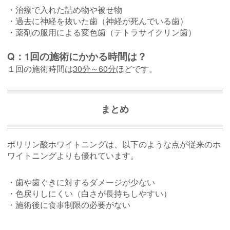
・
治療で入れた詰め物や被せ物
・過去に神経を抜いた歯（神経が死んでいる歯）
・薬剤の服用による変色歯（テトラサイクリン歯）
Q：1回の施術にかかる時間は？
１回の施術時間は
30分～60分
ほどです。
まとめ
ポリリン酸ホワイトニングは、以下のような点が従来のホ
ワイトニングよりも優れています。
・歯や歯ぐきに対するダメージが少ない
・色戻りしにくい（白さが長持ちしやすい）
・施術後に食事制限の必要がない