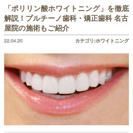
「ポリリン酸ホワイトニング」を徹底
解説！プルチーノ歯科・矯正歯科 名古
屋院の施術もご紹介
22.04.20
カテゴリ:
ホワイトニング