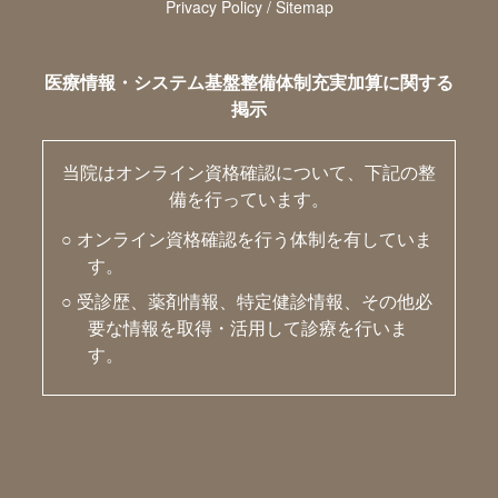
Privacy Policy / Sitemap
医療情報・システム基盤整備体制充実加算に関する
掲示
当院はオンライン資格確認について、下記の整
備を行っています。
○ オンライン資格確認を行う体制を有していま
す。
○ 受診歴、薬剤情報、特定健診情報、その他必
要な情報を取得・活用して診療を行いま
す。