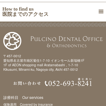
How to find us
医院までのアクセス
〒457-0012
愛知県名古屋市南区菊住1-7-10 イオンモール新瑞橋1F
1F of AEON shopping mall Aratamabashi，1-7-10
Kikusumi, Minami-ku, Nagoya city, Aichi 457-0012
診療科目 Our services
保険適用 Covered by insurance