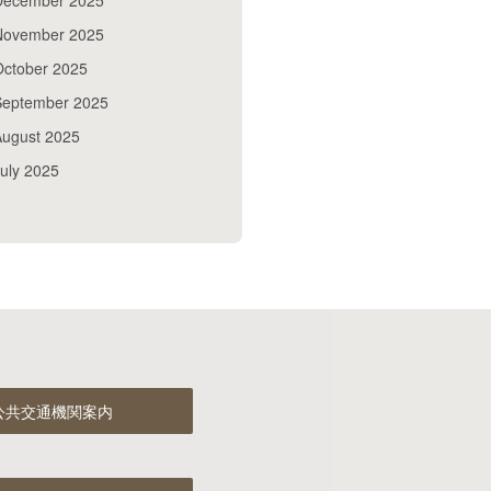
December 2025
November 2025
October 2025
September 2025
August 2025
uly 2025
公共交通機関案内