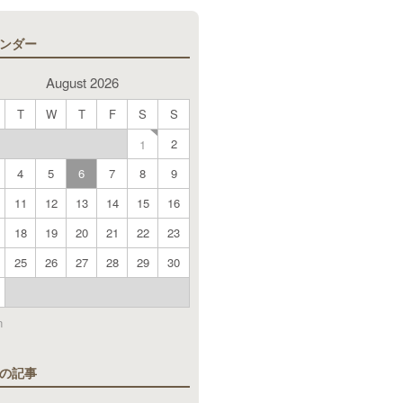
ンダー
August 2026
T
W
T
F
S
S
2
1
4
5
6
7
8
9
11
12
13
14
15
16
18
19
20
21
22
23
25
26
27
28
29
30
n
の記事