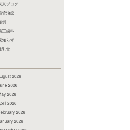
東京ブログ
根管治療
症例
矯正歯科
親知らず
離乳食
August 2026
June 2026
May 2026
pril 2026
February 2026
January 2026