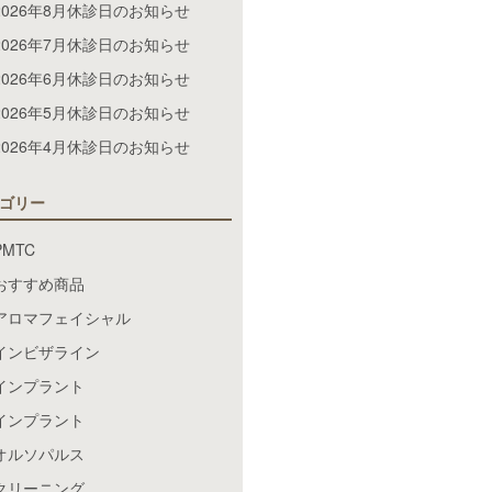
2026年8月休診日のお知らせ
2026年7月休診日のお知らせ
2026年6月休診日のお知らせ
2026年5月休診日のお知らせ
2026年4月休診日のお知らせ
ゴリー
PMTC
おすすめ商品
アロマフェイシャル
インビザライン
インプラント
インプラント
オルソパルス
クリーニング