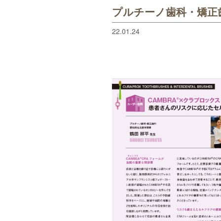
プルチーノ歯科・矯正
22.01.24