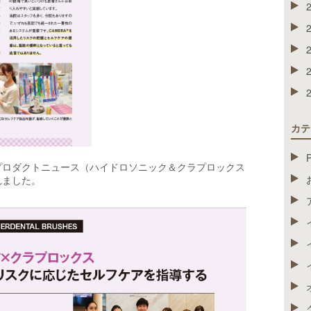
カテ
プロダクトニュース（ハイドロソニック＆クラプロックス
されました。