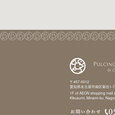
〒457-0012
愛知県名古屋市南区菊住1-7
1F of AEON shopping mall
Kikusumi, Minami-ku, Nagoy