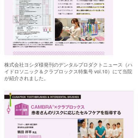
株式会社ヨシダ様発刊のデンタルプロダクトニュース（ハ
イドロソニック＆クラプロックス特集号 vol.10）にて当院
が紹介されました。