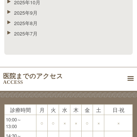
2025年10月
2025年9月
2025年8月
2025年7月
医院までのアクセス
ACCESS
診療時間
月
火
水
木
金
土
日·祝
10:00～
○
○
×
×
○
×
×
13:00
14:30～