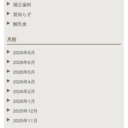
矯正歯科
親知らず
離乳食
月別
2026年8月
2026年6月
2026年5月
2026年4月
2026年2月
2026年1月
2025年12月
2025年11月