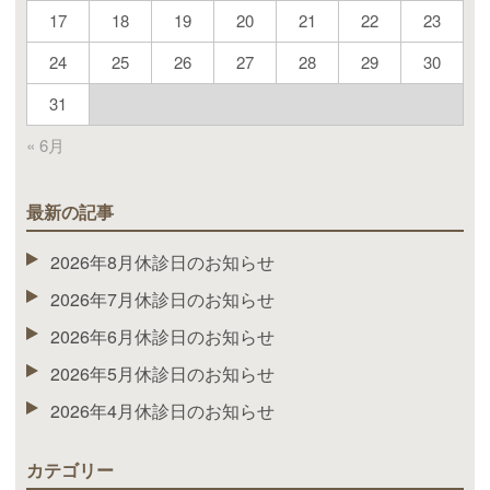
17
18
19
20
21
22
23
24
25
26
27
28
29
30
31
« 6月
最新の記事
2026年8月休診日のお知らせ
2026年7月休診日のお知らせ
2026年6月休診日のお知らせ
2026年5月休診日のお知らせ
2026年4月休診日のお知らせ
カテゴリー