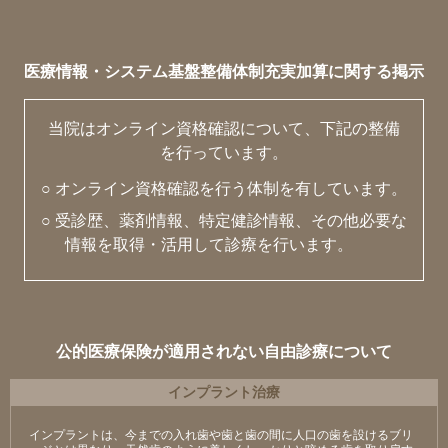
医療情報・システム基盤整備体制充実加算に関する掲示
当院はオンライン資格確認について、下記の整備
を行っています。
○ オンライン資格確認を行う体制を有しています。
○ 受診歴、薬剤情報、特定健診情報、その他必要な
情報を取得・活用して診療を行います。
公的医療保険が適用されない自由診療について
インプラント治療
インプラントは、今までの入れ歯や歯と歯の間に人口の歯を設けるブリ