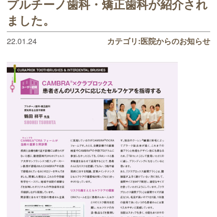
プルチーノ歯科・矯正歯科が紹介され
ました。
22.01.24
カテゴリ:
医院からのお知らせ