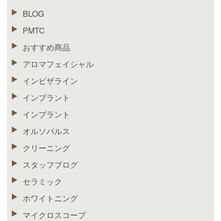
BLOG
PMTC
おすすめ商品
アロマフェイシャル
インビザライン
インプラント
インプラント
オルソパルス
クリーニング
スタッフブログ
セラミック
ホワイトニング
マイクロスコープ