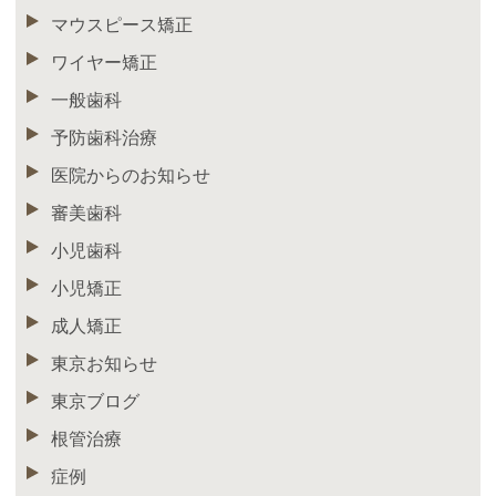
マウスピース矯正
ワイヤー矯正
一般歯科
予防歯科治療
医院からのお知らせ
審美歯科
小児歯科
小児矯正
成人矯正
東京お知らせ
東京ブログ
根管治療
症例