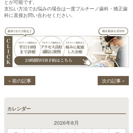
とが可能です。
支払い方法でお悩みの場合は一度プルチーノ歯科・矯正歯
科に直接お問い合わせください。
« 前の記事
次の記事 »
カレンダー
2026年8月