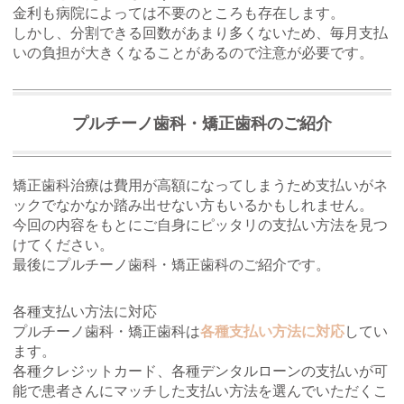
金利も病院によっては不要のところも存在します。
しかし、分割できる回数があまり多くないため、毎月支払
いの負担が大きくなることがあるので注意が必要です。
プルチーノ歯科・矯正歯科のご紹介
矯正歯科治療は費用が高額になってしまうため支払いがネ
ックでなかなか踏み出せない方もいるかもしれません。
今回の内容をもとにご自身にピッタリの支払い方法を見つ
けてください。
最後にプルチーノ歯科・矯正歯科のご紹介です。
各種支払い方法に対応
プルチーノ歯科・矯正歯科は
各種支払い方法に対応
してい
ます。
各種クレジットカード、各種デンタルローンの支払いが可
能で患者さんにマッチした支払い方法を選んでいただくこ