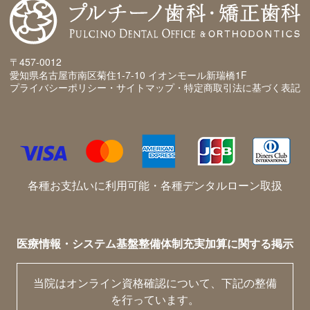
〒457-0012
愛知県名古屋市南区菊住1-7-10 イオンモール新瑞橋1F
プライバシーポリシー・サイトマップ・特定商取引法に基づく表記
各種お支払いに利用可能・各種デンタルローン取扱
医療情報・システム基盤整備体制充実加算に関する掲示
当院はオンライン資格確認について、下記の整備
を行っています。