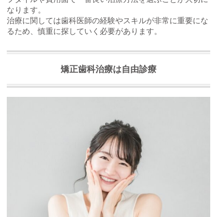
なります。
治療に関しては歯科医師の経験やスキルが非常に重要にな
るため、慎重に探していく必要があります。
矯正歯科治療は自由診療