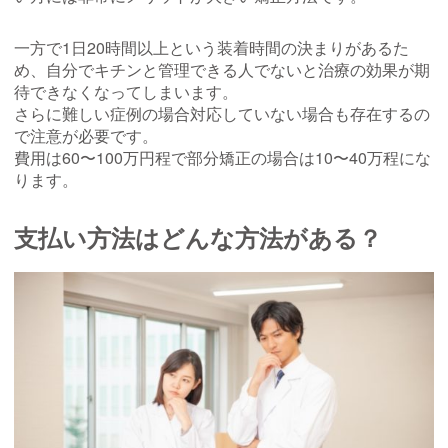
一方で1日20時間以上という装着時間の決まりがあるた
め、自分でキチンと管理できる人でないと治療の効果が期
待できなくなってしまいます。
さらに難しい症例の場合対応していない場合も存在するの
で注意が必要です。
費用は60〜100万円程で部分矯正の場合は10〜40万程にな
ります。
支払い方法はどんな方法がある？