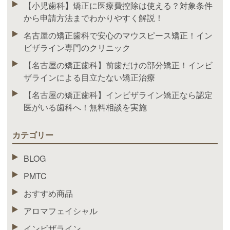
【小児歯科】矯正に医療費控除は使える？対象条件
から申請方法までわかりやすく解説！
名古屋の矯正歯科で安心のマウスピース矯正！イン
ビザライン専門のクリニック
【名古屋の矯正歯科】前歯だけの部分矯正！インビ
ザラインによる目立たない矯正治療
【名古屋の矯正歯科】インビザライン矯正なら認定
医がいる歯科へ！無料相談を実施
カテゴリー
BLOG
PMTC
おすすめ商品
アロマフェイシャル
インビザライン