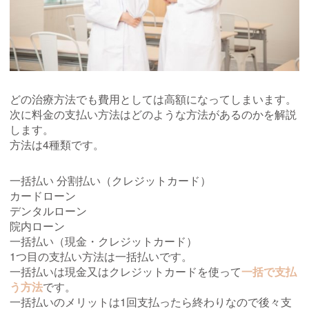
どの治療方法でも費用としては高額になってしまいます。
次に料金の支払い方法はどのような方法があるのかを解説
します。
方法は4種類です。
一括払い 分割払い（クレジットカード）
カードローン
デンタルローン
院内ローン
一括払い（現金・クレジットカード）
1つ目の支払い方法は一括払いです。
一括払いは現金又はクレジットカードを使って
一括で支払
う方法
です。
一括払いのメリットは1回支払ったら終わりなので後々支