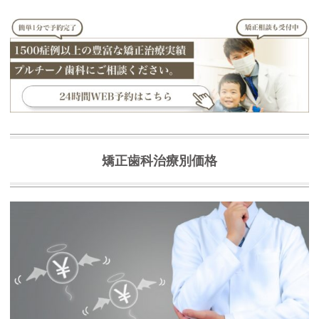
矯正歯科治療別価格