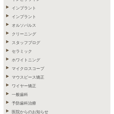
インプラント
インプラント
オルソパルス
クリーニング
スタッフブログ
セラミック
ホワイトニング
マイクロスコープ
マウスピース矯正
ワイヤー矯正
一般歯科
予防歯科治療
医院からのお知らせ