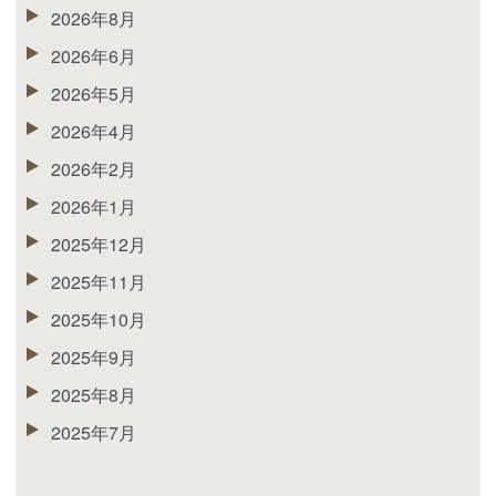
2026年8月
2026年6月
2026年5月
2026年4月
2026年2月
2026年1月
2025年12月
2025年11月
2025年10月
2025年9月
2025年8月
2025年7月