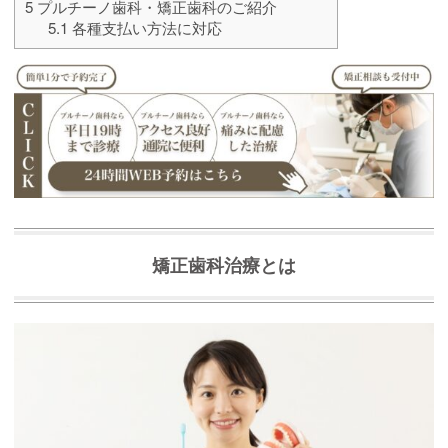
5
プルチーノ歯科・矯正歯科のご紹介
5.1
各種支払い方法に対応
矯正歯科治療とは