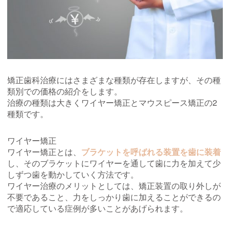
矯正歯科治療にはさまざまな種類が存在しますが、その種
類別での価格の紹介をします。
治療の種類は大きくワイヤー矯正とマウスピース矯正の2
種類です。
ワイヤー矯正
ワイヤー矯正とは、
ブラケットを呼ばれる装置を歯に装着
し、そのブラケットにワイヤーを通して歯に力を加えて少
しずつ歯を動かしていく方法です。
ワイヤー治療のメリットとしては、矯正装置の取り外しが
不要であること、力をしっかり歯に加えることができるの
で適応している症例が多いことがあげられます。