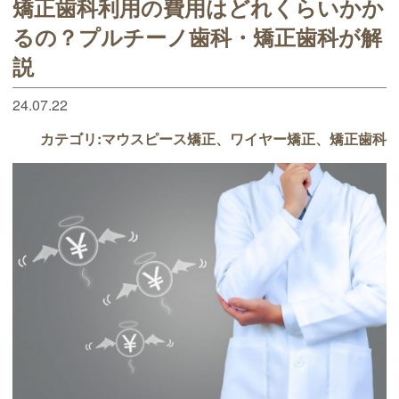
矯正歯科利用の費用はどれくらいかか
るの？プルチーノ歯科・矯正歯科が解
説
24.07.22
カテゴリ:
マウスピース矯正
ワイヤー矯正
矯正歯科