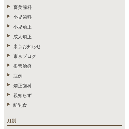
審美歯科
小児歯科
小児矯正
成人矯正
東京お知らせ
東京ブログ
根管治療
症例
矯正歯科
親知らず
離乳食
月別