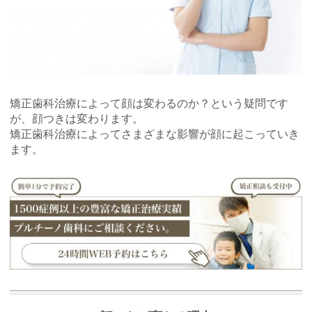
矯正歯科治療によって顔は変わるのか？という疑問です
が、顔つきは変わります。
矯正歯科治療によってさまざまな影響が顔に起こっていき
ます。