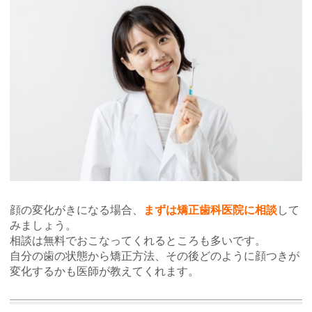
顔の変化がきになる場合、
まずは矯正歯科医院に相談
して
みましょう。
相談は無料でおこなってくれるところも多いです。
自分の歯の状態から矯正方法、その後どのように顔つきが
変化するかも医師が教えてくれます。