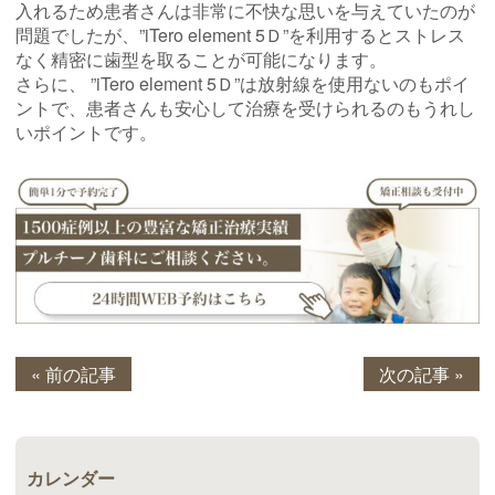
入れるため患者さんは非常に不快な思いを与えていたのが
問題でしたが、”iTero element 5Ｄ”を利用するとストレス
なく精密に歯型を取ることが可能になります。
さらに、 ”iTero element 5Ｄ”は放射線を使用ないのもポイ
ントで、患者さんも安心して治療を受けられるのもうれし
いポイントです。
« 前の記事
次の記事 »
カレンダー