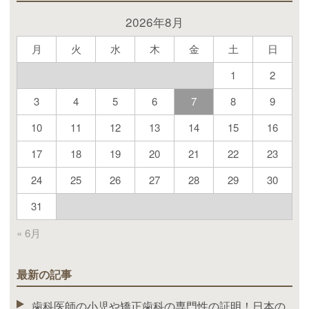
2026年8月
月
火
水
木
金
土
日
1
2
3
4
5
6
7
8
9
10
11
12
13
14
15
16
17
18
19
20
21
22
23
24
25
26
27
28
29
30
31
« 6月
最新の記事
歯科医師の小児や矯正歯科の専門性の証明！日本の