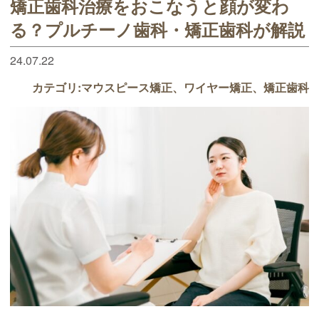
矯正歯科治療をおこなうと顔が変わ
る？プルチーノ歯科・矯正歯科が解説
24.07.22
カテゴリ:
マウスピース矯正
ワイヤー矯正
矯正歯科