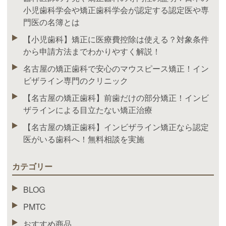
小児歯科学会や矯正歯科学会が認定する認定医や専
門医の名簿とは
【小児歯科】矯正に医療費控除は使える？対象条件
から申請方法までわかりやすく解説！
名古屋の矯正歯科で安心のマウスピース矯正！イン
ビザライン専門のクリニック
【名古屋の矯正歯科】前歯だけの部分矯正！インビ
ザラインによる目立たない矯正治療
【名古屋の矯正歯科】インビザライン矯正なら認定
医がいる歯科へ！無料相談を実施
カテゴリー
BLOG
PMTC
おすすめ商品