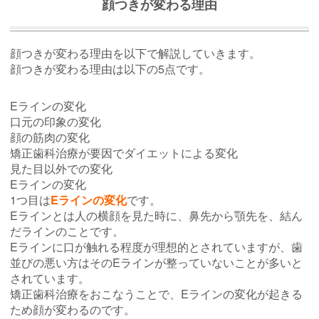
顔つきが変わる理由
顔つきが変わる理由を以下で解説していきます。
顔つきが変わる理由は以下の5点です。
Eラインの変化
口元の印象の変化
顔の筋肉の変化
矯正歯科治療が要因でダイエットによる変化
見た目以外での変化
Eラインの変化
1つ目は
Eラインの変化
です。
Eラインとは人の横顔を見た時に、鼻先から顎先を、結ん
だラインのことです。
Eラインに口が触れる程度が理想的とされていますが、歯
並びの悪い方はそのEラインが整っていないことが多いと
されています。
矯正歯科治療をおこなうことで、Eラインの変化が起きる
ため顔が変わるのです。