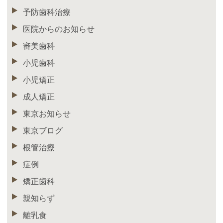
予防歯科治療
医院からのお知らせ
審美歯科
小児歯科
小児矯正
成人矯正
東京お知らせ
東京ブログ
根管治療
症例
矯正歯科
親知らず
離乳食