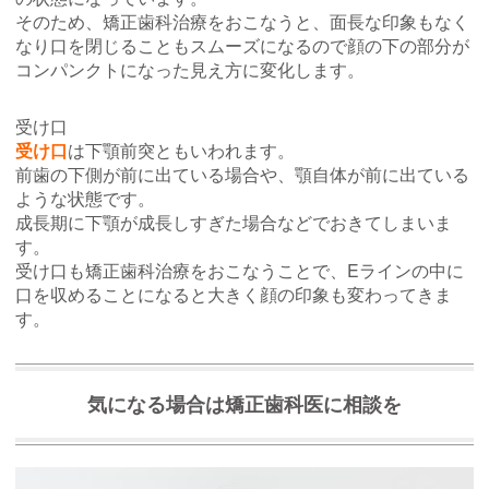
そのため、矯正歯科治療をおこなうと、面長な印象もなく
なり口を閉じることもスムーズになるので顔の下の部分が
コンパンクトになった見え方に変化します。
受け口
受け口
は下顎前突ともいわれます。
前歯の下側が前に出ている場合や、顎自体が前に出ている
ような状態です。
成長期に下顎が成長しすぎた場合などでおきてしまいま
す。
受け口も矯正歯科治療をおこなうことで、Eラインの中に
口を収めることになると大きく顔の印象も変わってきま
す。
気になる場合は矯正歯科医に相談を