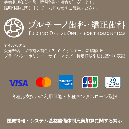
学会参加などの為、臨時休診の場合がございます。
臨時休診に関しまして、お知らせをご確認ください。
〒457-0012
愛知県名古屋市南区菊住1-7-10 イオンモール新瑞橋1F
プライバシーポリシー・サイトマップ・特定商取引法に基づく表記
各種お支払いに利用可能・各種デンタルローン取扱
医療情報・システム基盤整備体制充実加算に関する掲示