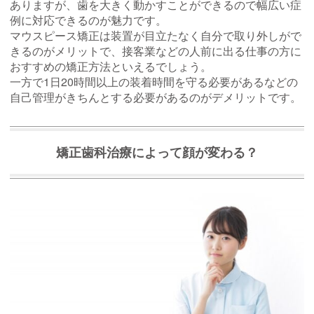
ありますが、歯を大きく動かすことができるので幅広い症
例に対応できるのが魅力です。
マウスピース矯正は装置が目立たなく自分で取り外しがで
きるのがメリットで、接客業などの人前に出る仕事の方に
おすすめの矯正方法といえるでしょう。
一方で1日20時間以上の装着時間を守る必要があるなどの
自己管理がきちんとする必要があるのがデメリットです。
矯正歯科治療によって顔が変わる？