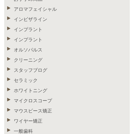
アロマフェイシャル
インビザライン
インプラント
インプラント
オルソパルス
クリーニング
スタッフブログ
セラミック
ホワイトニング
マイクロスコープ
マウスピース矯正
ワイヤー矯正
一般歯科