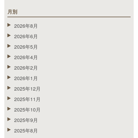
月別
2026年8月
2026年6月
2026年5月
2026年4月
2026年2月
2026年1月
2025年12月
2025年11月
2025年10月
2025年9月
2025年8月