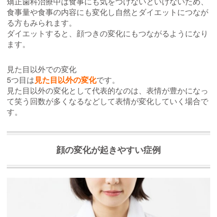
矯正歯科治療中は食事にも気をつけないといけないため、
食事量や食事の内容にも変化し自然とダイエットにつなが
る方もみられます。
ダイエットすると、顔つきの変化にもつながるようになり
ます。
見た目以外での変化
5つ目は
見た目以外の変化
です。
見た目以外の変化として代表的なのは、表情が豊かになっ
て笑う回数が多くなるなどして表情が変化していく場合で
す。
顔の変化が起きやすい症例