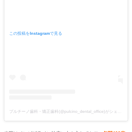
この投稿をInstagramで見る
プルチーノ歯科・矯正歯科(@pulcino_dental_office)がシェアした投稿