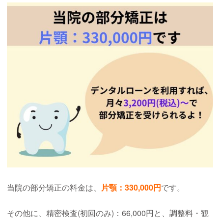
当院の部分矯正の料金は、
片顎：330,000円
です。
その他に、精密検査(初回のみ)：66,000円と、調整料・観