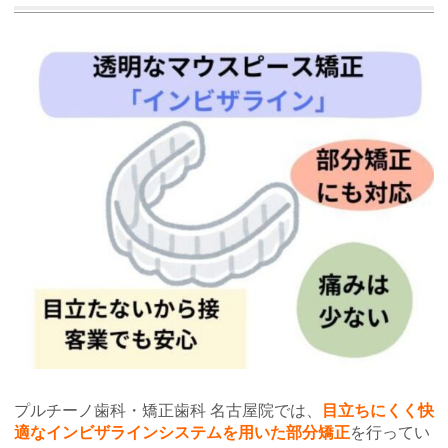
プルチーノ歯科・矯正歯科 名古屋院では、
目立ちにくく快
適なインビザラインシステムを用いた部分矯正
を行ってい