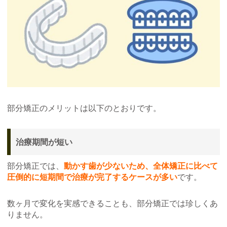
部分矯正のメリットは以下のとおりです。
治療期間が短い
部分矯正では、
動かす歯が少ないため、全体矯正に比べて
圧倒的に短期間で治療が完了するケースが多い
です。
数ヶ月で変化を実感できることも、部分矯正では珍しくあ
りません。