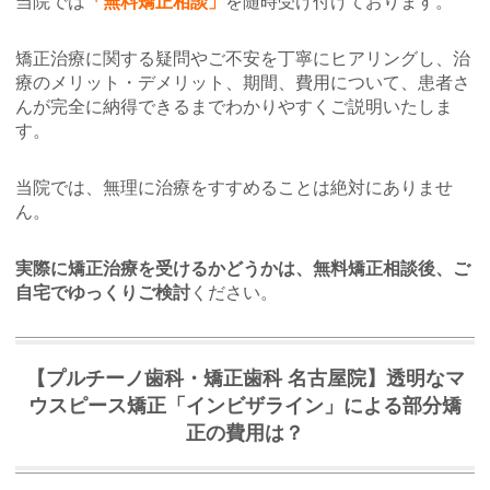
当院では
「無料矯正相談」
を随時受け付けております。
矯正治療に関する疑問やご不安を丁寧にヒアリングし、治
療のメリット・デメリット、期間、費用について、患者さ
んが完全に納得できるまでわかりやすくご説明いたしま
す。
当院では、無理に治療をすすめることは絶対にありませ
ん。
実際に矯正治療を受けるかどうかは、無料矯正相談後、ご
自宅でゆっくりご検討
ください。
【プルチーノ歯科・矯正歯科 名古屋院】透明なマ
ウスピース矯正「インビザライン」による部分矯
正の費用は？