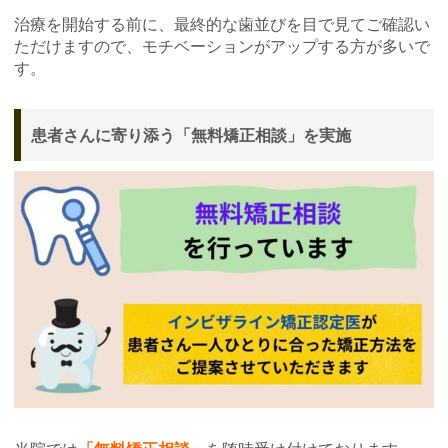
治療を開始する前に、最終的な歯並びを目で見てご確認い
ただけますので、モチベーションがアップする方が多いで
す。
患者さんに寄り添う「無料矯正相談」を実施