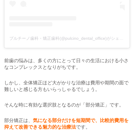
プルチーノ歯科・矯正歯科(@pulcino_dental_office)がシェアした投稿
前歯の悩みは、多くの方にとって日々の生活における小さ
なコンプレックスとなりがちです。
しかし、全体矯正ほど大がかりな治療は費用や期間の面で
難しいと感じる方もいらっしゃるでしょう。
そんな時に有効な選択肢となるのが「部分矯正」です。
部分矯正は、
気になる部分だけを短期間で、比較的費用を
抑えて改善できる魅力的な治療法
です。