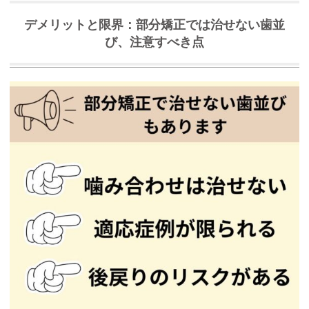
デメリットと限界：部分矯正では治せない歯並
び、注意すべき点