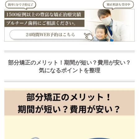
部分矯正のメリット！期間が短い？費用が安い？
気になるポイントを整理