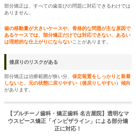
部分矯正は、すべての歯並びの問題に対応できるわけでは
ありません。
歯の移動量が大きいケースや、骨格的な問題が主な原因で
あるケースでは、部分矯正だけでは対応できない、あるい
は理想的な仕上がりにならない
ことがあります。
後戻りのリスクがある
部分矯正は治療範囲が狭い分、
保定装置をしっかりと装着
しないと、元の状態に戻りやすい（後戻りしやすい）傾向
があります。
【プルチーノ歯科・矯正歯科 名古屋院】透明なマ
ウスピース矯正「インビザライン」による部分矯
正に対応！