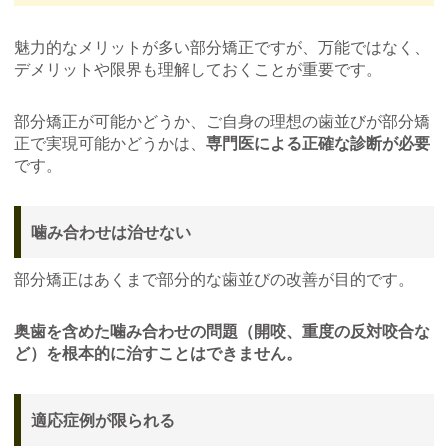
魅力的なメリットが多い部分矯正ですが、万能ではなく、
デメリットや限界も理解しておくことが重要です。
部分矯正が可能かどうか、ご自身の理想の歯並びが部分矯
正で実現可能かどうかは、
専門医による正確な診断が必要
です。
噛み合わせは治せない
部分矯正はあくまで部分的な歯並びの改善が目的です。
奥歯を含めた噛み合わせの問題（開咬、重度の反対咬合な
ど）を根本的に治すことはできません。
適応症例が限られる