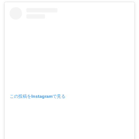
この投稿をInstagramで見る