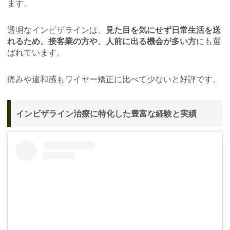
ます。
透明なインビザラインは、
見た目を気にせず日常生活を送
れるため、接客業の方や、人前に出る機会が多い方
にも選
ばれています。
痛みや違和感もワイヤー矯正に比べて少ないと好評です。
インビザライン治療に特化した豊富な経験と実績