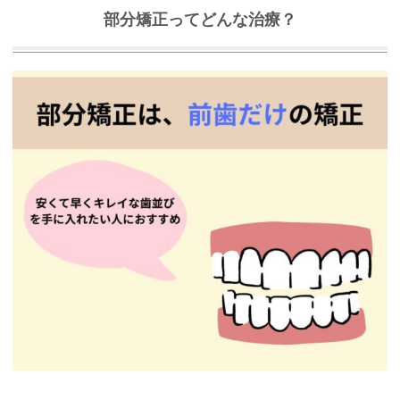
部分矯正ってどんな治療？