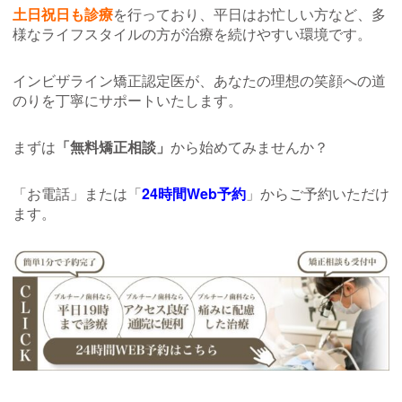
土日祝日も診療
を行っており、平日はお忙しい方など、多
様なライフスタイルの方が治療を続けやすい環境です。
インビザライン矯正認定医が、あなたの理想の笑顔への道
のりを丁寧にサポートいたします。
まずは
「無料矯正相談」
から始めてみませんか？
「お電話」または「
24時間Web予約
」からご予約いただけ
ます。