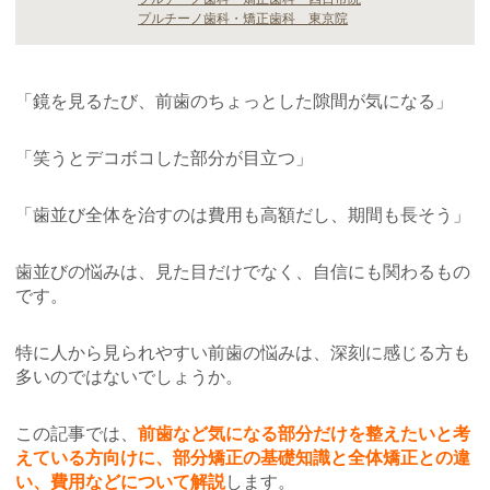
プルチーノ歯科・矯正歯科 東京院
「鏡を見るたび、前歯のちょっとした隙間が気になる」
「笑うとデコボコした部分が目立つ」
「歯並び全体を治すのは費用も高額だし、期間も長そう」
歯並びの悩みは、見た目だけでなく、自信にも関わるもの
です。
特に人から見られやすい前歯の悩みは、深刻に感じる方も
多いのではないでしょうか。
この記事では、
前歯など気になる部分だけを整えたいと考
えている方向けに、部分矯正の基礎知識と全体矯正との違
い、費用などについて解説
します。