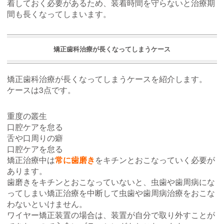
着しておく必要があるため、装着時間を守らないと治療期
間も長くなってしまいます。
矯正歯科治療が長くなってしまうケース
矯正歯科治療が長くなってしまうケースを紹介します。
ケースは3点です。
重度の叢生
口腔ケアを怠る
舌や口周りの癖
口腔ケアを怠る
矯正治療中は
常に歯磨き
をキチンとおこなっていく必要が
あります。
歯磨きをキチンとおこなっていないと、虫歯や歯周病にな
ってしまい矯正治療を中断して虫歯や歯周病治療をおこな
わないといけません。
ワイヤー矯正装置の場合は、装置が自分で取り外すことが