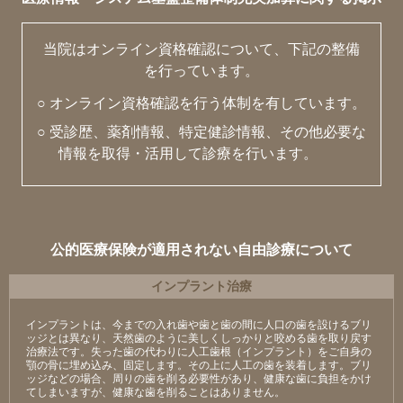
当院はオンライン資格確認について、下記の整備
を行っています。
○ オンライン資格確認を行う体制を有しています。
○ 受診歴、薬剤情報、特定健診情報、その他必要な
情報を取得・活用して診療を行います。
公的医療保険が適用されない自由診療について
インプラント治療
インプラントは、今までの入れ歯や歯と歯の間に人口の歯を設けるブリ
ッジとは異なり、天然歯のように美しくしっかりと咬める歯を取り戻す
治療法です。失った歯の代わりに人工歯根（インプラント）をご自身の
顎の骨に埋め込み、固定します。その上に人工の歯を装着します。ブリ
ッジなどの場合、周りの歯を削る必要性があり、健康な歯に負担をかけ
てしまいますが、健康な歯を削ることはありません。