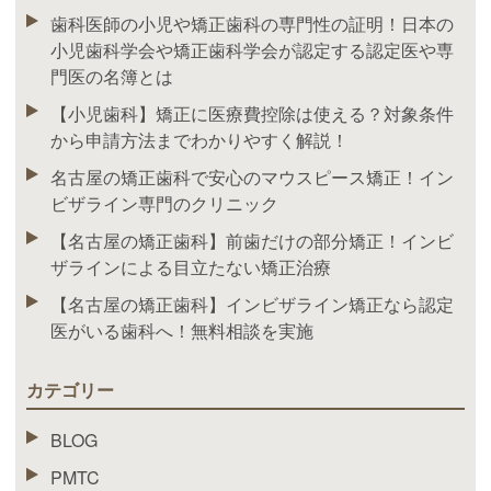
歯科医師の小児や矯正歯科の専門性の証明！日本の
小児歯科学会や矯正歯科学会が認定する認定医や専
門医の名簿とは
【小児歯科】矯正に医療費控除は使える？対象条件
から申請方法までわかりやすく解説！
名古屋の矯正歯科で安心のマウスピース矯正！イン
ビザライン専門のクリニック
【名古屋の矯正歯科】前歯だけの部分矯正！インビ
ザラインによる目立たない矯正治療
【名古屋の矯正歯科】インビザライン矯正なら認定
医がいる歯科へ！無料相談を実施
カテゴリー
BLOG
PMTC