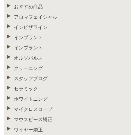
おすすめ商品
アロマフェイシャル
インビザライン
インプラント
インプラント
オルソパルス
クリーニング
スタッフブログ
セラミック
ホワイトニング
マイクロスコープ
マウスピース矯正
ワイヤー矯正