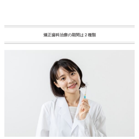
矯正歯科治療の期間は２種類