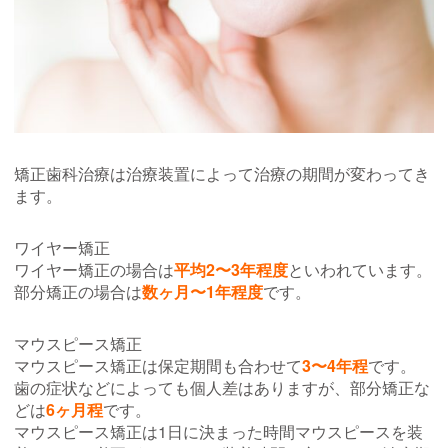
矯正歯科治療は治療装置によって治療の期間が変わってき
ます。
ワイヤー矯正
ワイヤー矯正の場合は
平均2〜3年程度
といわれています。
部分矯正の場合は
数ヶ月〜1年程度
です。
マウスピース矯正
マウスピース矯正は保定期間も合わせて
3〜4年程
です。
歯の症状などによっても個人差はありますが、部分矯正な
どは
6ヶ月程
です。
マウスピース矯正は1日に決まった時間マウスピースを装