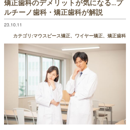
矯正歯科のデメリットが気になる…プ
ルチーノ歯科・矯正歯科が解説
23.10.11
カテゴリ:
マウスピース矯正
ワイヤー矯正
矯正歯科