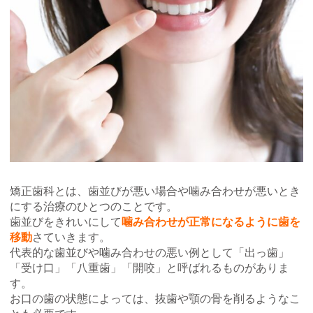
矯正歯科とは、歯並びが悪い場合や噛み合わせが悪いとき
にする治療のひとつのことです。
歯並びをきれいにして
噛み合わせが正常になるように歯を
移動
さていきます。
代表的な歯並びや噛み合わせの悪い例として「出っ歯」
「受け口」「八重歯」「開咬」と呼ばれるものがありま
す。
お口の歯の状態によっては、抜歯や顎の骨を削るようなこ