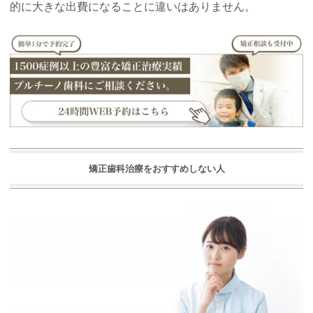
的に大きな出費になることに違いはありません。
矯正歯科治療をおすすめしない人