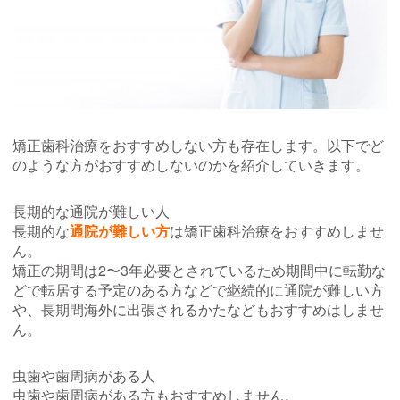
矯正歯科治療をおすすめしない方も存在します。以下でど
のような方がおすすめしないのかを紹介していきます。
長期的な通院が難しい人
長期的な
通院が難しい方
は矯正歯科治療をおすすめしませ
ん。
矯正の期間は2〜3年必要とされているため期間中に転勤な
どで転居する予定のある方などで継続的に通院が難しい方
や、長期間海外に出張されるかたなどもおすすめはしませ
ん。
虫歯や歯周病がある人
虫歯や歯周病がある方もおすすめしません。