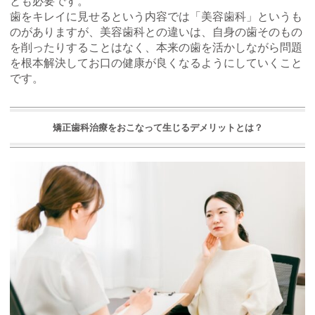
とも必要です。
歯をキレイに見せるという内容では「美容歯科」というも
のがありますが、美容歯科との違いは、自身の歯そのもの
を削ったりすることはなく、本来の歯を活かしながら問題
を根本解決してお口の健康が良くなるようにしていくこと
です。
矯正歯科治療をおこなって生じるデメリットとは？