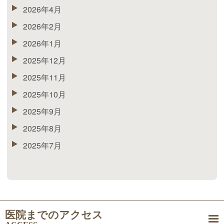
2026年4月
2026年2月
2026年1月
2025年12月
2025年11月
2025年10月
2025年9月
2025年8月
2025年7月
医院までのアクセス