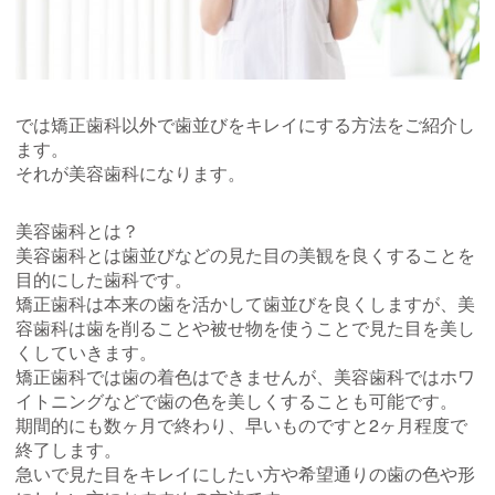
では矯正歯科以外で歯並びをキレイにする方法をご紹介し
ます。
それが美容歯科になります。
美容歯科とは？
美容歯科とは歯並びなどの見た目の美観を良くすることを
目的にした歯科です。
矯正歯科は本来の歯を活かして歯並びを良くしますが、美
容歯科は歯を削ることや被せ物を使うことで見た目を美し
くしていきます。
矯正歯科では歯の着色はできませんが、美容歯科ではホワ
イトニングなどで歯の色を美しくすることも可能です。
期間的にも数ヶ月で終わり、早いものですと2ヶ月程度で
終了します。
急いで見た目をキレイにしたい方や希望通りの歯の色や形