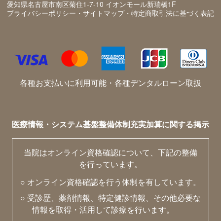
愛知県名古屋市南区菊住1-7-10 イオンモール新瑞橋1F
プライバシーポリシー・サイトマップ・特定商取引法に基づく表記
各種お支払いに利用可能・各種デンタルローン取扱
医療情報・システム基盤整備体制充実加算に関する掲示
当院はオンライン資格確認について、下記の整備
を行っています。
○ オンライン資格確認を行う体制を有しています。
○ 受診歴、薬剤情報、特定健診情報、その他必要な
情報を取得・活用して診療を行います。