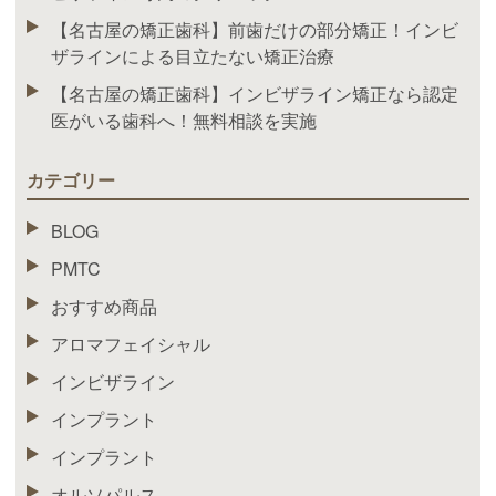
【名古屋の矯正歯科】前歯だけの部分矯正！インビ
ザラインによる目立たない矯正治療
【名古屋の矯正歯科】インビザライン矯正なら認定
医がいる歯科へ！無料相談を実施
カテゴリー
BLOG
PMTC
おすすめ商品
アロマフェイシャル
インビザライン
インプラント
インプラント
オルソパルス