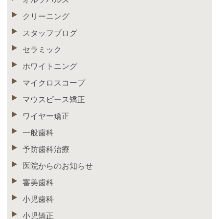
クリーニング
スタッフブログ
セラミック
ホワイトニング
マイクロスコープ
マウスピース矯正
ワイヤー矯正
一般歯科
予防歯科治療
医院からのお知らせ
審美歯科
小児歯科
小児矯正