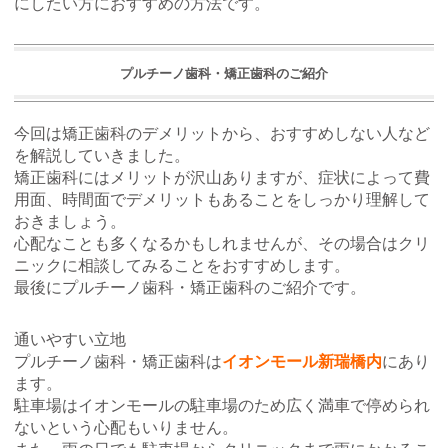
にしたい方におすすめの方法です。
プルチーノ歯科・矯正歯科のご紹介
今回は矯正歯科のデメリットから、おすすめしない人など
を解説していきました。
矯正歯科にはメリットが沢山ありますが、症状によって費
用面、時間面でデメリットもあることをしっかり理解して
おきましょう。
心配なことも多くなるかもしれませんが、その場合はクリ
ニックに相談してみることをおすすめします。
最後にプルチーノ歯科・矯正歯科のご紹介です。
通いやすい立地
プルチーノ歯科・矯正歯科は
イオンモール新瑞橋内
にあり
ます。
駐車場はイオンモールの駐車場のため広く満車で停められ
ないという心配もいりません。