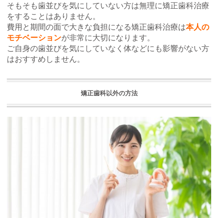
そもそも歯並びを気にしていない方は無理に矯正歯科治療
をすることはありません。
費用と期間の面で大きな負担になる矯正歯科治療は
本人の
モチベーション
が非常に大切になります。
ご自身の歯並びを気にしていなく体などにも影響がない方
はおすすめしません。
矯正歯科以外の方法