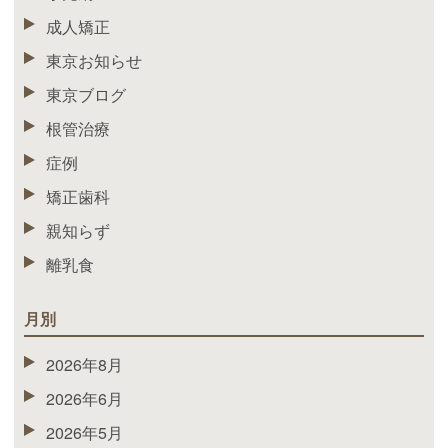
成人矯正
東京お知らせ
東京ブログ
根管治療
症例
矯正歯科
親知らず
離乳食
月別
2026年8月
2026年6月
2026年5月