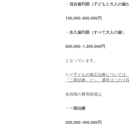
・混合歯列期（子どもと大人の歯
150,000~600,000円
・永久歯列期（すべて大人の歯）
500,000~1,300,000円
となっています。
ただ
子どもの矯正治療については
『二期治療』とし、通常はこの２
各段階の費用相場は
・一期治療
200,000~400,000円