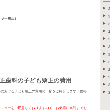
ワイヤー矯正）
正歯科の子ども矯正の費用
科における子ども矯正の費用の一部をご紹介します（価格
メニューをご用意しておりますので、お気軽に当院までお