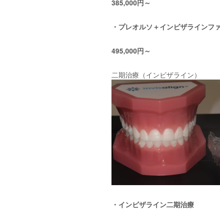
385,000円～
・プレオルソ＋インビザラインフ
495,000円～
二期治療（インビザライン）
・インビザライン二期治療