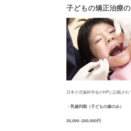
子どもの矯正治療の
日本小児歯科学会のHPに記載され
・乳歯列期（子どもの歯のみ）
30,000~200,000円