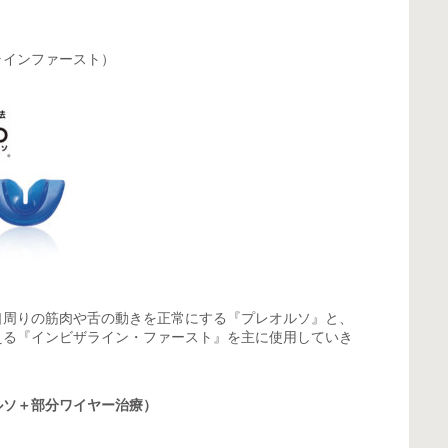
ラインファースト）
口周りの筋肉や舌の動きを正常にする『プレオルソ』と、
える『インビザライン・ファースト』を主に使用していき
ルソ＋部分ワイヤー治療）