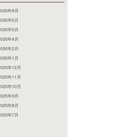
2026年8月
2026年6月
2026年5月
2026年4月
2026年2月
2026年1月
2025年12月
2025年11月
2025年10月
2025年9月
2025年8月
2025年7月