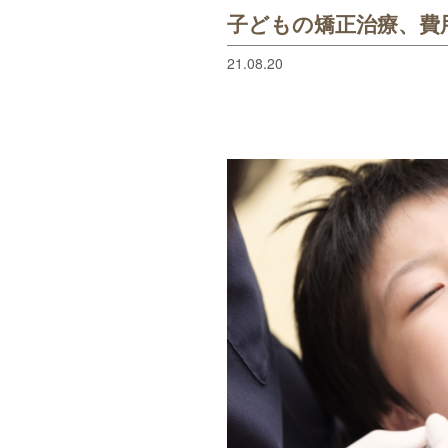
子どもの矯正治療、費
21.08.20