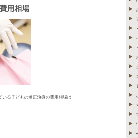
費用相場
ている子どもの矯正治療の費用相場は