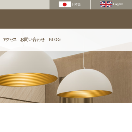
アクセス
お問い合わせ
BLOG