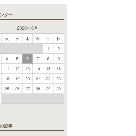
ンダー
2026年8月
火
水
木
金
土
日
1
2
4
5
6
7
8
9
11
12
13
14
15
16
18
19
20
21
22
23
25
26
27
28
29
30
月
の記事