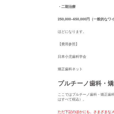
・二期治療
250,000~650,000円（一般的な
ほどになります。
【費用参照】
日本小児歯科学会
矯正歯科ネット
プルチーノ歯科・矯
ここではプルチーノ歯科・矯正歯
はすべて税込）。
ただ下記のほかにも、さまざまな