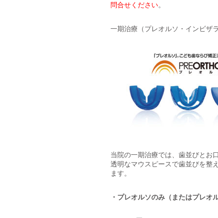
問合せください
。
一期治療（プレオルソ・インビザ
当院の一期治療では、歯並びとお
透明なマウスピースで歯並びを整
ます。
・プレオルソのみ（またはプレオ