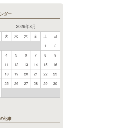
ンダー
2026年8月
火
水
木
金
土
日
1
2
4
5
6
7
8
9
11
12
13
14
15
16
18
19
20
21
22
23
25
26
27
28
29
30
月
の記事