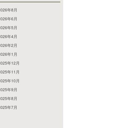
2026年8月
2026年6月
2026年5月
2026年4月
2026年2月
2026年1月
2025年12月
2025年11月
2025年10月
2025年9月
2025年8月
2025年7月