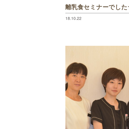
離乳食セミナーでした
18.10.22