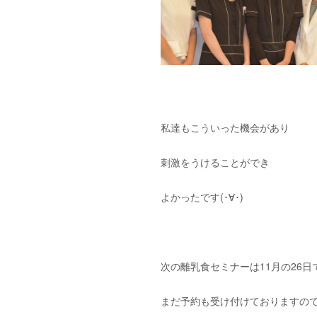
私達もこういった機会があり
刺激をうけることができ
よかったです(･∀･)
次の離乳食セミナーは11月の26日
まだ予約も受け付けておりますの