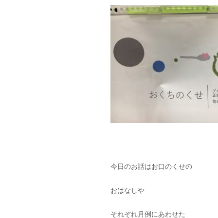
今日のお話はお口のくせの
おはなしや
それぞれ月例にあわせた