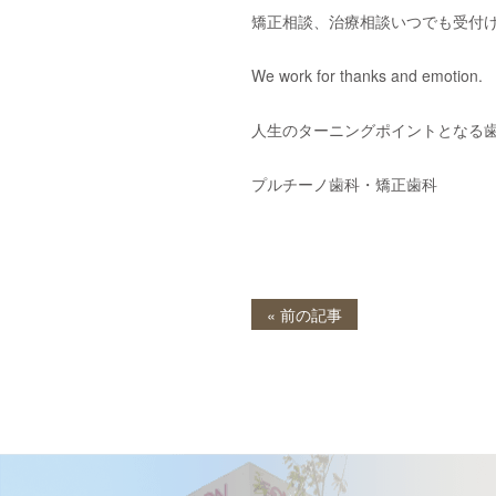
矯正相談、治療相談いつでも受付
We work for thanks and emotion.
人生のターニングポイントとなる
プルチーノ歯科・矯正歯科
« 前の記事