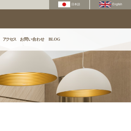
アクセス
お問い合わせ
BLOG