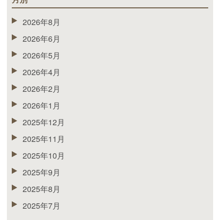
2026年8月
2026年6月
2026年5月
2026年4月
2026年2月
2026年1月
2025年12月
2025年11月
2025年10月
2025年9月
2025年8月
2025年7月