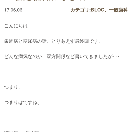
17.06.06
カテゴリ:
BLOG
一般歯科
こんにちは！
歯周病と糖尿病の話、とりあえず最終回です。
どんな病気なのか、双方関係など書いてきましたが･･･
つまり、
つまりはですね、