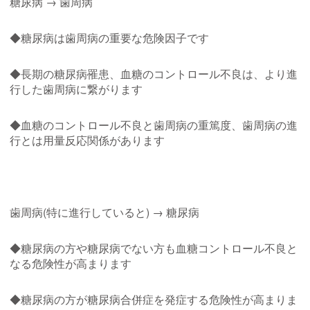
糖尿病 → 歯周病
◆糖尿病は歯周病の重要な危険因子です
◆長期の糖尿病罹患、血糖のコントロール不良は、より進
行した歯周病に繋がります
◆血糖のコントロール不良と歯周病の重篤度、歯周病の進
行とは用量反応関係があります
歯周病(特に進行していると) → 糖尿病
◆糖尿病の方や糖尿病でない方も血糖コントロール不良と
なる危険性が高まります
◆糖尿病の方が糖尿病合併症を発症する危険性が高まりま