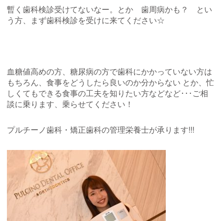
暫く歯科検診受けてないなー。とか 歯周病かも？ とい
う方、まず歯科検診を受けに来てください☆
血糖値高めの方、糖尿病の方で歯科にかかっていない方は
もちろん、食事をどうしたら良いのか分からない とか、忙
しくてもできる食事の工夫を知りたい方などなど･･･ご相
談に乗ります、乗らせてください！
プルチーノ歯科・矯正歯科の管理栄養士が承ります!!!