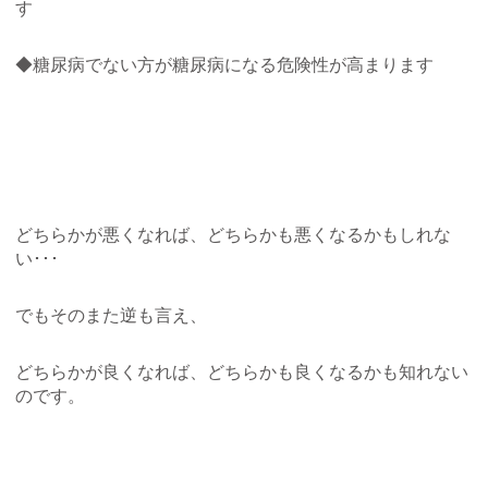
す
◆糖尿病でない方が糖尿病になる危険性が高まります
どちらかが悪くなれば、どちらかも悪くなるかもしれな
い･･･
でもそのまた逆も言え、
どちらかが良くなれば、どちらかも良くなるかも知れない
のです。