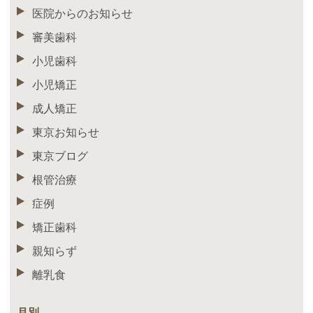
医院からのお知らせ
審美歯科
小児歯科
小児矯正
成人矯正
東京お知らせ
東京ブログ
根管治療
症例
矯正歯科
親知らず
離乳食
月別