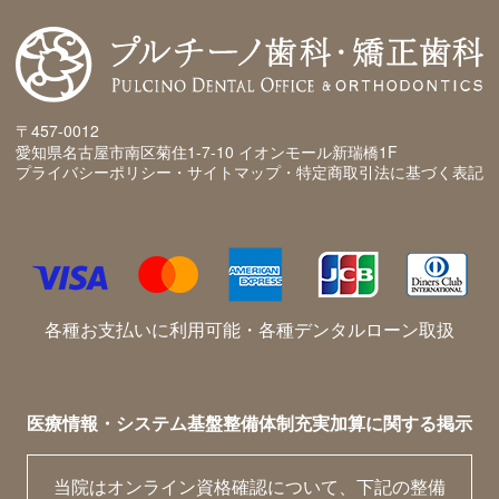
〒457-0012
愛知県名古屋市南区菊住1-7-10 イオンモール新瑞橋1F
プライバシーポリシー・サイトマップ・特定商取引法に基づく表記
各種お支払いに利用可能・各種デンタルローン取扱
医療情報・システム基盤整備体制充実加算に関する掲示
当院はオンライン資格確認について、下記の整備