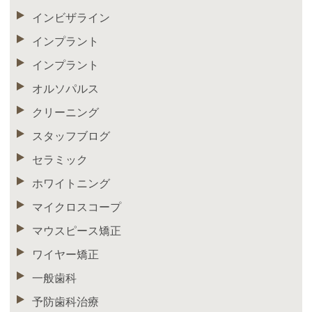
インビザライン
インプラント
インプラント
オルソパルス
クリーニング
スタッフブログ
セラミック
ホワイトニング
マイクロスコープ
マウスピース矯正
ワイヤー矯正
一般歯科
予防歯科治療