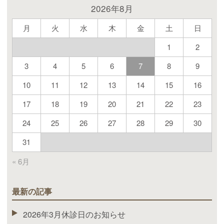
2026年8月
月
火
水
木
金
土
日
1
2
3
4
5
6
7
8
9
10
11
12
13
14
15
16
17
18
19
20
21
22
23
24
25
26
27
28
29
30
31
« 6月
最新の記事
2026年3月休診日のお知らせ