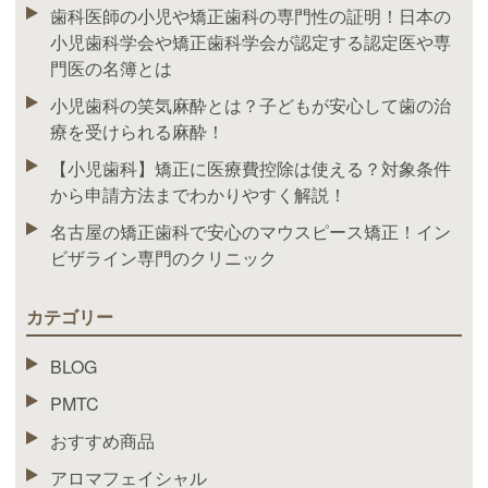
歯科医師の小児や矯正歯科の専門性の証明！日本の
小児歯科学会や矯正歯科学会が認定する認定医や専
門医の名簿とは
小児歯科の笑気麻酔とは？子どもが安心して歯の治
療を受けられる麻酔！
【小児歯科】矯正に医療費控除は使える？対象条件
から申請方法までわかりやすく解説！
名古屋の矯正歯科で安心のマウスピース矯正！イン
ビザライン専門のクリニック
カテゴリー
BLOG
PMTC
おすすめ商品
アロマフェイシャル