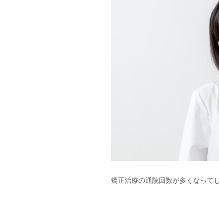
矯正治療の通院回数が多くなって