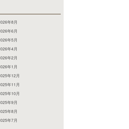
2026年8月
2026年6月
2026年5月
2026年4月
2026年2月
2026年1月
2025年12月
2025年11月
2025年10月
2025年9月
2025年8月
2025年7月