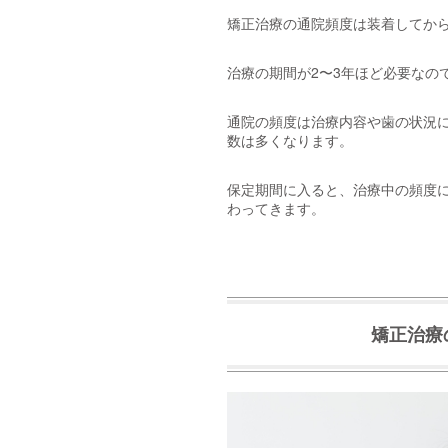
矯正治療の通院頻度は装着してか
治療の期間が2〜3年ほど必要なの
通院の頻度は治療内容や歯の状況
数は多くなります。
保定期間に入ると、治療中の頻度に
わってきます。
矯正治療