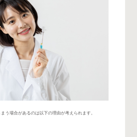
しまう場合があるのは以下の理由が考えられます。