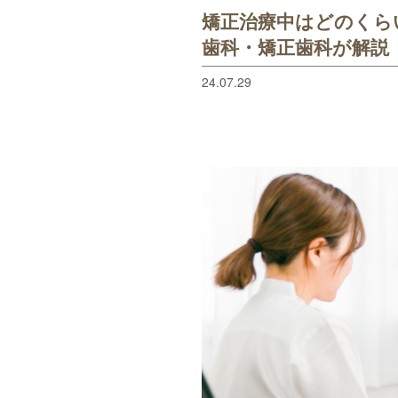
矯正治療中はどのくら
歯科・矯正歯科が解説
24.07.29