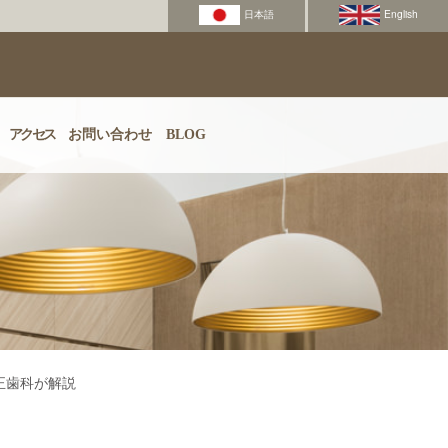
アクセス
お問い合わせ
BLOG
正歯科が解説