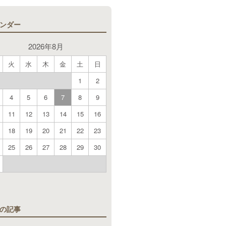
ンダー
2026年8月
火
水
木
金
土
日
1
2
4
5
6
7
8
9
11
12
13
14
15
16
18
19
20
21
22
23
25
26
27
28
29
30
月
の記事