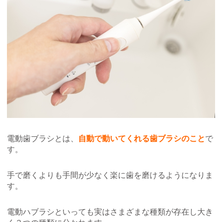
電動歯ブラシとは、
自動で動いてくれる歯ブラシのこと
で
す。
手で磨くよりも手間が少なく楽に歯を磨けるようになりま
す。
電動ハブラシといっても実はさまざまな種類が存在し大き