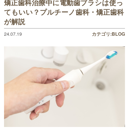
矯正歯科治療中に電動歯ブラシは使っ
てもいい？プルチーノ歯科・矯正歯科
が解説
24.07.19
カテゴリ:
BLOG