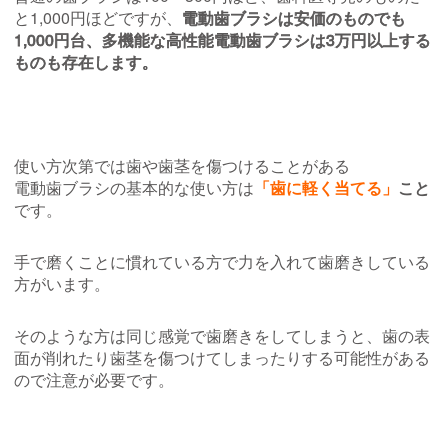
と1,000円ほどですが、
電動歯ブラシは安価のものでも
1,000円台、多機能な高性能電動歯ブラシは3万円以上する
ものも存在します。
使い方次第では歯や歯茎を傷つけることがある
電動歯ブラシの基本的な使い方は
「歯に軽く当てる」
こと
です。
手で磨くことに慣れている方で力を入れて歯磨きしている
方がいます。
そのような方は同じ感覚で歯磨きをしてしまうと、歯の表
面が削れたり歯茎を傷つけてしまったりする可能性がある
ので注意が必要です。