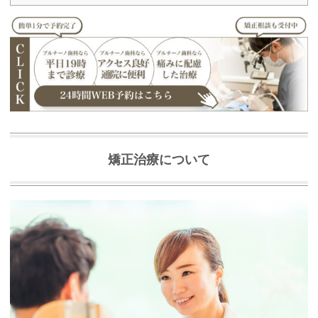
矯正治療について