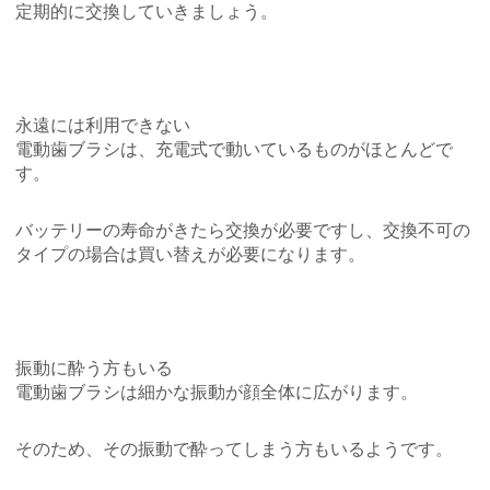
定期的に交換していきましょう。
永遠には利用できない
電動歯ブラシは、充電式で動いているものがほとんどで
す。
バッテリーの寿命がきたら交換が必要ですし、交換不可の
タイプの場合は買い替えが必要になります。
振動に酔う方もいる
電動歯ブラシは細かな振動が顔全体に広がります。
そのため、その振動で酔ってしまう方もいるようです。