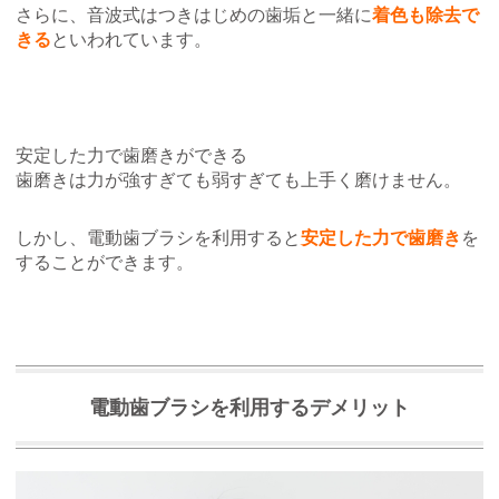
さらに、音波式はつきはじめの歯垢と一緒に
着色も除去で
きる
といわれています。
安定した力で歯磨きができる
歯磨きは力が強すぎても弱すぎても上手く磨けません。
しかし、電動歯ブラシを利用すると
安定した力で歯磨き
を
することができます。
電動歯ブラシを利用するデメリット