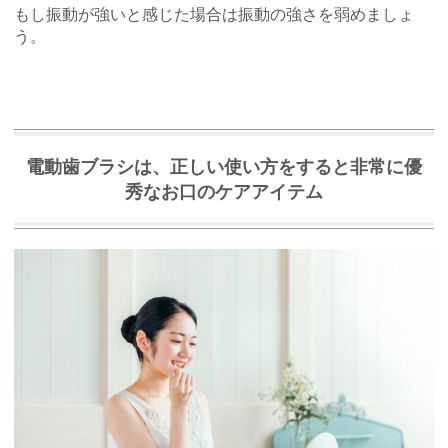
もし振動が強いと感じた場合は振動の強さを弱めましょ
う。
電動歯ブラシは、正しい使い方をすると非常に優
秀なお口のケアアイテム