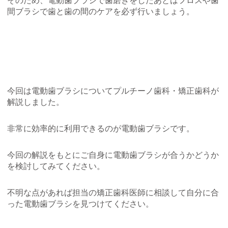
間ブラシで歯と歯の間のケアを必ず行いましょう。
今回は電動歯ブラシについてプルチーノ歯科・矯正歯科が
解説しました。
非常に効率的に利用できるのが電動歯ブラシです。
今回の解説をもとにご自身に電動歯ブラシが合うかどうか
を検討してみてください。
不明な点があれば担当の矯正歯科医師に相談して自分に合
った電動歯ブラシを見つけてください。