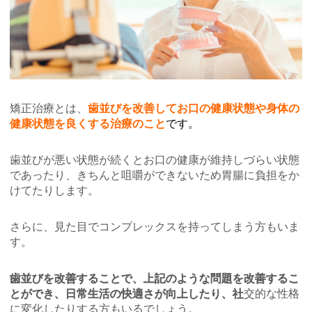
矯正治療とは、
歯並びを改善してお口の健康状態や身体の
健康状態を良くする治療のこと
です。
歯並びが悪い状態が続くとお口の健康が維持しづらい状態
であったり、きちんと咀嚼ができないため胃腸に負担をか
けてたりします。
さらに、見た目でコンプレックスを持ってしまう方もいま
す。
歯並びを改善することで、上記のような問題を改善するこ
とができ、日常生活の快適さが向上したり、社
交的な性格
に変化したりする方もいるでしょう。