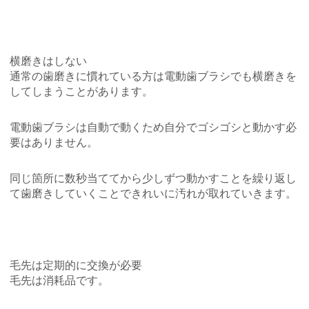
横磨きはしない
通常の歯磨きに慣れている方は電動歯ブラシでも横磨きを
してしまうことがあります。
電動歯ブラシは自動で動くため自分でゴシゴシと動かす必
要はありません。
同じ箇所に数秒当ててから少しずつ動かすことを繰り返し
て歯磨きしていくことできれいに汚れが取れていきます。
毛先は定期的に交換が必要
毛先は消耗品です。