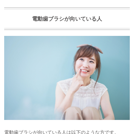
電動歯ブラシが向いている人
電動歯ブラシが向いている人は以下のような方です。