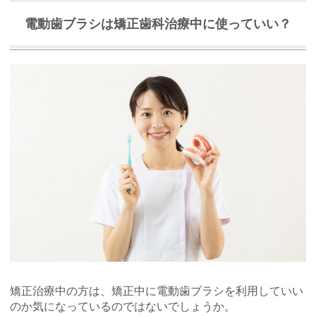
電動歯ブラシは矯正歯科治療中に使っていい？
矯正治療中の方は、矯正中に電動歯ブラシを利用していい
のか気になっているのではないでしょうか。