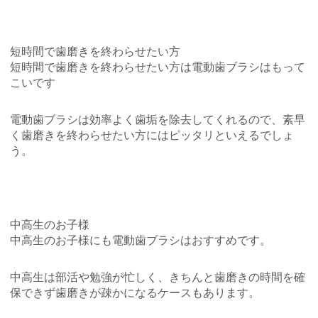
短時間で歯磨きを終わらせたい方
短時間で歯磨きを終わらせたい方は電動歯ブラシはもって
こいです
電動歯ブラシは効率よく歯垢を除去してくれるので、素早
く歯磨きを終わらせたい方にはピッタリといえるでしょ
う。
中高生のお子様
中高生のお子様にも電動歯ブラシはおすすめです。
中高生は部活や勉強が忙しく、きちんと歯磨きの時間を確
保できず歯磨きが疎かになるケースもあります。