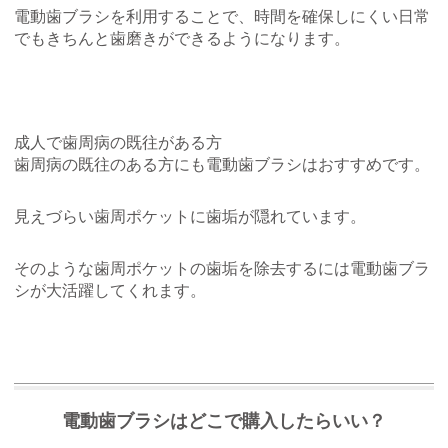
電動歯ブラシを利用することで、時間を確保しにくい日常
でもきちんと歯磨きができるようになります。
成人で歯周病の既往がある方
歯周病の既往のある方にも電動歯ブラシはおすすめです。
見えづらい歯周ポケットに歯垢が隠れています。
そのような歯周ポケットの歯垢を除去するには電動歯ブラ
シが大活躍してくれます。
電動歯ブラシはどこで購入したらいい？