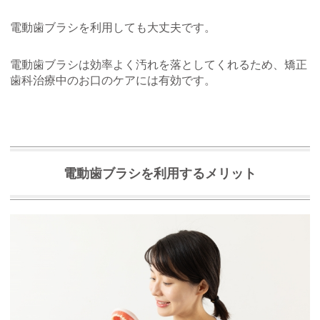
電動歯ブラシを利用しても大丈夫です。
電動歯ブラシは効率よく汚れを落としてくれるため、矯正
歯科治療中のお口のケアには有効です。
電動歯ブラシを利用するメリット