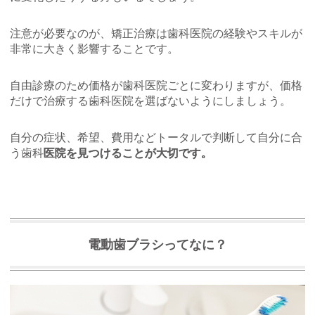
注意が必要なのが、矯正治療は歯科医院の経験やスキルが
非常に大きく影響することです。
自由診療のため価格が歯科医院ごとに変わりますが、価格
だけで治療する歯科医院を選ばないようにしましょう。
自分の症状、希望、費用などトータルで判断して自分に合
う歯科
医院を見つけることが大切です。
電動歯ブラシってなに？