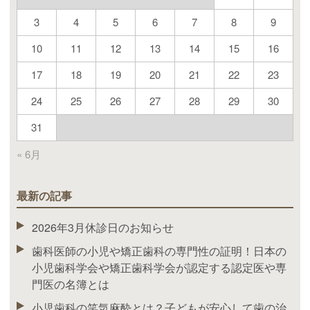
3
4
5
6
7
8
9
10
11
12
13
14
15
16
17
18
19
20
21
22
23
24
25
26
27
28
29
30
31
« 6月
最新の記事
2026年3月休診日のお知らせ
歯科医師の小児や矯正歯科の専門性の証明！日本の
小児歯科学会や矯正歯科学会が認定する認定医や専
門医の名簿とは
小児歯科の笑気麻酔とは？子どもが安心して歯の治