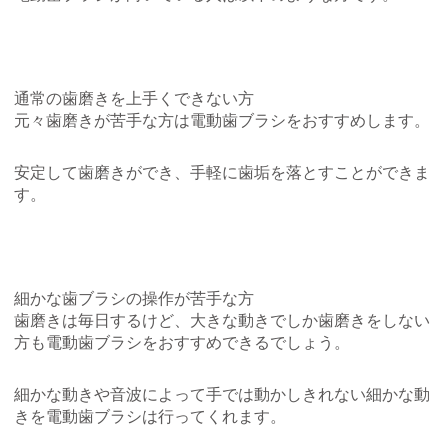
通常の歯磨きを上手くできない方
元々歯磨きが苦手な方は電動歯ブラシをおすすめします。
安定して歯磨きができ、手軽に歯垢を落とすことができま
す。
細かな歯ブラシの操作が苦手な方
歯磨きは毎日するけど、大きな動きでしか歯磨きをしない
方も電動歯ブラシをおすすめできるでしょう。
細かな動きや音波によって手では動かしきれない細かな動
きを電動歯ブラシは行ってくれます。