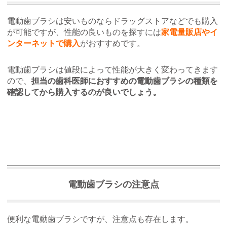
電動歯ブラシは安いものならドラッグストアなどでも購入
が可能ですが、性能の良いものを探すには
家電量販店やイ
ンターネットで購入
がおすすめです。
電動歯ブラシは値段によって性能が大きく変わってきます
ので、
担当の歯科医師におすすめの電動歯ブラシの種類を
確認してから購入するのが良いでしょう。
電動歯ブラシの注意点
便利な電動歯ブラシですが、注意点も存在します。