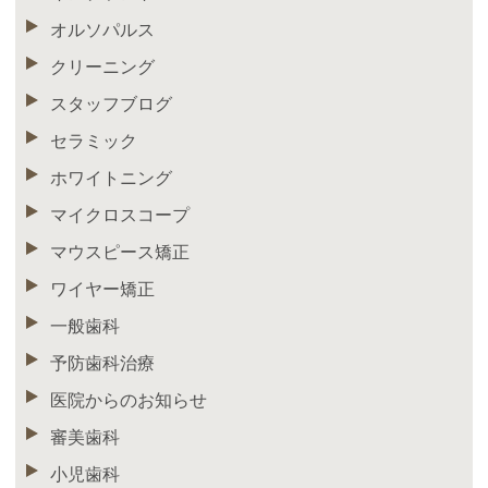
オルソパルス
クリーニング
スタッフブログ
セラミック
ホワイトニング
マイクロスコープ
マウスピース矯正
ワイヤー矯正
一般歯科
予防歯科治療
医院からのお知らせ
審美歯科
小児歯科