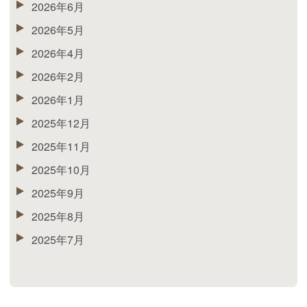
2026年6月
2026年5月
2026年4月
2026年2月
2026年1月
2025年12月
2025年11月
2025年10月
2025年9月
2025年8月
2025年7月