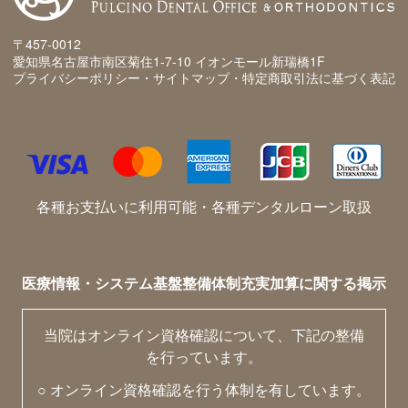
〒457-0012
愛知県名古屋市南区菊住1-7-10 イオンモール新瑞橋1F
プライバシーポリシー・サイトマップ・特定商取引法に基づく表記
各種お支払いに利用可能・各種デンタルローン取扱
医療情報・システム基盤整備体制充実加算に関する掲示
当院はオンライン資格確認について、下記の整備
を行っています。
○ オンライン資格確認を行う体制を有しています。