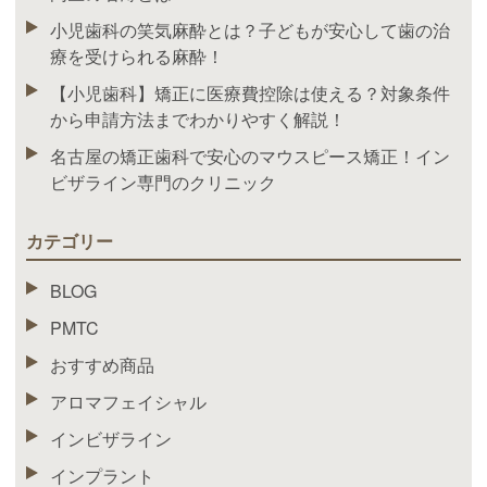
小児歯科の笑気麻酔とは？子どもが安心して歯の治
療を受けられる麻酔！
【小児歯科】矯正に医療費控除は使える？対象条件
から申請方法までわかりやすく解説！
名古屋の矯正歯科で安心のマウスピース矯正！イン
ビザライン専門のクリニック
カテゴリー
BLOG
PMTC
おすすめ商品
アロマフェイシャル
インビザライン
インプラント