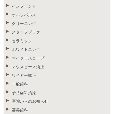
インプラント
オルソパルス
クリーニング
スタッフブログ
セラミック
ホワイトニング
マイクロスコープ
マウスピース矯正
ワイヤー矯正
一般歯科
予防歯科治療
医院からのお知らせ
審美歯科