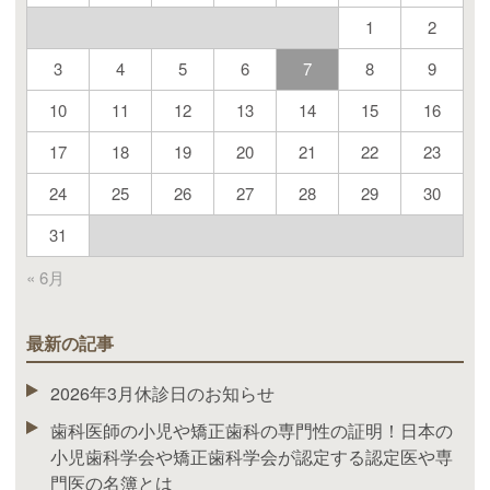
1
2
3
4
5
6
7
8
9
10
11
12
13
14
15
16
17
18
19
20
21
22
23
24
25
26
27
28
29
30
31
« 6月
最新の記事
2026年3月休診日のお知らせ
歯科医師の小児や矯正歯科の専門性の証明！日本の
小児歯科学会や矯正歯科学会が認定する認定医や専
門医の名簿とは