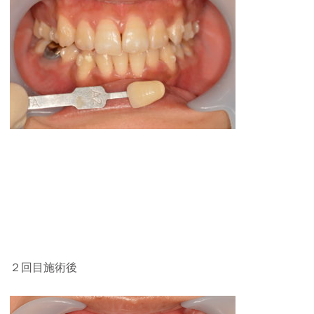
２回目施術後