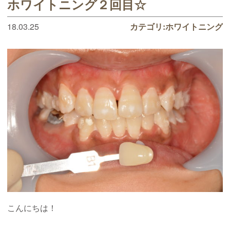
ホワイトニング２回目☆
18.03.25
カテゴリ:
ホワイトニング
こんにちは！