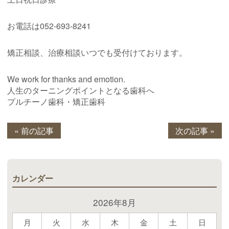
お電話は052-693-8241
矯正相談、治療相談いつでも受付けております。
We work for thanks and emotion.
人生のターニングポイントとなる歯科へ
プルチーノ歯科・矯正歯科
« 前の記事
次の記事 »
カレンダー
2026年8月
月
火
水
木
金
土
日