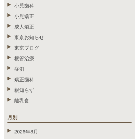
小児歯科
小児矯正
成人矯正
東京お知らせ
東京ブログ
根管治療
症例
矯正歯科
親知らず
離乳食
月別
2026年8月