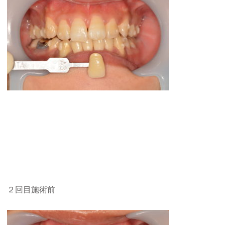
２回目施術前