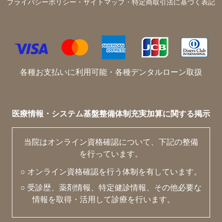
プライバシーポリシー・サイトマップ・特定商取引法に基づく表記
各種お支払いに利用可能・各種デンタルローン取扱
医療情報・システム基盤整備体制充実加算に関する掲示
当院はオンライン資格確認について、下記の整備
を行っています。
○ オンライン資格確認を行う体制を有しています。
○ 受診歴、薬剤情報、特定健診情報、その他必要な
情報を取得・活用して診療を行います。