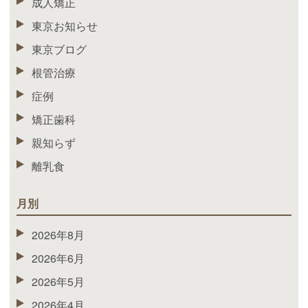
成人矯正
東京お知らせ
東京ブログ
根管治療
症例
矯正歯科
親知らず
離乳食
月別
2026年8月
2026年6月
2026年5月
2026年4月