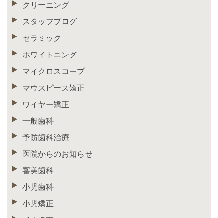
クリーニング
スタッフブログ
セラミック
ホワイトニング
マイクロスコープ
マウスピース矯正
ワイヤー矯正
一般歯科
予防歯科治療
医院からのお知らせ
審美歯科
小児歯科
小児矯正