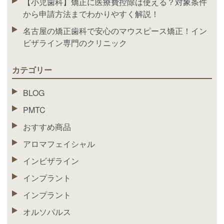
【小児歯科】矯正に医療費控除は使える？対象条件
から申請方法までわかりやすく解説！
名古屋の矯正歯科で安心のマウスピース矯正！イン
ビザライン専門のクリニック
カテゴリー
BLOG
PMTC
おすすめ商品
アロマフェイシャル
インビザライン
インプラント
インプラント
オルソパルス