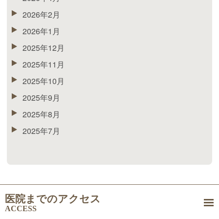
2026年2月
2026年1月
2025年12月
2025年11月
2025年10月
2025年9月
2025年8月
2025年7月
医院までのアクセス
ACCESS