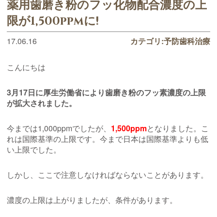
薬用歯磨き粉のフッ化物配合濃度の上
限が1,500ppmに!
17.06.16
カテゴリ:
予防歯科治療
こんにちは
3月17日に厚生労働省により歯磨き粉のフッ素濃度の上限
が拡大されました。
今までは1,000ppmでしたが、
1,500ppm
となりました。こ
れは国際基準の上限です。今まで日本は国際基準よりも低
い上限でした。
しかし、ここで注意しなければならないことがあります。
濃度の上限は上がりましたが、条件があります。