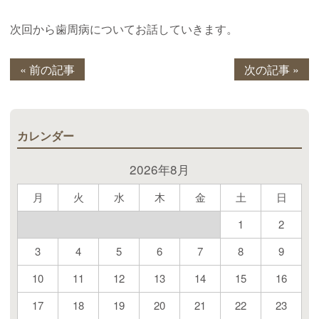
次回から歯周病についてお話していきます。
« 前の記事
次の記事 »
カレンダー
2026年8月
月
火
水
木
金
土
日
1
2
3
4
5
6
7
8
9
10
11
12
13
14
15
16
17
18
19
20
21
22
23