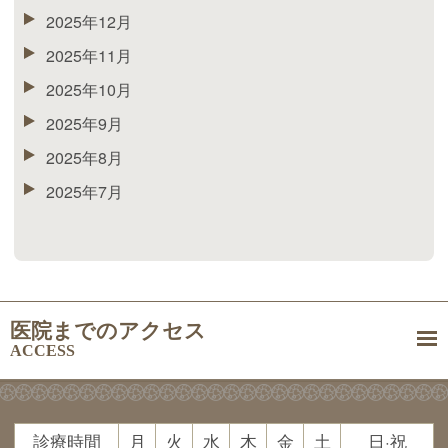
2025年12月
2025年11月
2025年10月
2025年9月
2025年8月
2025年7月
医院までのアクセス
ACCESS
診療時間
月
火
水
木
金
土
日·祝