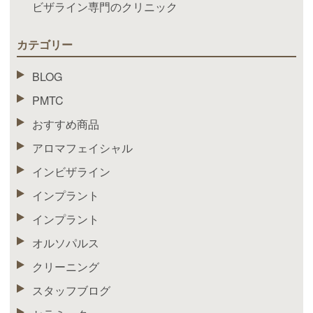
ビザライン専門のクリニック
カテゴリー
BLOG
PMTC
おすすめ商品
アロマフェイシャル
インビザライン
インプラント
インプラント
オルソパルス
クリーニング
スタッフブログ