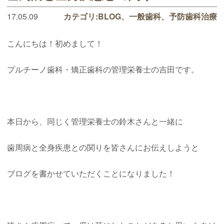
17.05.09
カテゴリ:
BLOG
一般歯科
予防歯科治療
こんにちは！初めまして！
プルチーノ歯科・矯正歯科の管理栄養士の吉田です。
本日から、同じく管理栄養士の鈴木さんと一緒に
歯周病と全身疾患との関りを皆さんにお伝えしようと
ブログを書かせていただくことになりました！