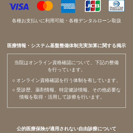
各種お支払いに利用可能・各種デンタルローン取扱
医療情報・システム基盤整備体制充実加算に関する掲示
当院はオンライン資格確認について、下記の整備
を行っています。
○ オンライン資格確認を行う体制を有しています。
○ 受診歴、薬剤情報、特定健診情報、その他必要な
情報を取得・活用して診療を行います。
公的医療保険が適用されない自由診療について