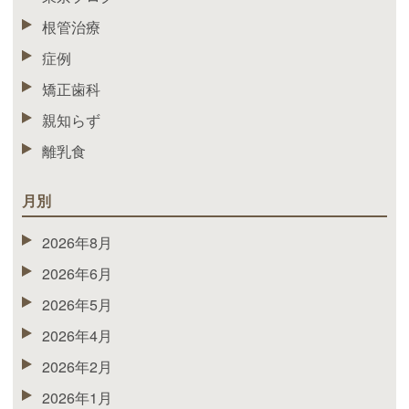
根管治療
症例
矯正歯科
親知らず
離乳食
月別
2026年8月
2026年6月
2026年5月
2026年4月
2026年2月
2026年1月