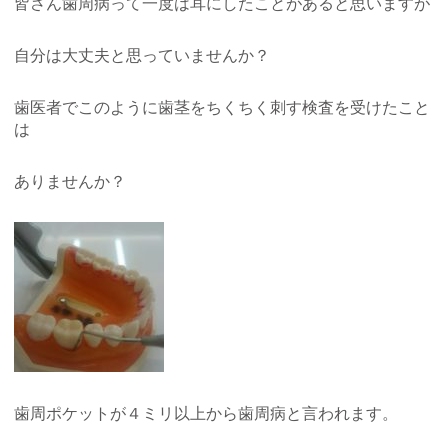
皆さん歯周病って一度は耳にしたことがあると思いますが
自分は大丈夫と思っていませんか？
歯医者でこのように歯茎をちくちく刺す検査を受けたこと
は
ありませんか？
歯周ポケットが４ミリ以上から歯周病と言われます。