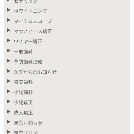
セラミック
ホワイトニング
マイクロスコープ
マウスピース矯正
ワイヤー矯正
一般歯科
予防歯科治療
医院からのお知らせ
審美歯科
小児歯科
小児矯正
成人矯正
東京お知らせ
東京ブログ