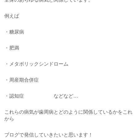
例えば
・糖尿病
・肥満
・メタボリックシンドローム
・周産期合併症
・認知症 などなど…
これらの病気が歯周病とどのように関係しているかをこれ
から
ブログで発信していきたいと思います！