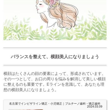
バランスを整えて、横顔美人になりましょう
横顔はたくさんの顔の要素によって、形成されています。
その一つとして、お口の周りを悩みを解消して美しい横顔
に整えるのも重要です。Eラインを意識して、あなたも理
想の横顔美人になりましょう。
名古屋でインビザライン矯正・小児矯正｜プルチーノ歯科・矯正歯科
2024.03.09