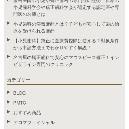
歯科医師の小児や矯正歯科の専門性の証明！日本の
小児歯科学会や矯正歯科学会が認定する認定医や専
門医の名簿とは
小児歯科の笑気麻酔とは？子どもが安心して歯の治
療を受けられる麻酔！
【小児歯科】矯正に医療費控除は使える？対象条件
から申請方法までわかりやすく解説！
名古屋の矯正歯科で安心のマウスピース矯正！イン
ビザライン専門のクリニック
カテゴリー
BLOG
PMTC
おすすめ商品
アロマフェイシャル