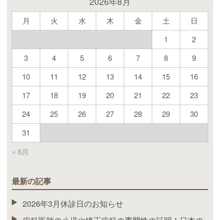
2026年8月
月
火
水
木
金
土
日
1
2
3
4
5
6
7
8
9
10
11
12
13
14
15
16
17
18
19
20
21
22
23
24
25
26
27
28
29
30
31
« 6月
最新の記事
2026年3月休診日のお知らせ