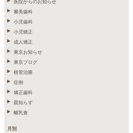
医院からのお知らせ
審美歯科
小児歯科
小児矯正
成人矯正
東京お知らせ
東京ブログ
根管治療
症例
矯正歯科
親知らず
離乳食
月別