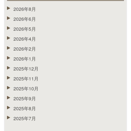
2026年8月
2026年6月
2026年5月
2026年4月
2026年2月
2026年1月
2025年12月
2025年11月
2025年10月
2025年9月
2025年8月
2025年7月