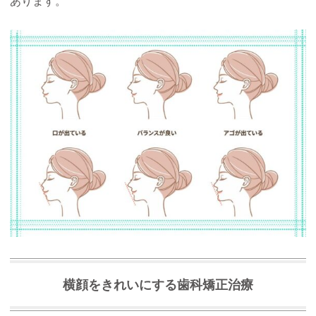
あります。
横顔をきれいにする歯科矯正治療