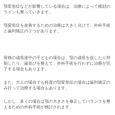
顎変形症などが影響している場合は、治療によって横顔の
ラインも整っていきます。
顎変形症を改善するための治療は大きく分けて、外科手術
と歯列矯正の２つがあります。
骨格の成長途中の子どもの場合は、顎の成長を促したり抑
制したり、歯並びを整えて、外科手術を行わずに治療が完
了する場合もあります。
また、大人の場合でも軽度の顎変形症の場合は歯列矯正の
み行って治療する場合もあります。
しかし、多くの場合は顎の大きさを修正してバランスを整
えるための外科手術が検討されます。