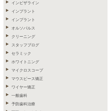
インビザライン
インプラント
インプラント
オルソパルス
クリーニング
スタッフブログ
セラミック
ホワイトニング
マイクロスコープ
マウスピース矯正
ワイヤー矯正
一般歯科
予防歯科治療