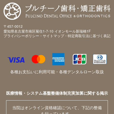
〒457-0012
愛知県名古屋市南区菊住1-7-10 イオンモール新瑞橋1F
プライバシーポリシー・サイトマップ・特定商取引法に基づく表記
各種お支払いに利用可能・各種デンタルローン取扱
医療情報・システム基盤整備体制充実加算に関する掲示
当院はオンライン資格確認について、下記の整備
を行っています。