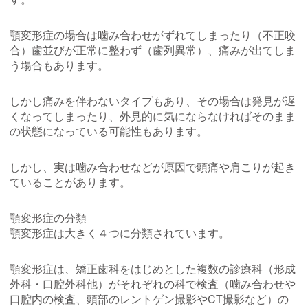
顎変形症の場合は噛み合わせがずれてしまったり（不正咬
合）歯並びが正常に整わず（歯列異常）、痛みが出てしま
う場合もあります。
しかし痛みを伴わないタイプもあり、その場合は発見が遅
くなってしまったり、外見的に気にならなければそのまま
の状態になっている可能性もあります。
しかし、実は噛み合わせなどが原因で頭痛や肩こりが起き
ていることがあります。
顎変形症の分類
顎変形症は大きく４つに分類されています。
顎変形症は、矯正歯科をはじめとした複数の診療科（形成
外科・口腔外科他）がそれぞれの科で検査（噛み合わせや
口腔内の検査、頭部のレントゲン撮影やCT撮影など）の