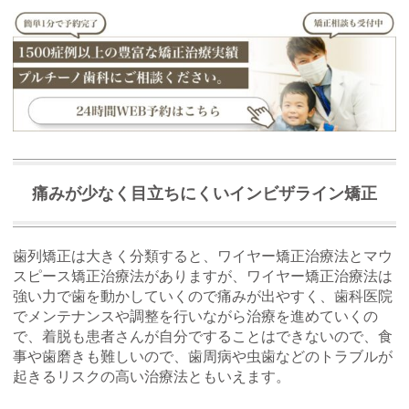
痛みが少なく目立ちにくいインビザライン矯正
歯列矯正は大きく分類すると、ワイヤー矯正治療法とマウ
スピース矯正治療法がありますが、ワイヤー矯正治療法は
強い力で歯を動かしていくので痛みが出やすく、歯科医院
でメンテナンスや調整を行いながら治療を進めていくの
で、着脱も患者さんが自分ですることはできないので、食
事や歯磨きも難しいので、歯周病や虫歯などのトラブルが
起きるリスクの高い治療法ともいえます。