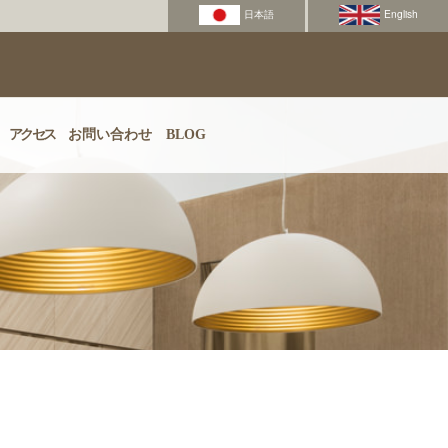
アクセス
お問い合わせ
BLOG