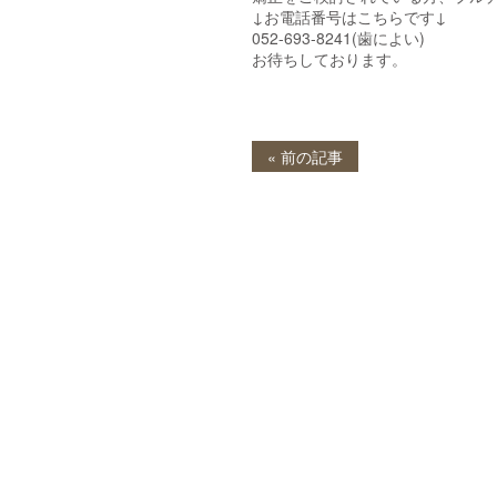
↓お電話番号はこちらです↓
052-693-8241(歯によい)
お待ちしております。
« 前の記事