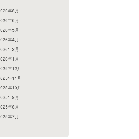
2026年8月
2026年6月
2026年5月
2026年4月
2026年2月
2026年1月
2025年12月
2025年11月
2025年10月
2025年9月
2025年8月
2025年7月