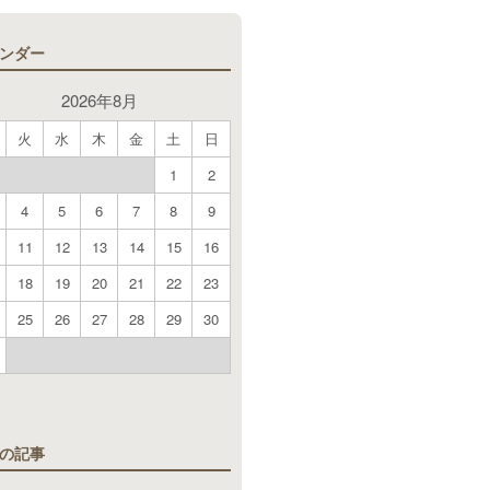
ンダー
2026年8月
火
水
木
金
土
日
1
2
4
5
6
7
8
9
11
12
13
14
15
16
18
19
20
21
22
23
25
26
27
28
29
30
月
の記事