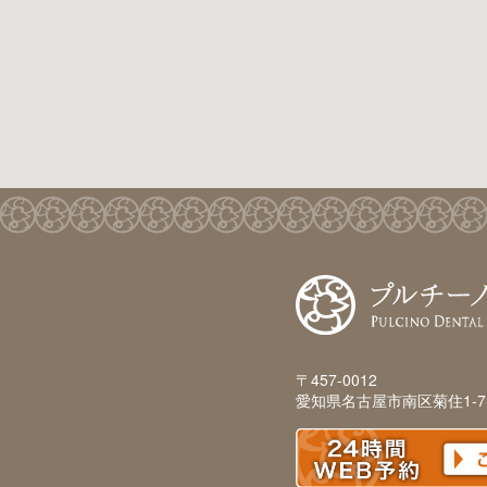
〒457-0012
愛知県名古屋市南区菊住1-7