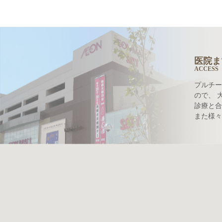
医院ま
ACCESS
プルチー
ので、 
診療と合
また様々