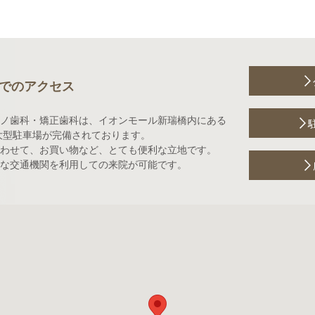
でのアクセス
ノ歯科・矯正歯科は、イオンモール新瑞橋内にある
大型駐車場が完備されております。
わせて、お買い物など、とても便利な立地です。
な交通機関を利用しての来院が可能です。