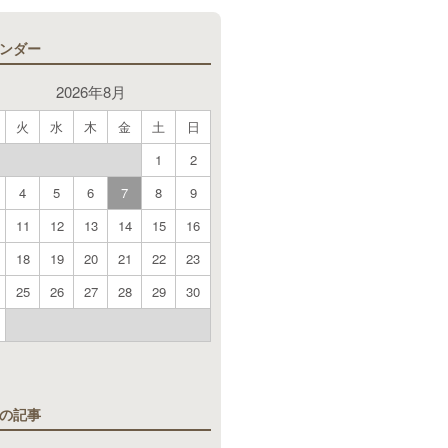
ンダー
2026年8月
火
水
木
金
土
日
1
2
4
5
6
7
8
9
11
12
13
14
15
16
18
19
20
21
22
23
25
26
27
28
29
30
月
の記事