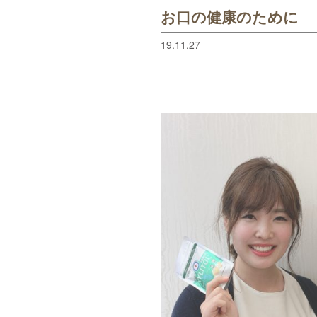
お口の健康のために
19.11.27