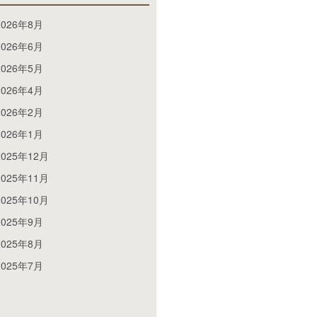
2026年8月
2026年6月
2026年5月
2026年4月
2026年2月
2026年1月
2025年12月
2025年11月
2025年10月
2025年9月
2025年8月
2025年7月