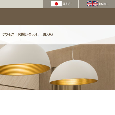
アクセス
お問い合わせ
BLOG