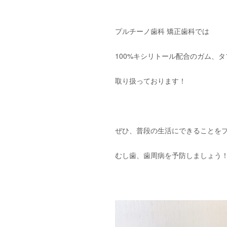
プルチーノ歯科 矯正歯科では
100%キシリトール配合のガム、
取り扱っております！
ぜひ、普段の生活にできることを
むし歯、歯周病を予防しましょう