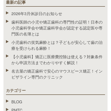
最新の記事
2026年3月休診日のお知らせ
歯科医師の小児や矯正歯科の専門性の証明！日本の
小児歯科学会や矯正歯科学会が認定する認定医や専
門医の名簿とは
小児歯科の笑気麻酔とは？子どもが安心して歯の治
療を受けられる麻酔！
【小児歯科】矯正に医療費控除は使える？対象条件
から申請方法までわかりやすく解説！
名古屋の矯正歯科で安心のマウスピース矯正！イン
ビザライン専門のクリニック
カテゴリー
BLOG
PMTC