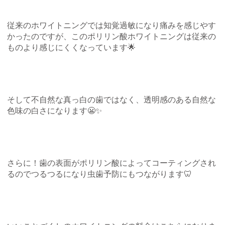
従来のホワイトニングでは知覚過敏になり痛みを感じやす
かったのですが、このポリリン酸ホワイトニングは従来の
ものより感じにくくなっています
🌟
そして不自然な真っ白の歯ではなく、透明感のある自然な
色味の白さになります
😬✨
さらに！歯の表面がポリリン酸によってコーティングされ
るのでつるつるになり虫歯予防にもつながります
🦷