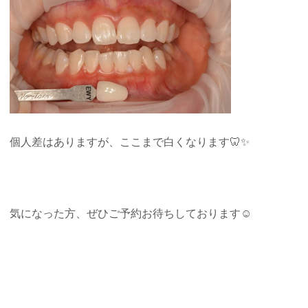
個人差はありますが、ここまで白くなります
🦷✨
気になった方、ぜひご予約お待ちしております
☺️