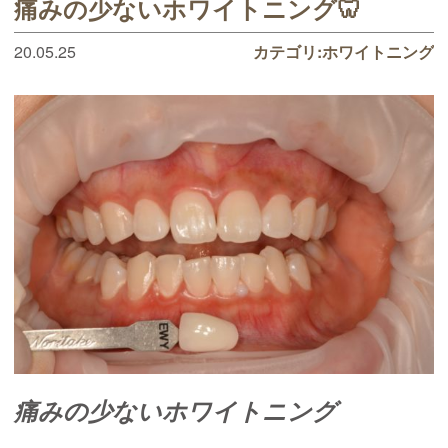
痛みの少ないホワイトニング🦷
20.05.25
カテゴリ:
ホワイトニング
痛みの少ないホワイトニング