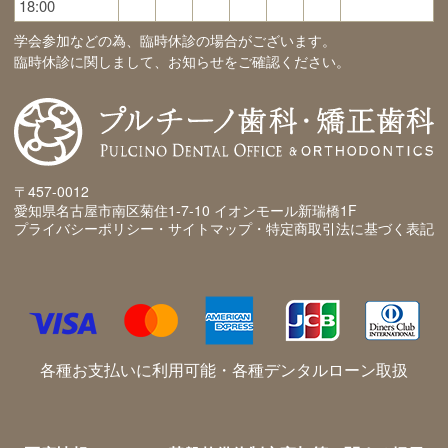
18:00
学会参加などの為、臨時休診の場合がございます。
臨時休診に関しまして、お知らせをご確認ください。
〒457-0012
愛知県名古屋市南区菊住1-7-10 イオンモール新瑞橋1F
プライバシーポリシー・サイトマップ・特定商取引法に基づく表記
各種お支払いに利用可能・各種デンタルローン取扱