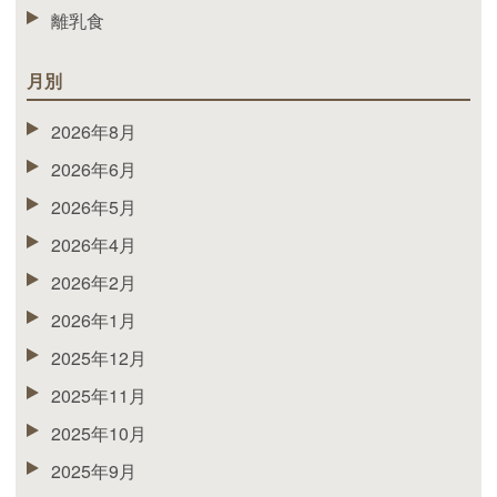
離乳食
月別
2026年8月
2026年6月
2026年5月
2026年4月
2026年2月
2026年1月
2025年12月
2025年11月
2025年10月
2025年9月