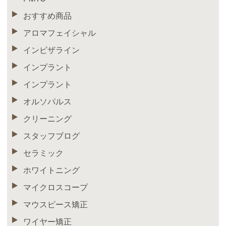
おすすめ商品
アロマフェイシャル
インビザライン
インプラント
インプラント
オルソパルス
クリーニング
スタッフブログ
セラミック
ホワイトニング
マイクロスコープ
マウスピース矯正
ワイヤー矯正