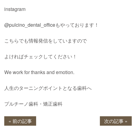
instagram
@pulcino_dental_office
もやっております！
こちらでも情報発信をしていますので
よければチェックしてください！
We work for thanks and emotion.
人生のターニングポイントとなる歯科へ
プルチーノ歯科・矯正歯科
« 前の記事
次の記事 »