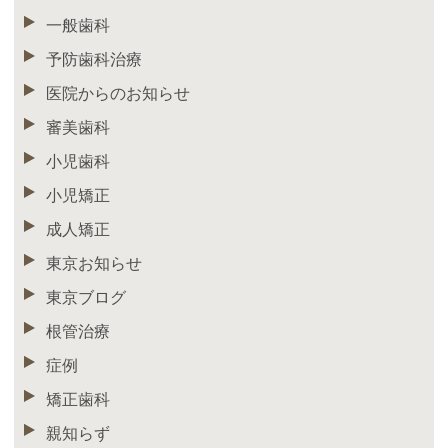
一般歯科
予防歯科治療
医院からのお知らせ
審美歯科
小児歯科
小児矯正
成人矯正
東京お知らせ
東京ブログ
根管治療
症例
矯正歯科
親知らず