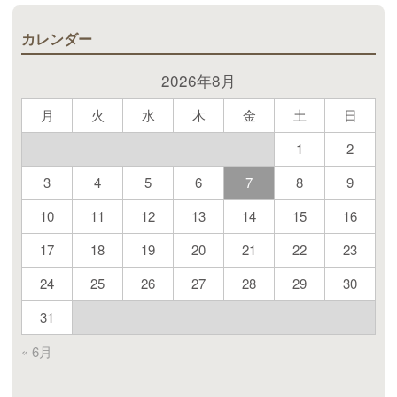
カレンダー
2026年8月
月
火
水
木
金
土
日
1
2
3
4
5
6
7
8
9
10
11
12
13
14
15
16
17
18
19
20
21
22
23
24
25
26
27
28
29
30
31
« 6月