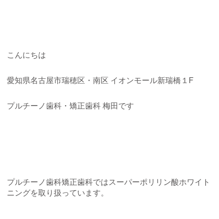
こんにちは
愛知県名古屋市瑞穂区・南区
イオンモール新瑞橋１
F
プルチーノ歯科・矯正歯科
梅田です
プルチーノ歯科矯正歯科ではスーパーポリリン酸ホワイト
ニングを取り扱っています。