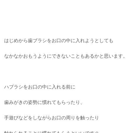
はじめから歯ブラシをお口の中に入れようとしても
なかなかおもうようにできないこともあるかと思います。
ハブラシをお口の中に入れる前に
歯みがきの姿勢に慣れてもらったり、
手遊びなどをしながらお口の周りを触ったり
触れられることに慣れてもらうといいです☺