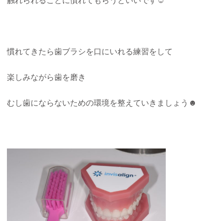
慣れてきたら歯ブラシを口にいれる練習をして
楽しみながら歯を磨き
むし歯にならないための環境を整えていきましょう☻