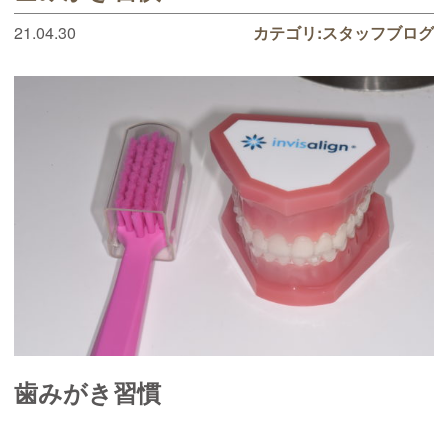
21.04.30
カテゴリ:
スタッフブログ
歯みがき習慣