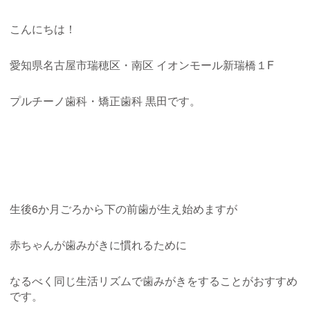
こんにちは！
愛知県名古屋市瑞穂区・南区
イオンモール新瑞橋１
F
プルチーノ歯科・矯正歯科
黒田です。
生後6か月ごろから下の前歯が生え始めますが
赤ちゃんが歯みがきに慣れるために
なるべく同じ生活リズムで歯みがきをすることがおすすめ
です。