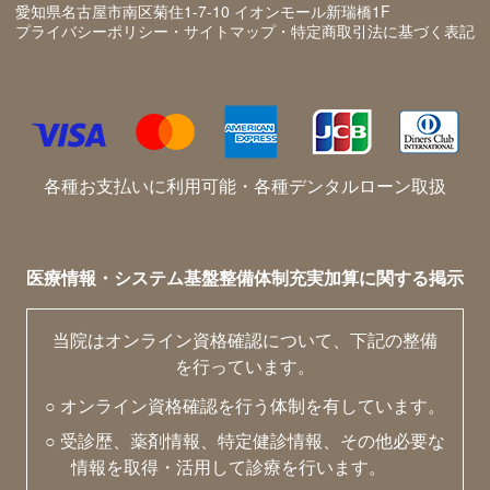
愛知県名古屋市南区菊住1-7-10 イオンモール新瑞橋1F
プライバシーポリシー・サイトマップ・特定商取引法に基づく表記
各種お支払いに利用可能・各種デンタルローン取扱
医療情報・システム基盤整備体制充実加算に関する掲示
当院はオンライン資格確認について、下記の整備
を行っています。
○ オンライン資格確認を行う体制を有しています。
○ 受診歴、薬剤情報、特定健診情報、その他必要な
情報を取得・活用して診療を行います。