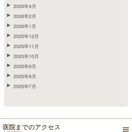
2026年4月
2026年2月
2026年1月
2025年12月
2025年11月
2025年10月
2025年9月
2025年8月
2025年7月
医院までのアクセス