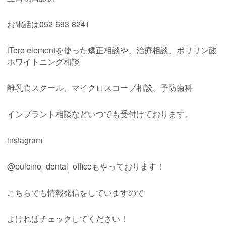
お電話は
052-693-8241
iTero element
を使った矯正相談や、治療相談、ポリリン酸
ホワイトニング相談
離乳食スクール、マイクロスコープ相談、予防歯科
インプラント相談などいつでも受付けております。
instagram
@pulcino_dental_office
もやっております！
こちらでも情報発信をしていますので
よければチェックしてください！