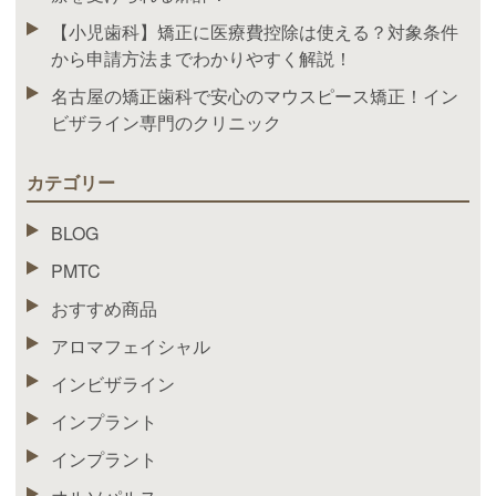
【小児歯科】矯正に医療費控除は使える？対象条件
から申請方法までわかりやすく解説！
名古屋の矯正歯科で安心のマウスピース矯正！イン
ビザライン専門のクリニック
カテゴリー
BLOG
PMTC
おすすめ商品
アロマフェイシャル
インビザライン
インプラント
インプラント