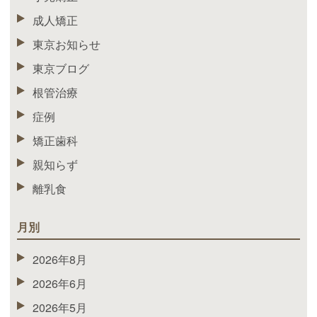
成人矯正
東京お知らせ
東京ブログ
根管治療
症例
矯正歯科
親知らず
離乳食
月別
2026年8月
2026年6月
2026年5月