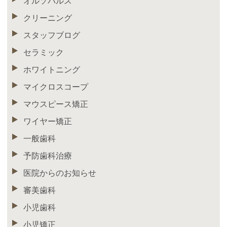
オルソパルス
クリーニング
スタッフブログ
セラミック
ホワイトニング
マイクロスコープ
マウスピース矯正
ワイヤー矯正
一般歯科
予防歯科治療
医院からのお知らせ
審美歯科
小児歯科
小児矯正