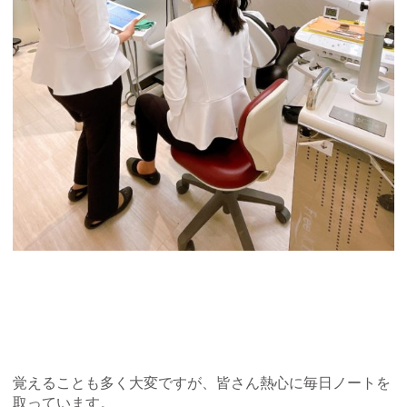
覚えることも多く大変ですが、皆さん熱心に毎日ノートを
取っています。