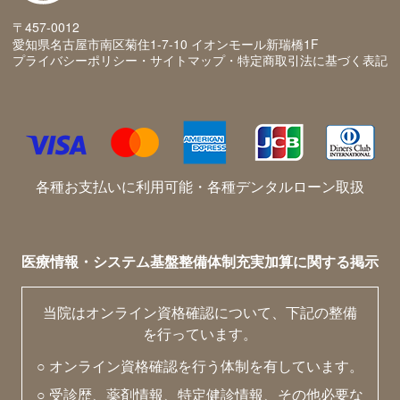
〒457-0012
愛知県名古屋市南区菊住1-7-10 イオンモール新瑞橋1F
プライバシーポリシー・サイトマップ・特定商取引法に基づく表記
各種お支払いに利用可能・各種デンタルローン取扱
医療情報・システム基盤整備体制充実加算に関する掲示
当院はオンライン資格確認について、下記の整備
を行っています。
○ オンライン資格確認を行う体制を有しています。
○ 受診歴、薬剤情報、特定健診情報、その他必要な