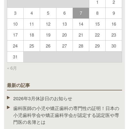
1
2
3
4
5
6
7
8
9
10
11
12
13
14
15
16
17
18
19
20
21
22
23
24
25
26
27
28
29
30
31
« 6月
最新の記事
2026年3月休診日のお知らせ
歯科医師の小児や矯正歯科の専門性の証明！日本の
小児歯科学会や矯正歯科学会が認定する認定医や専
門医の名簿とは