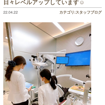
日々レベルアップしています☺️
22.04.22
カテゴリ:
スタッフブログ