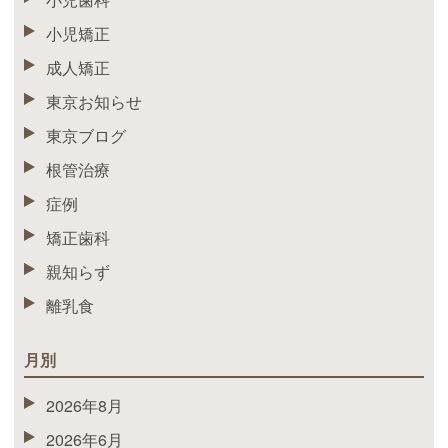
小児矯正
成人矯正
東京お知らせ
東京ブログ
根管治療
症例
矯正歯科
親知らず
離乳食
月別
2026年8月
2026年6月