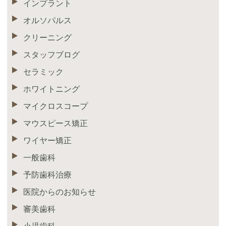
インプラント
オルソパルス
クリーニング
スタッフブログ
セラミック
ホワイトニング
マイクロスコープ
マウスピース矯正
ワイヤー矯正
一般歯科
予防歯科治療
医院からのお知らせ
審美歯科
小児歯科