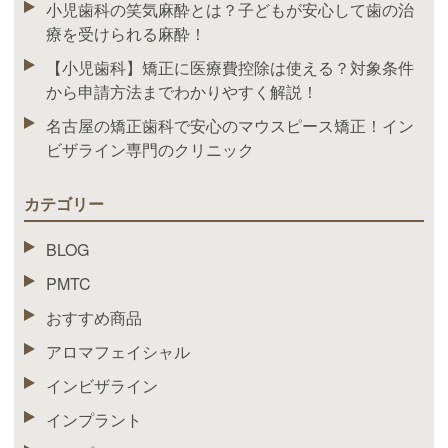
小児歯科の笑気麻酔とは？子どもが安心して歯の治
療を受けられる麻酔！
【小児歯科】矯正に医療費控除は使える？対象条件
から申請方法までわかりやすく解説！
名古屋の矯正歯科で安心のマウスピース矯正！イン
ビザライン専門のクリニック
カテゴリー
BLOG
PMTC
おすすめ商品
アロマフェイシャル
インビザライン
インプラント