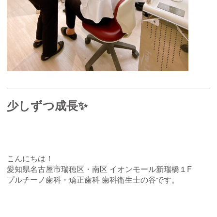
少しずつ成長✨
こんにちは！
愛知県名古屋市瑞穂区・南区 イオンモール新瑞橋１F
プルチーノ歯科・矯正歯科 歯科衛生士の谷です。