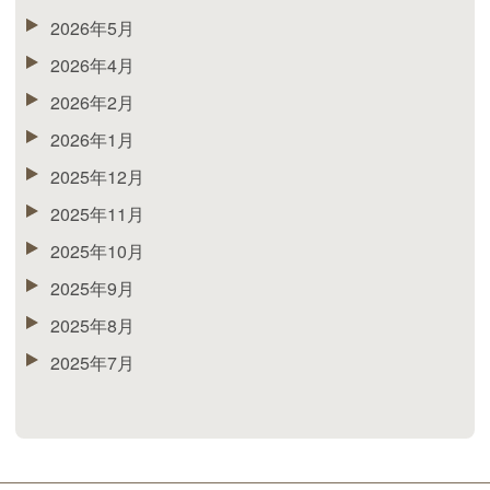
2026年5月
2026年4月
2026年2月
2026年1月
2025年12月
2025年11月
2025年10月
2025年9月
2025年8月
2025年7月