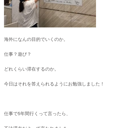
海外になんの目的でいくのか。
仕事？遊び？
どれくらい滞在するのか。
今日はそれを答えられるようにお勉強しました！
仕事で5年間行くって言ったら、