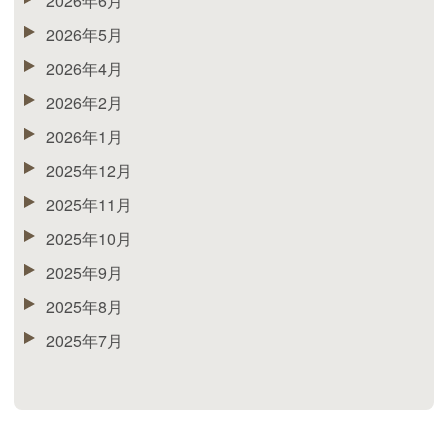
2026年6月
2026年5月
2026年4月
2026年2月
2026年1月
2025年12月
2025年11月
2025年10月
2025年9月
2025年8月
2025年7月