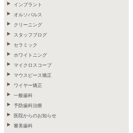
インプラント
オルソパルス
クリーニング
スタッフブログ
セラミック
ホワイトニング
マイクロスコープ
マウスピース矯正
ワイヤー矯正
一般歯科
予防歯科治療
医院からのお知らせ
審美歯科