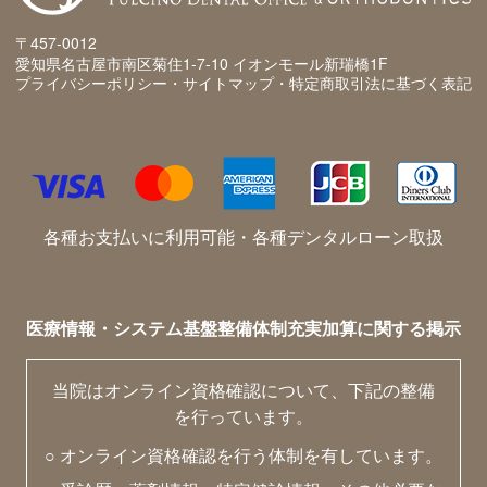
〒457-0012
愛知県名古屋市南区菊住1-7-10 イオンモール新瑞橋1F
プライバシーポリシー・サイトマップ・特定商取引法に基づく表記
各種お支払いに利用可能・各種デンタルローン取扱
医療情報・システム基盤整備体制充実加算に関する掲示
当院はオンライン資格確認について、下記の整備
を行っています。
○ オンライン資格確認を行う体制を有しています。