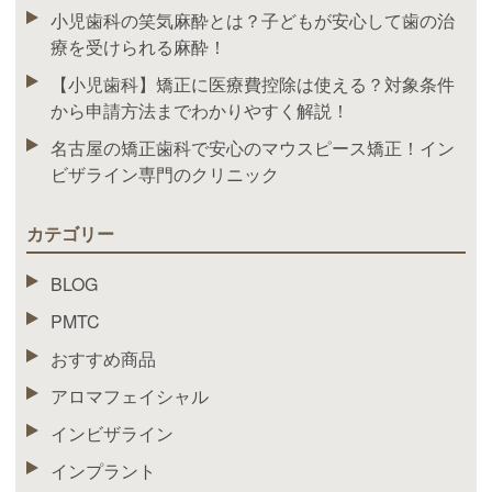
小児歯科の笑気麻酔とは？子どもが安心して歯の治
療を受けられる麻酔！
【小児歯科】矯正に医療費控除は使える？対象条件
から申請方法までわかりやすく解説！
名古屋の矯正歯科で安心のマウスピース矯正！イン
ビザライン専門のクリニック
カテゴリー
BLOG
PMTC
おすすめ商品
アロマフェイシャル
インビザライン
インプラント