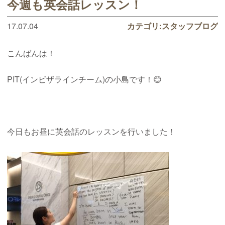
今週も英会話レッスン！
17.07.04
カテゴリ:
スタッフブログ
こんばんは！
PIT(インビザラインチーム)の小島です！😊
今日もお昼に英会話のレッスンを行いました！