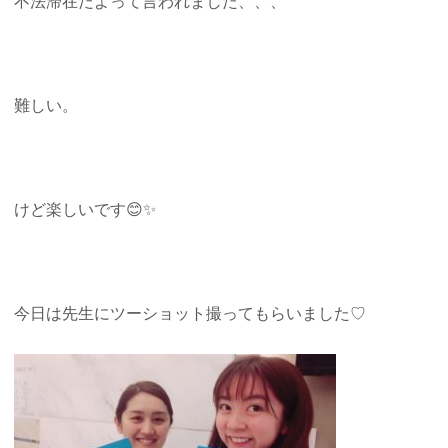
不法滞在だよって言われました、、、
難しい。
けど楽しいです😊✨
今日は先生にツーショット撮ってもらいました♡