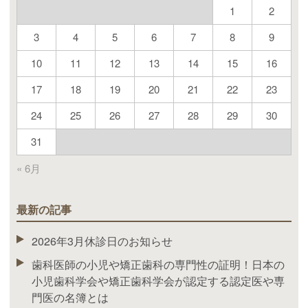
1
2
3
4
5
6
7
8
9
10
11
12
13
14
15
16
17
18
19
20
21
22
23
24
25
26
27
28
29
30
31
« 6月
最新の記事
2026年3月休診日のお知らせ
歯科医師の小児や矯正歯科の専門性の証明！日本の
小児歯科学会や矯正歯科学会が認定する認定医や専
門医の名簿とは