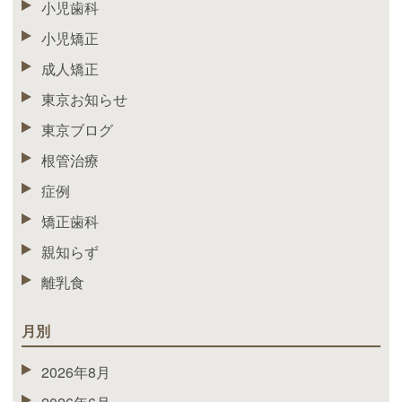
小児歯科
小児矯正
成人矯正
東京お知らせ
東京ブログ
根管治療
症例
矯正歯科
親知らず
離乳食
月別
2026年8月