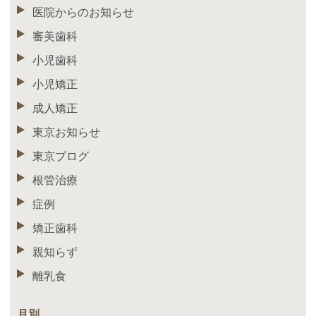
医院からのお知らせ
審美歯科
小児歯科
小児矯正
成人矯正
東京お知らせ
東京ブログ
根管治療
症例
矯正歯科
親知らず
離乳食
月別