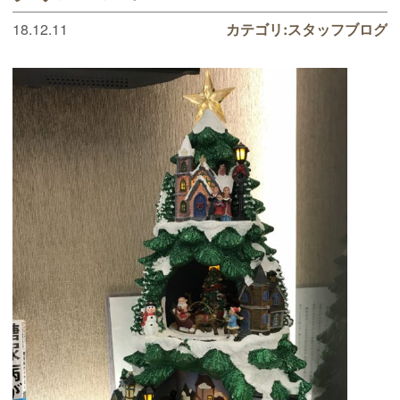
18.12.11
カテゴリ:
スタッフブログ