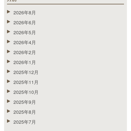
2026年8月
2026年6月
2026年5月
2026年4月
2026年2月
2026年1月
2025年12月
2025年11月
2025年10月
2025年9月
2025年8月
2025年7月