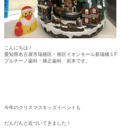
こんにちは！
愛知県名古屋市瑞穂区・南区イオンモール新瑞橋１F
プルチーノ歯科・矯正歯科 岩本です。
今年のクリスマスキッズイベントも
だんだんと近づいてきました！