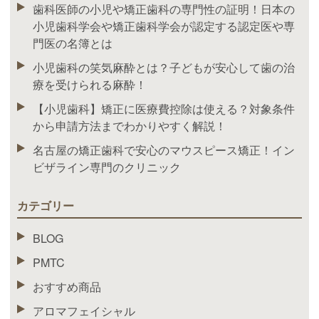
歯科医師の小児や矯正歯科の専門性の証明！日本の
小児歯科学会や矯正歯科学会が認定する認定医や専
門医の名簿とは
小児歯科の笑気麻酔とは？子どもが安心して歯の治
療を受けられる麻酔！
【小児歯科】矯正に医療費控除は使える？対象条件
から申請方法までわかりやすく解説！
名古屋の矯正歯科で安心のマウスピース矯正！イン
ビザライン専門のクリニック
カテゴリー
BLOG
PMTC
おすすめ商品
アロマフェイシャル