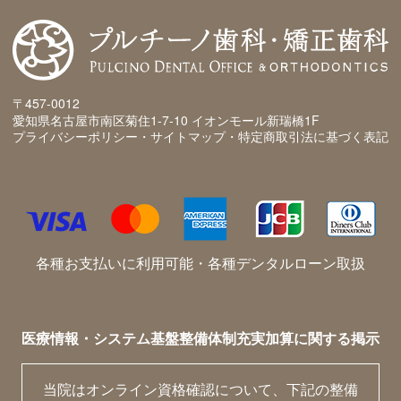
〒457-0012
愛知県名古屋市南区菊住1-7-10 イオンモール新瑞橋1F
プライバシーポリシー・サイトマップ・特定商取引法に基づく表記
各種お支払いに利用可能・各種デンタルローン取扱
医療情報・システム基盤整備体制充実加算に関する掲示
当院はオンライン資格確認について、下記の整備