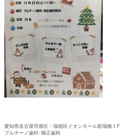
愛知県名古屋市南区・瑞穂区イオンモール新瑞橋１F
プルチーノ歯科･矯正歯科