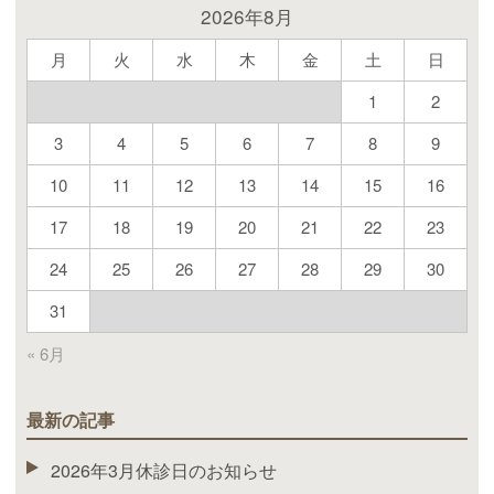
2026年8月
月
火
水
木
金
土
日
1
2
3
4
5
6
7
8
9
10
11
12
13
14
15
16
17
18
19
20
21
22
23
24
25
26
27
28
29
30
31
« 6月
最新の記事
2026年3月休診日のお知らせ