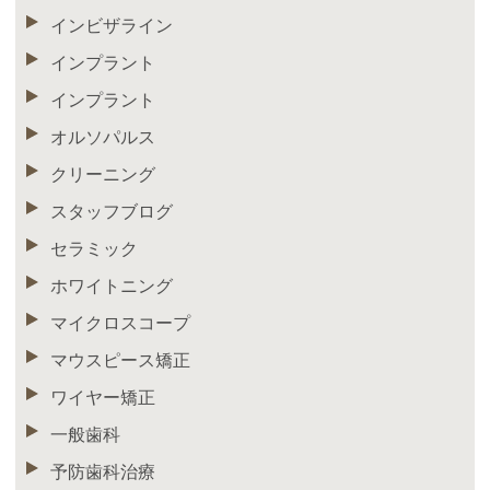
インビザライン
インプラント
インプラント
オルソパルス
クリーニング
スタッフブログ
セラミック
ホワイトニング
マイクロスコープ
マウスピース矯正
ワイヤー矯正
一般歯科
予防歯科治療