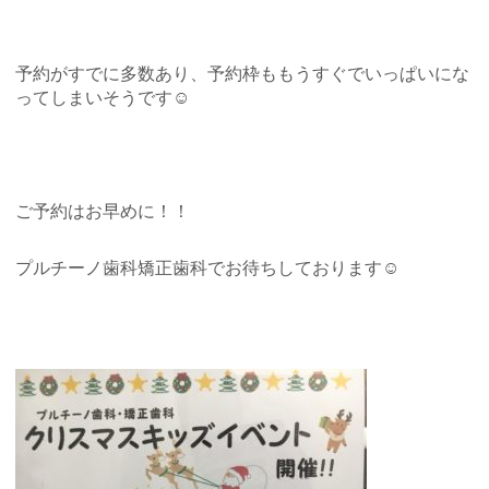
予約がすでに多数あり、予約枠ももうすぐでいっぱいにな
ってしまいそうです☺️
ご予約はお早めに！！
プルチーノ歯科矯正歯科でお待ちしております☺️