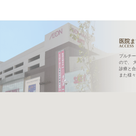
医院ま
ACCESS
プルチー
ので、 
診療と合
また様々