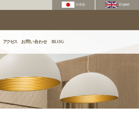
アクセス
お問い合わせ
BLOG