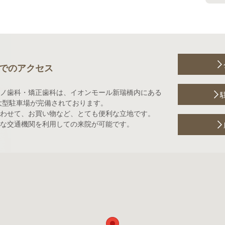
でのアクセス
ノ歯科・矯正歯科は、イオンモール新瑞橋内にある
大型駐車場が完備されております。
わせて、お買い物など、とても便利な立地です。
な交通機関を利用しての来院が可能です。