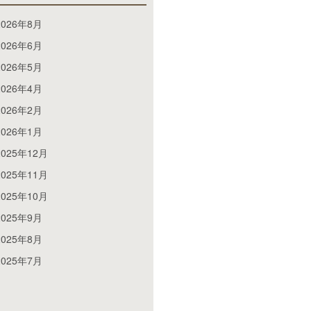
2026年8月
2026年6月
2026年5月
2026年4月
2026年2月
2026年1月
2025年12月
2025年11月
2025年10月
2025年9月
2025年8月
2025年7月