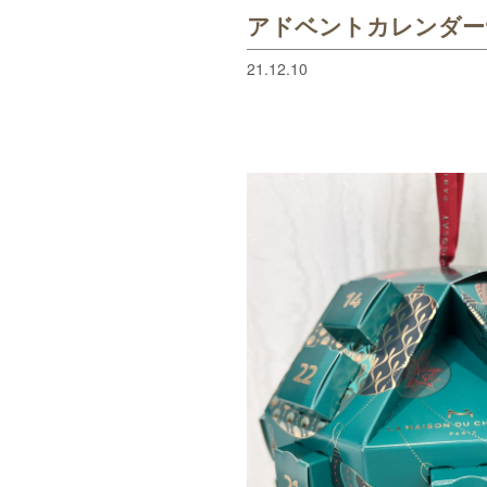
アドベントカレンダー
21.12.10