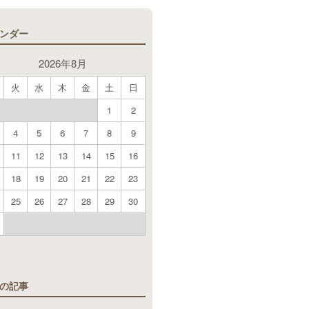
ンダー
2026年8月
火
水
木
金
土
日
1
2
4
5
6
7
8
9
11
12
13
14
15
16
18
19
20
21
22
23
25
26
27
28
29
30
月
の記事