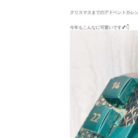
クリスマスまでのアドベントカレン
今年もこんなに可愛いです💕👇