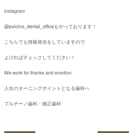
instagram
@pulcino_dental_office
もやっております！
こちらでも情報発信をしていますので
よければチェックしてください！
We work for thanks and emotion.
人生のターニングポイントとなる歯科へ
プルチーノ歯科・矯正歯科