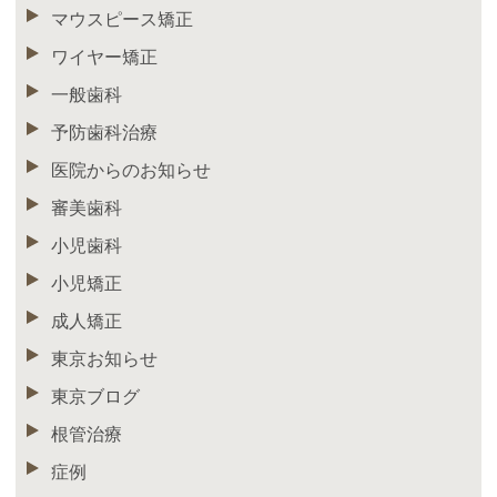
マウスピース矯正
ワイヤー矯正
一般歯科
予防歯科治療
医院からのお知らせ
審美歯科
小児歯科
小児矯正
成人矯正
東京お知らせ
東京ブログ
根管治療
症例