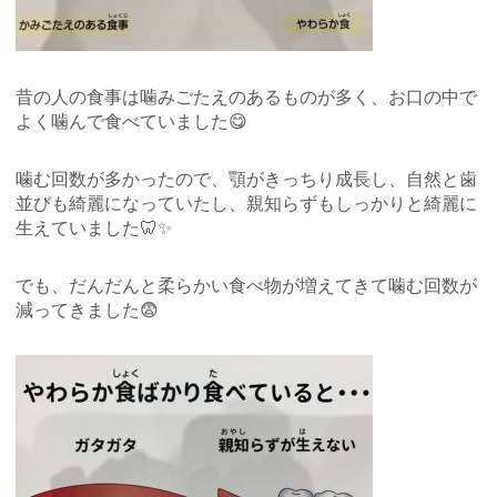
昔の人の食事は噛みごたえのあるものが多く、お口の中で
よく噛んで食べていました😋
噛む回数が多かったので、顎がきっちり成長し、自然と歯
並びも綺麗になっていたし、親知らずもしっかりと綺麗に
生えていました🦷✨
でも、だんだんと柔らかい食べ物が増えてきて噛む回数が
減ってきました😨