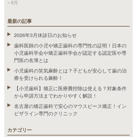
« 6月
最新の記事
2026年3月休診日のお知らせ
歯科医師の小児や矯正歯科の専門性の証明！日本の
小児歯科学会や矯正歯科学会が認定する認定医や専
門医の名簿とは
小児歯科の笑気麻酔とは？子どもが安心して歯の治
療を受けられる麻酔！
【小児歯科】矯正に医療費控除は使える？対象条件
から申請方法までわかりやすく解説！
名古屋の矯正歯科で安心のマウスピース矯正！イン
ビザライン専門のクリニック
カテゴリー