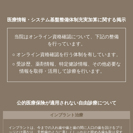
医療情報・システム基盤整備体制充実加算に関する掲示
当院はオンライン資格確認について、下記の整備
を行っています。
○ オンライン資格確認を行う体制を有しています。
○ 受診歴、薬剤情報、特定健診情報、その他必要な
情報を取得・活用して診療を行います。
公的医療保険が適用されない自由診療について
インプラント治療
インプラントは、今までの入れ歯や歯と歯の間に人口の歯を設けるブリ
ッジとは異なり、天然歯のように美しくしっかりと咬める歯を取り戻す