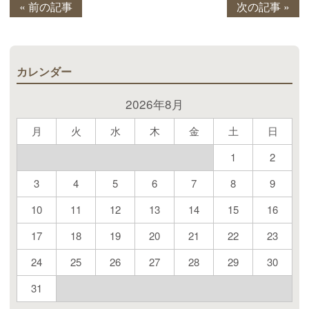
« 前の記事
次の記事 »
カレンダー
2026年8月
月
火
水
木
金
土
日
1
2
3
4
5
6
7
8
9
10
11
12
13
14
15
16
17
18
19
20
21
22
23
24
25
26
27
28
29
30
31