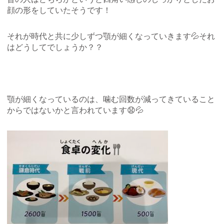
顔の形をしていたそうです！
それが時代と共に少しずつ顎が細くなっていきます💦それ
はどうしてでしょうか？？
顎が細くなっているのは、噛む回数が減ってきていること
からではないかと言われています😧💦