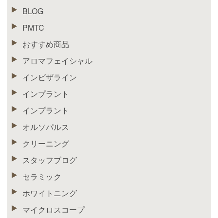
BLOG
PMTC
おすすめ商品
アロマフェイシャル
インビザライン
インプラント
インプラント
オルソパルス
クリーニング
スタッフブログ
セラミック
ホワイトニング
マイクロスコープ