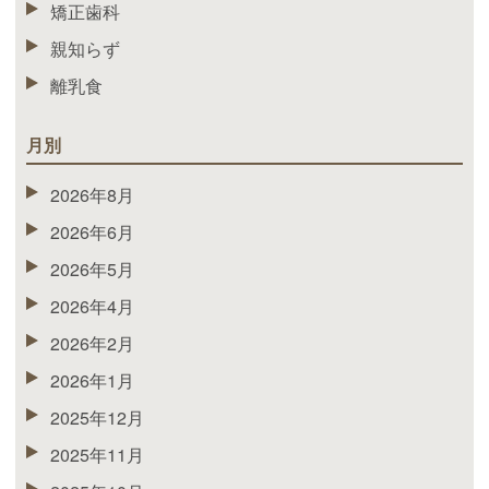
矯正歯科
親知らず
離乳食
月別
2026年8月
2026年6月
2026年5月
2026年4月
2026年2月
2026年1月
2025年12月
2025年11月