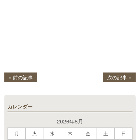
« 前の記事
次の記事 »
カレンダー
2026年8月
月
火
水
木
金
土
日