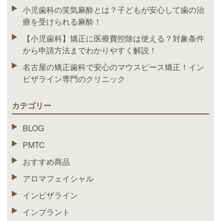
小児歯科の笑気麻酔とは？子どもが安心して歯の治
療を受けられる麻酔！
【小児歯科】矯正に医療費控除は使える？対象条件
から申請方法までわかりやすく解説！
名古屋の矯正歯科で安心のマウスピース矯正！イン
ビザライン専門のクリニック
カテゴリー
BLOG
PMTC
おすすめ商品
アロマフェイシャル
インビザライン
インプラント