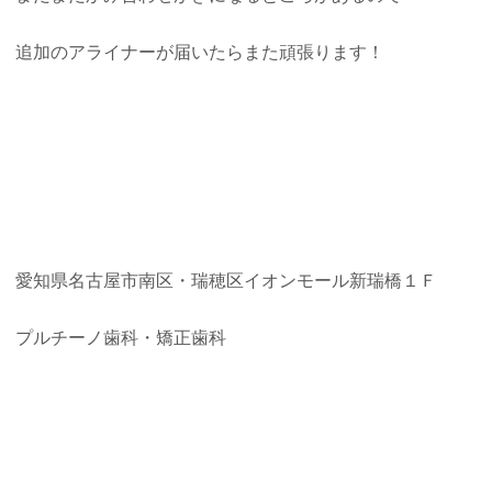
追加のアライナーが届いたらまた頑張ります！
愛知県名古屋市南区・瑞穂区イオンモール新瑞橋１Ｆ
プルチーノ歯科・矯正歯科