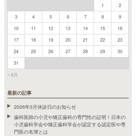
1
2
3
4
5
6
7
8
9
10
11
12
13
14
15
16
17
18
19
20
21
22
23
24
25
26
27
28
29
30
31
« 6月
最新の記事
2026年3月休診日のお知らせ
歯科医師の小児や矯正歯科の専門性の証明！日本の
小児歯科学会や矯正歯科学会が認定する認定医や専
門医の名簿とは