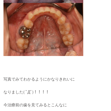
写真でみてわかるようにかなりきれいに
なりました( ﾟДﾟ)！！！！
今治療前の歯を見てみるとこんなに