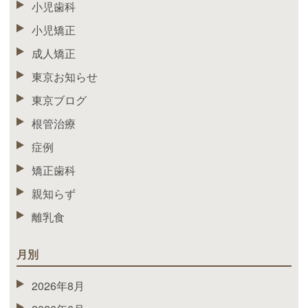
小児歯科
小児矯正
成人矯正
東京お知らせ
東京ブログ
根管治療
症例
矯正歯科
親知らず
離乳食
月別
2026年8月