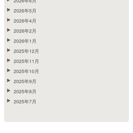
2026年6月
2026年5月
2026年4月
2026年2月
2026年1月
2025年12月
2025年11月
2025年10月
2025年9月
2025年8月
2025年7月