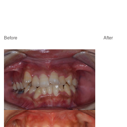
Before After