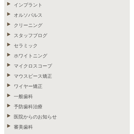
インプラント
オルソパルス
クリーニング
スタッフブログ
セラミック
ホワイトニング
マイクロスコープ
マウスピース矯正
ワイヤー矯正
一般歯科
予防歯科治療
医院からのお知らせ
審美歯科