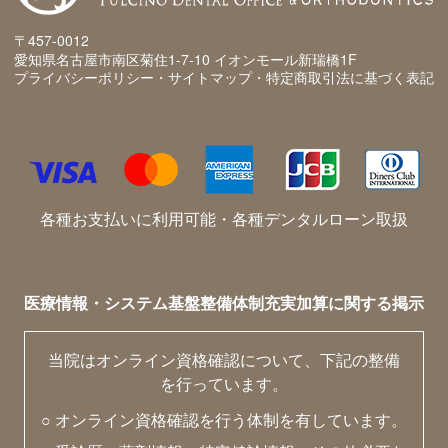
〒457-0012
愛知県名古屋市南区菊住1-7-10 イオンモール新瑞橋1F
プライバシーポリシー・サイトマップ・特定商取引法に基づく表記
各種お支払いに利用可能・各種デンタルローン取扱
医療情報・システム基盤整備体制充実加算に関する掲示
当院はオンライン資格確認について、下記の整備
を行っています。
○ オンライン資格確認を行う体制を有しています。