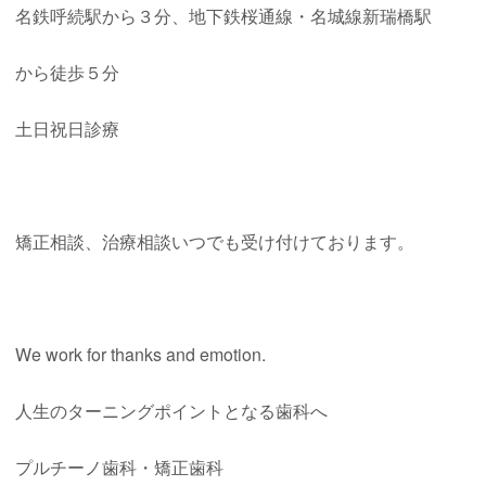
名鉄呼続駅から３分、地下鉄桜通線・名城線新瑞橋駅
から徒歩５分
土日祝日診療
矯正相談、治療相談いつでも受け付けております。
We work for thanks and emotion.
人生のターニングポイントとなる歯科へ
プルチーノ歯科・矯正歯科