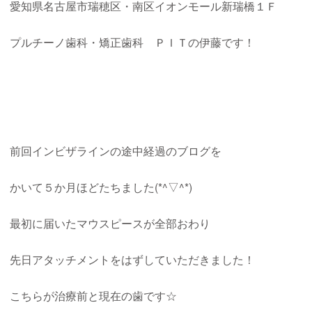
愛知県名古屋市瑞穂区・南区イオンモール新瑞橋１Ｆ
プルチーノ歯科・矯正歯科 ＰＩＴの伊藤です！
前回インビザラインの途中経過のブログを
かいて５か月ほどたちました(*^▽^*)
最初に届いたマウスピースが全部おわり
先日アタッチメントをはずしていただきました！
こちらが治療前と現在の歯です☆