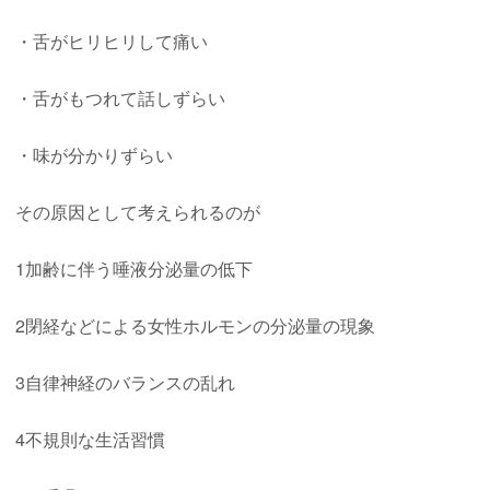
・舌がヒリヒリして痛い
・舌がもつれて話しずらい
・味が分かりずらい
その原因として考えられるのが
1加齢に伴う唾液分泌量の低下
2閉経などによる女性ホルモンの分泌量の現象
3自律神経のバランスの乱れ
4不規則な生活習慣