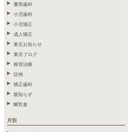
審美歯科
小児歯科
小児矯正
成人矯正
東京お知らせ
東京ブログ
根管治療
症例
矯正歯科
親知らず
離乳食
月別