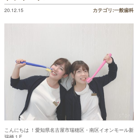
20.12.15
カテゴリ:
一般歯科
こんにちは ！愛知県名古屋市瑞穂区・南区イオンモール新
瑞橋１F