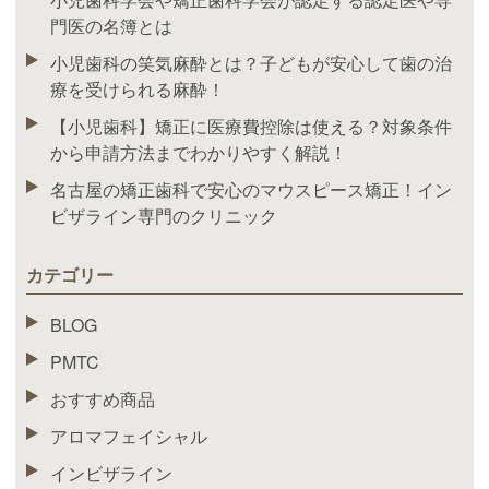
門医の名簿とは
小児歯科の笑気麻酔とは？子どもが安心して歯の治
療を受けられる麻酔！
【小児歯科】矯正に医療費控除は使える？対象条件
から申請方法までわかりやすく解説！
名古屋の矯正歯科で安心のマウスピース矯正！イン
ビザライン専門のクリニック
カテゴリー
BLOG
PMTC
おすすめ商品
アロマフェイシャル
インビザライン