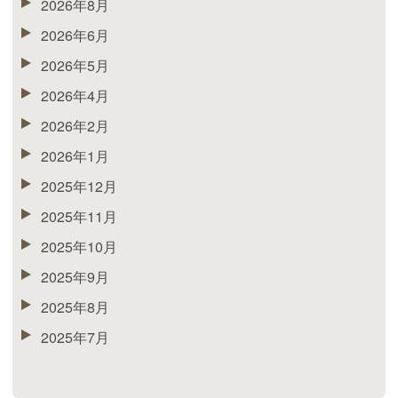
2026年8月
2026年6月
2026年5月
2026年4月
2026年2月
2026年1月
2025年12月
2025年11月
2025年10月
2025年9月
2025年8月
2025年7月