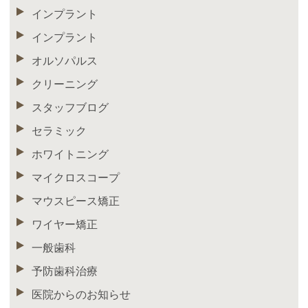
インプラント
インプラント
オルソパルス
クリーニング
スタッフブログ
セラミック
ホワイトニング
マイクロスコープ
マウスピース矯正
ワイヤー矯正
一般歯科
予防歯科治療
医院からのお知らせ