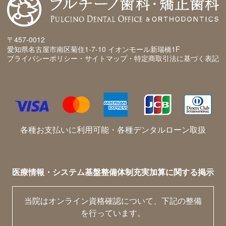
〒457-0012
愛知県名古屋市南区菊住1-7-10 イオンモール新瑞橋1F
プライバシーポリシー・サイトマップ・特定商取引法に基づく表記
各種お支払いに利用可能・各種デンタルローン取扱
医療情報・システム基盤整備体制充実加算に関する掲示
当院はオンライン資格確認について、下記の整備
を行っています。