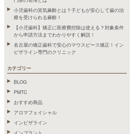
小児歯科の笑気麻酔とは？子どもが安心して歯の治
療を受けられる麻酔！
【小児歯科】矯正に医療費控除は使える？対象条件
から申請方法までわかりやすく解説！
名古屋の矯正歯科で安心のマウスピース矯正！イン
ビザライン専門のクリニック
カテゴリー
BLOG
PMTC
おすすめ商品
アロマフェイシャル
インビザライン
インプラント