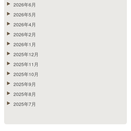
2026年6月
2026年5月
2026年4月
2026年2月
2026年1月
2025年12月
2025年11月
2025年10月
2025年9月
2025年8月
2025年7月