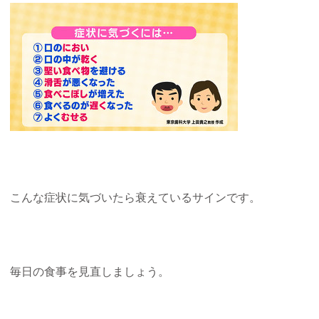
こんな症状に気づいたら衰えているサインです。
毎日の食事を見直しましょう。