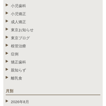
小児歯科
小児矯正
成人矯正
東京お知らせ
東京ブログ
根管治療
症例
矯正歯科
親知らず
離乳食
月別
2026年8月