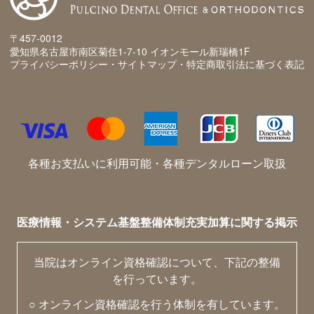
〒457-0012
愛知県名古屋市南区菊住1-7-10 イオンモール新瑞橋1F
プライバシーポリシー・サイトマップ・特定商取引法に基づく表記
各種お支払いに利用可能・各種デンタルローン取扱
医療情報・システム基盤整備体制充実加算に関する掲示
当院はオンライン資格確認について、下記の整備
を行っています。
○ オンライン資格確認を行う体制を有しています。