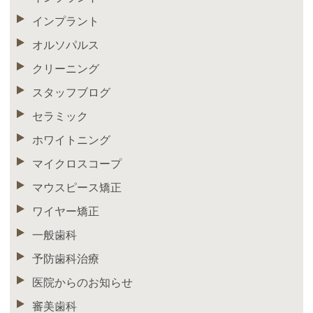
インプラント
オルソパルス
クリーニング
スタッフブログ
セラミック
ホワイトニング
マイクロスコープ
マウスピース矯正
ワイヤー矯正
一般歯科
予防歯科治療
医院からのお知らせ
審美歯科