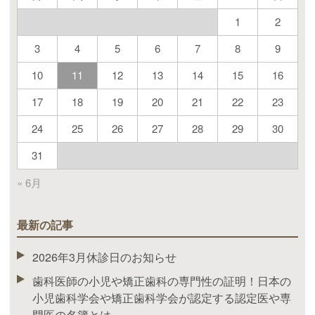
1
2
3
4
5
6
7
8
9
10
11
12
13
14
15
16
17
18
19
20
21
22
23
24
25
26
27
28
29
30
31
« 6月
最新の記事
2026年3月休診日のお知らせ
歯科医師の小児や矯正歯科の専門性の証明！日本の
小児歯科学会や矯正歯科学会が認定する認定医や専
門医の名簿とは