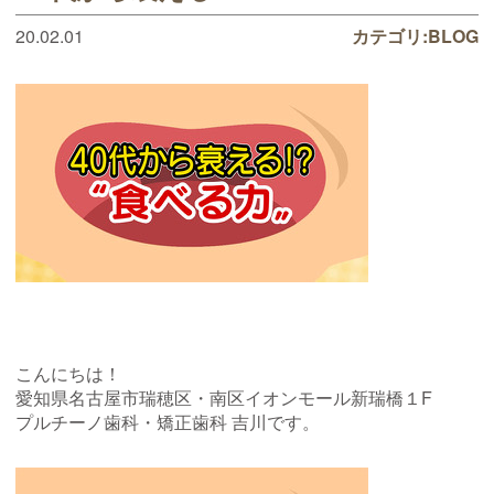
20.02.01
カテゴリ:
BLOG
こんにちは！
愛知県名古屋市瑞穂区・南区イオンモール新瑞橋１
F
プルチーノ歯科・矯正歯科 吉川です。