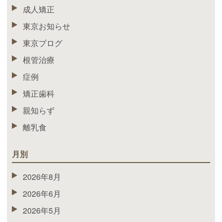
成人矯正
東京お知らせ
東京ブログ
根管治療
症例
矯正歯科
親知らず
離乳食
月別
2026年8月
2026年6月
2026年5月