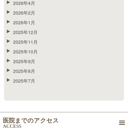
2026年4月
2026年2月
2026年1月
2025年12月
2025年11月
2025年10月
2025年9月
2025年8月
2025年7月
医院までのアクセス
ACCESS