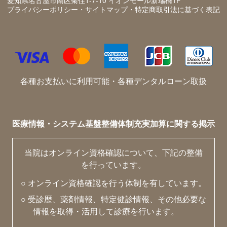
プライバシーポリシー・サイトマップ・特定商取引法に基づく表記
各種お支払いに利用可能・各種デンタルローン取扱
医療情報・システム基盤整備体制充実加算に関する掲示
当院はオンライン資格確認について、下記の整備
を行っています。
○ オンライン資格確認を行う体制を有しています。
○ 受診歴、薬剤情報、特定健診情報、その他必要な
情報を取得・活用して診療を行います。