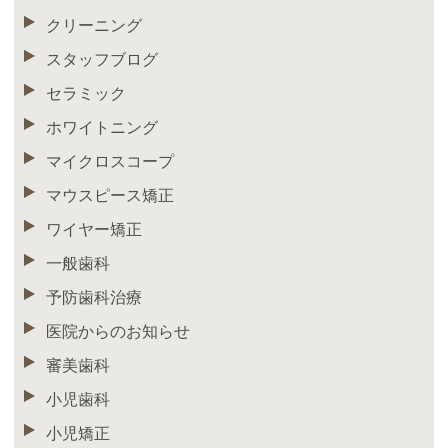
クリーニング
スタッフブログ
セラミック
ホワイトニング
マイクロスコープ
マウスピース矯正
ワイヤー矯正
一般歯科
予防歯科治療
医院からのお知らせ
審美歯科
小児歯科
小児矯正