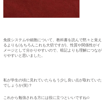
免疫システムや細胞について、教科書を読んで黙々と覚え
るよりも(もちろんこれも大切ですが)、性質や関係性がイ
メージとして分かりやすいので、暗記よりも理解につなが
りやすいと思いました。
私が学生の頃に見れていたらもう少し良い点が取れていた
でしょうか(笑)？
これから勉強される方には役に立つといいですね✩