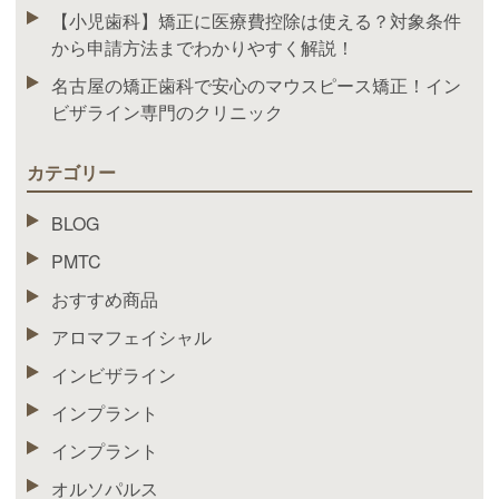
【小児歯科】矯正に医療費控除は使える？対象条件
から申請方法までわかりやすく解説！
名古屋の矯正歯科で安心のマウスピース矯正！イン
ビザライン専門のクリニック
カテゴリー
BLOG
PMTC
おすすめ商品
アロマフェイシャル
インビザライン
インプラント
インプラント
オルソパルス