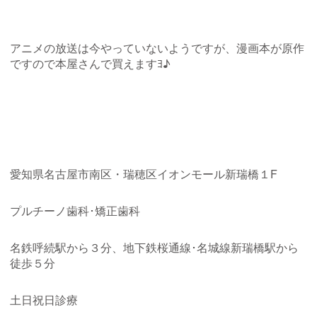
アニメの放送は今やっていないようですが、漫画本が原作
ですので本屋さんで買えますﾖ♪
愛知県名古屋市南区・瑞穂区イオンモール新瑞橋１F
プルチーノ歯科･矯正歯科
名鉄呼続駅から３分、地下鉄桜通線･名城線新瑞橋駅から
徒歩５分
土日祝日診療