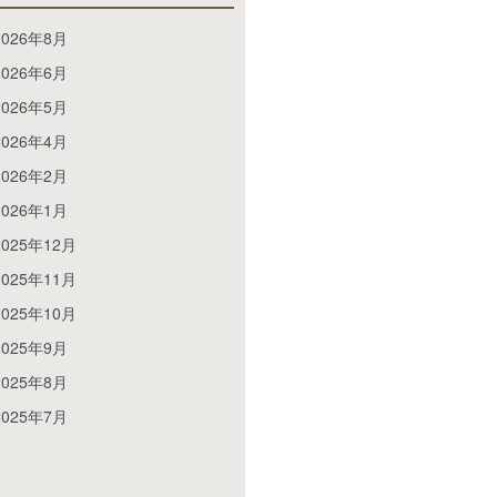
2026年8月
2026年6月
2026年5月
2026年4月
2026年2月
2026年1月
2025年12月
2025年11月
2025年10月
2025年9月
2025年8月
2025年7月