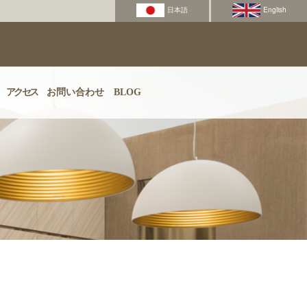
アクセス
お問い合わせ
BLOG