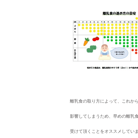
離乳食の取り方によって、これか
影響してしまうため、早めの離乳
受けて頂くことをオススメしてい