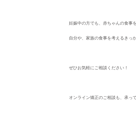
妊娠中の方でも、赤ちゃんの食事
自分や、家族の食事を考えるきっ
ぜひお気軽にご相談ください！
オンライン矯正のご相談も、承っ