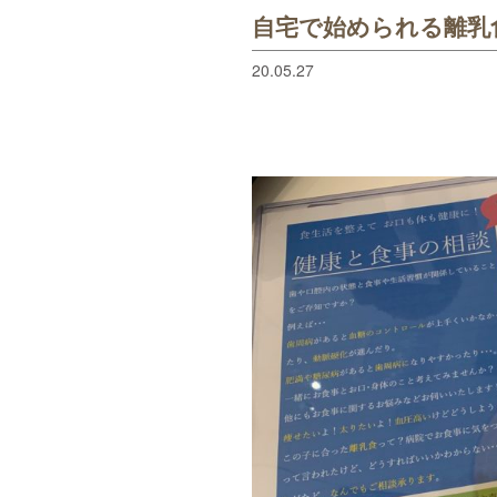
自宅で始められる離乳
20.05.27