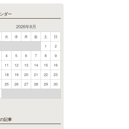
ンダー
2026年8月
火
水
木
金
土
日
1
2
4
5
6
7
8
9
11
12
13
14
15
16
18
19
20
21
22
23
25
26
27
28
29
30
月
の記事