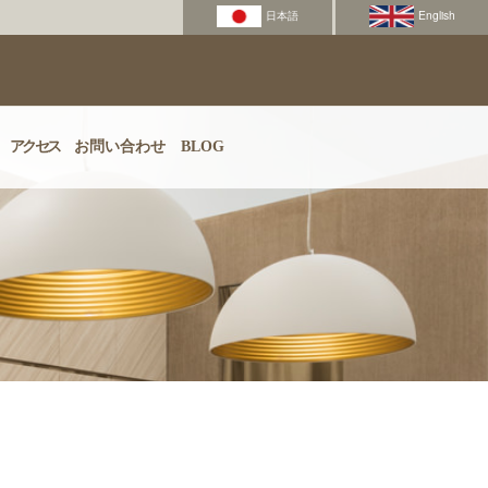
アクセス
お問い合わせ
BLOG