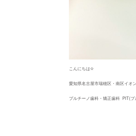
こんにちは✫
愛知県名古屋市瑞穂区・南区イオン
プルチーノ歯科・矯正歯科
PIT(