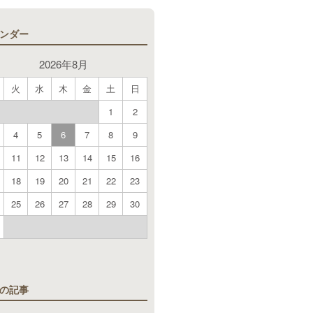
ンダー
2026年8月
火
水
木
金
土
日
1
2
4
5
6
7
8
9
11
12
13
14
15
16
18
19
20
21
22
23
25
26
27
28
29
30
月
の記事