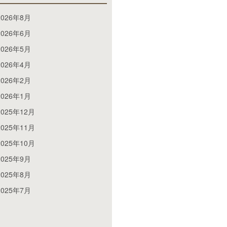
2026年8月
2026年6月
2026年5月
2026年4月
2026年2月
2026年1月
2025年12月
2025年11月
2025年10月
2025年9月
2025年8月
2025年7月