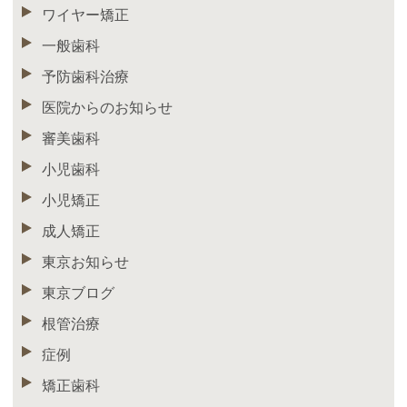
ワイヤー矯正
一般歯科
予防歯科治療
医院からのお知らせ
審美歯科
小児歯科
小児矯正
成人矯正
東京お知らせ
東京ブログ
根管治療
症例
矯正歯科