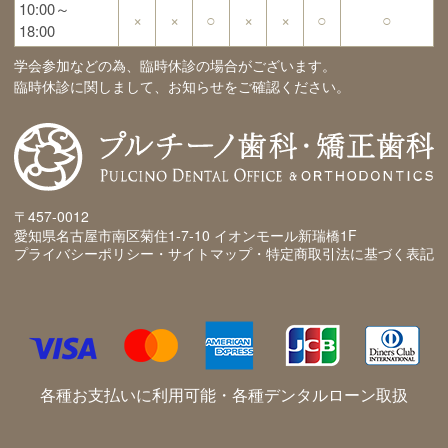
10:00～
×
×
○
×
×
○
○
18:00
学会参加などの為、臨時休診の場合がございます。
臨時休診に関しまして、お知らせをご確認ください。
〒457-0012
愛知県名古屋市南区菊住1-7-10 イオンモール新瑞橋1F
プライバシーポリシー・サイトマップ・特定商取引法に基づく表記
各種お支払いに利用可能・各種デンタルローン取扱