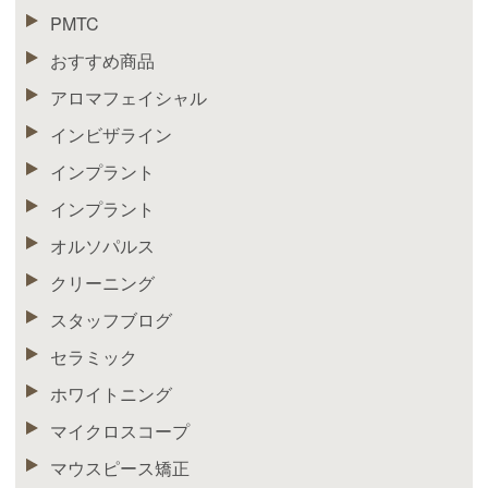
PMTC
おすすめ商品
アロマフェイシャル
インビザライン
インプラント
インプラント
オルソパルス
クリーニング
スタッフブログ
セラミック
ホワイトニング
マイクロスコープ
マウスピース矯正