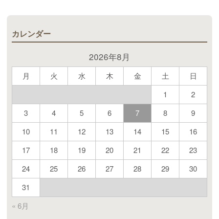
カレンダー
2026年8月
月
火
水
木
金
土
日
1
2
3
4
5
6
7
8
9
10
11
12
13
14
15
16
17
18
19
20
21
22
23
24
25
26
27
28
29
30
31
« 6月