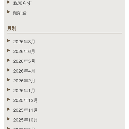
親知らず
離乳食
月別
2026年8月
2026年6月
2026年5月
2026年4月
2026年2月
2026年1月
2025年12月
2025年11月
2025年10月