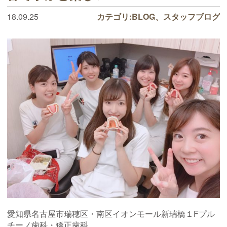
18.09.25
カテゴリ:
BLOG
スタッフブログ
愛知県名古屋市瑞穂区・南区イオンモール新瑞橋１Fプル
チーノ歯科・矯正歯科