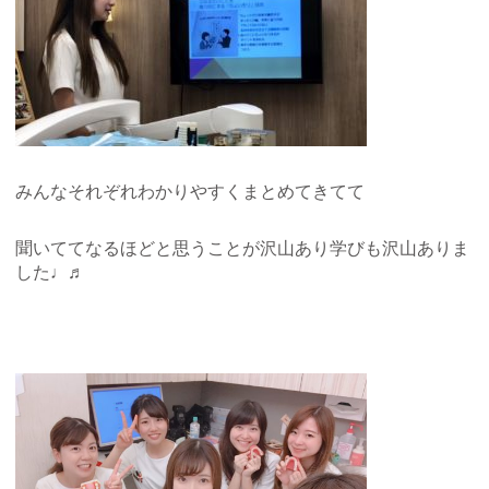
みんなそれぞれわかりやすくまとめてきてて
聞いててなるほどと思うことが沢山あり学びも沢山ありま
した♩♬