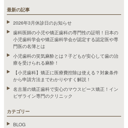
最新の記事
2026年3月休診日のお知らせ
歯科医師の小児や矯正歯科の専門性の証明！日本の
小児歯科学会や矯正歯科学会が認定する認定医や専
門医の名簿とは
小児歯科の笑気麻酔とは？子どもが安心して歯の治
療を受けられる麻酔！
【小児歯科】矯正に医療費控除は使える？対象条件
から申請方法までわかりやすく解説！
名古屋の矯正歯科で安心のマウスピース矯正！イン
ビザライン専門のクリニック
カテゴリー
BLOG