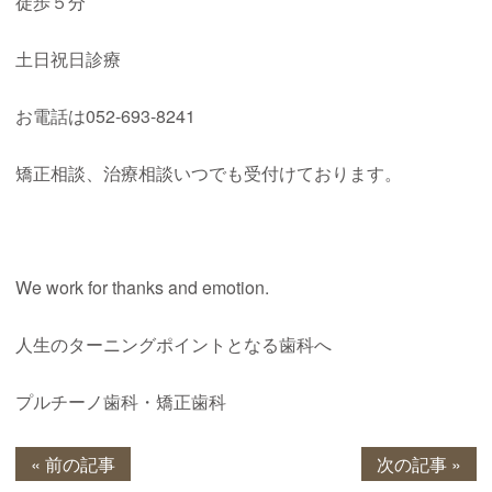
徒歩５分
土日祝日診療
お電話は052-693-8241
矯正相談、治療相談いつでも受付けております。
We work for thanks and emotion.
人生のターニングポイントとなる歯科へ
プルチーノ歯科・矯正歯科
« 前の記事
次の記事 »