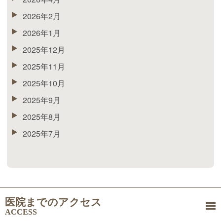
2026年2月
2026年1月
2025年12月
2025年11月
2025年10月
2025年9月
2025年8月
2025年7月
医院までのアクセス
ACCESS