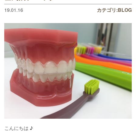
19.01.16
カテゴリ:
BLOG
こんにちは ♪