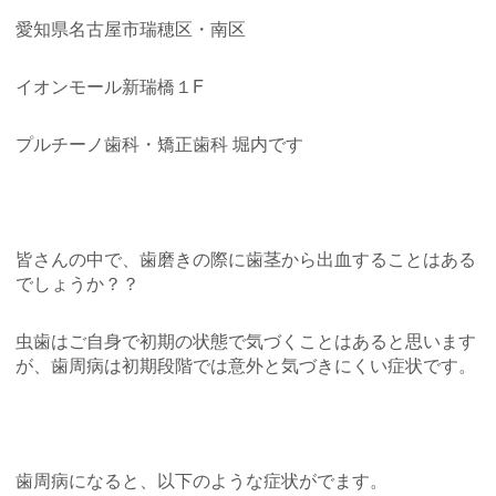
愛知県名古屋市瑞穂区・南区
イオンモール新瑞橋１F
プルチーノ歯科・矯正歯科 堀内です
皆さんの中で、歯磨きの際に歯茎から出血することはある
でしょうか？？
虫歯はご自身で初期の状態で気づくことはあると思います
が、歯周病は初期段階では意外と気づきにくい症状です。
歯周病になると、以下のような症状がでます。