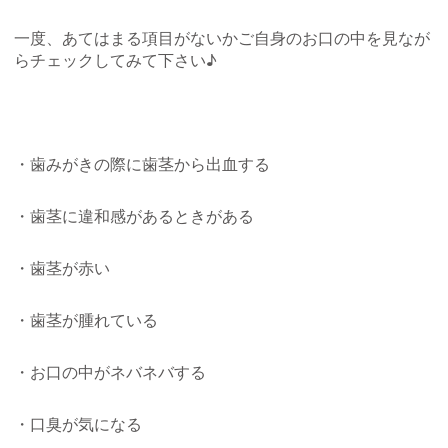
一度、あてはまる項目がないかご自身のお口の中を見なが
らチェックしてみて下さい♪
・歯みがきの際に歯茎から出血する
・歯茎に違和感があるときがある
・歯茎が赤い
・歯茎が腫れている
・お口の中がネバネバする
・口臭が気になる