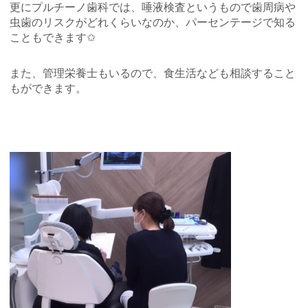
更にプルチーノ歯科では、唾液検査というもので歯周病や
虫歯のリスクがどれくらいなのか、パーセンテージで知る
こともできます✩
また、管理栄養士もいるので、食生活なども相談すること
もができます。