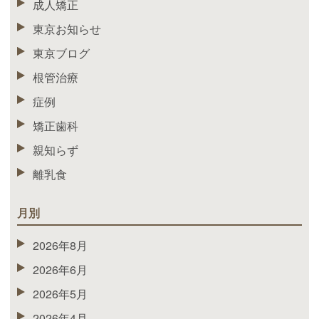
成人矯正
東京お知らせ
東京ブログ
根管治療
症例
矯正歯科
親知らず
離乳食
月別
2026年8月
2026年6月
2026年5月
2026年4月