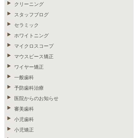
クリーニング
スタッフブログ
セラミック
ホワイトニング
マイクロスコープ
マウスピース矯正
ワイヤー矯正
一般歯科
予防歯科治療
医院からのお知らせ
審美歯科
小児歯科
小児矯正