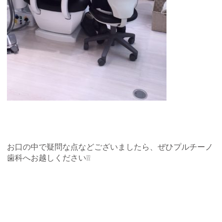
お口の中で疑問な点などございましたら、ぜひプルチーノ
歯科へお越しください❕❕