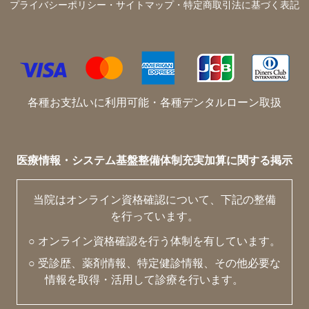
プライバシーポリシー・サイトマップ・特定商取引法に基づく表記
各種お支払いに利用可能・各種デンタルローン取扱
医療情報・システム基盤整備体制充実加算に関する掲示
当院はオンライン資格確認について、下記の整備
を行っています。
○ オンライン資格確認を行う体制を有しています。
○ 受診歴、薬剤情報、特定健診情報、その他必要な
情報を取得・活用して診療を行います。