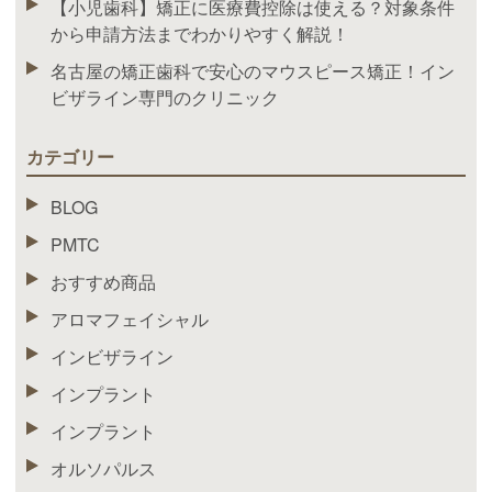
【小児歯科】矯正に医療費控除は使える？対象条件
から申請方法までわかりやすく解説！
名古屋の矯正歯科で安心のマウスピース矯正！イン
ビザライン専門のクリニック
カテゴリー
BLOG
PMTC
おすすめ商品
アロマフェイシャル
インビザライン
インプラント
インプラント
オルソパルス