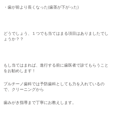
・歯が前より長くなった(歯茎が下がった)
どうでしょう、１つでも当てはまる項目はありましたでし
ょうか？？
もし当てはまれば、進行する前に歯医者で診てもらうこと
をお勧めします！
プルチーノ歯科では予防歯科としても力を入れているの
で、クリーニングから
歯みがき指導まで丁寧にお教えします。