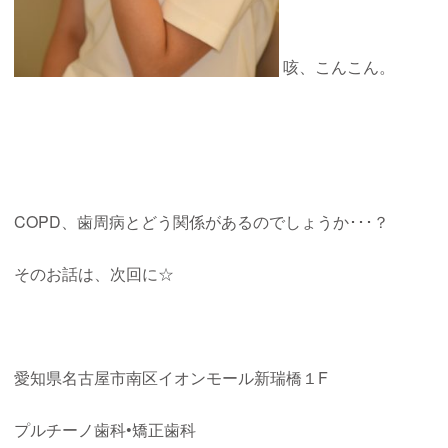
咳、こんこん。
COPD、歯周病とどう関係があるのでしょうか･･･？
そのお話は、次回に☆
愛知県名古屋市南区イオンモール新瑞橋１F
プルチーノ歯科•矯正歯科