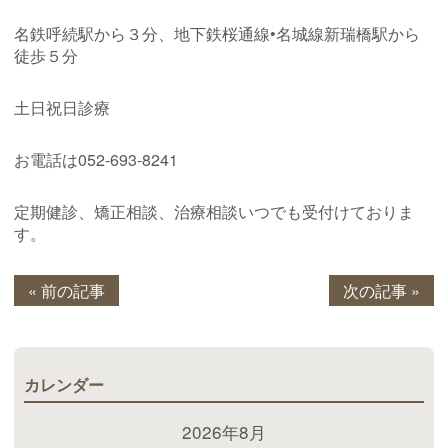
名鉄呼続駅から３分、地下鉄桜通線•名城線新瑞橋駅から
徒歩５分
土日祝日診療
お電話は052-693-8241
定期健診、矯正相談、治療相談いつでも受付けておりま
す。
« 前の記事
次の記事 »
カレンダー
2026年8月