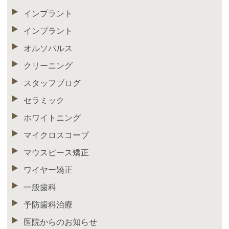
インプラント
インプラント
オルソパルス
クリーニング
スタッフブログ
セラミック
ホワイトニング
マイクロスコープ
マウスピース矯正
ワイヤー矯正
一般歯科
予防歯科治療
医院からのお知らせ