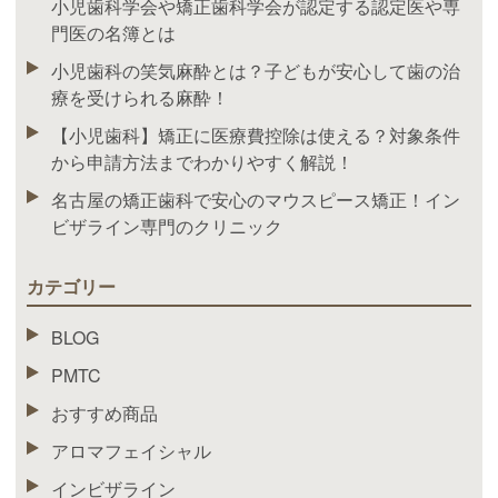
小児歯科学会や矯正歯科学会が認定する認定医や専
門医の名簿とは
小児歯科の笑気麻酔とは？子どもが安心して歯の治
療を受けられる麻酔！
【小児歯科】矯正に医療費控除は使える？対象条件
から申請方法までわかりやすく解説！
名古屋の矯正歯科で安心のマウスピース矯正！イン
ビザライン専門のクリニック
カテゴリー
BLOG
PMTC
おすすめ商品
アロマフェイシャル
インビザライン