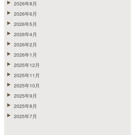
2026年8月
2026年6月
2026年5月
2026年4月
2026年2月
2026年1月
2025年12月
2025年11月
2025年10月
2025年9月
2025年8月
2025年7月