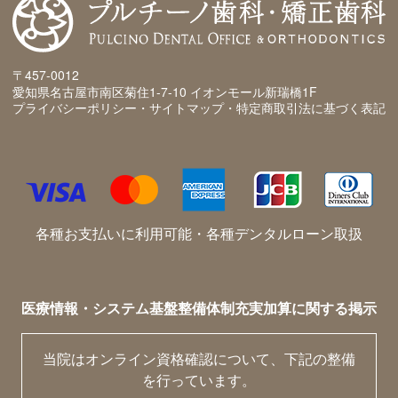
〒457-0012
愛知県名古屋市南区菊住1-7-10 イオンモール新瑞橋1F
プライバシーポリシー・サイトマップ・特定商取引法に基づく表記
各種お支払いに利用可能・各種デンタルローン取扱
医療情報・システム基盤整備体制充実加算に関する掲示
当院はオンライン資格確認について、下記の整備
を行っています。