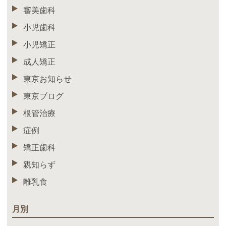
審美歯科
小児歯科
小児矯正
成人矯正
東京お知らせ
東京ブログ
根管治療
症例
矯正歯科
親知らず
離乳食
月別