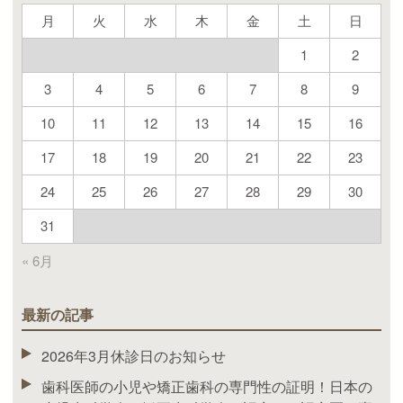
月
火
水
木
金
土
日
1
2
3
4
5
6
7
8
9
10
11
12
13
14
15
16
17
18
19
20
21
22
23
24
25
26
27
28
29
30
31
« 6月
最新の記事
2026年3月休診日のお知らせ
歯科医師の小児や矯正歯科の専門性の証明！日本の