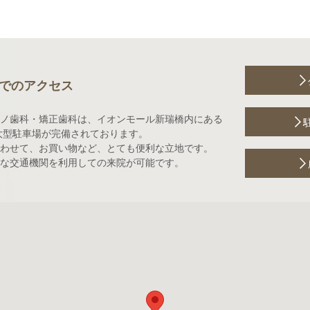
でのアクセス
ノ歯科・矯正歯科は、イオンモール新瑞橋内にある
大型駐車場が完備されております。
わせて、お買い物など、とても便利な立地です。
な交通機関を利用しての来院が可能です。