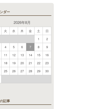
ンダー
2026年8月
火
水
木
金
土
日
1
2
4
5
6
7
8
9
11
12
13
14
15
16
18
19
20
21
22
23
25
26
27
28
29
30
月
の記事