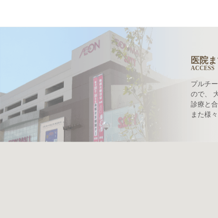
医院ま
ACCESS
プルチー
ので、 
診療と合
また様々