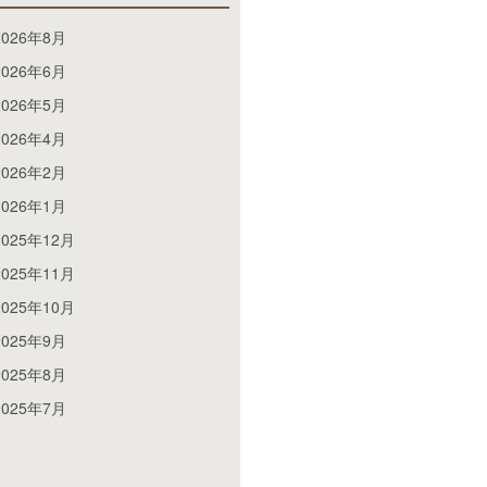
2026年8月
2026年6月
2026年5月
2026年4月
2026年2月
2026年1月
2025年12月
2025年11月
2025年10月
2025年9月
2025年8月
2025年7月