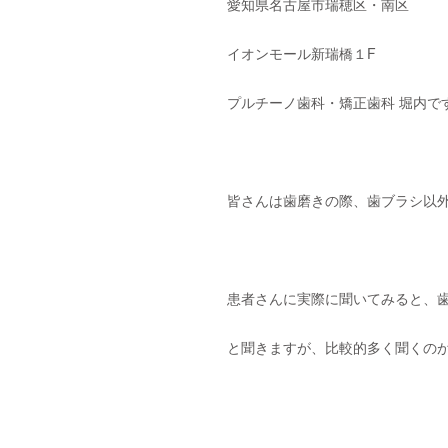
愛知県名古屋市瑞穂区・南区
イオンモール新瑞橋１F
プルチーノ歯科・矯正歯科 堀内で
皆さんは歯磨きの際、歯ブラシ以
患者さんに実際に聞いてみると、
と聞きますが、比較的多く聞くの