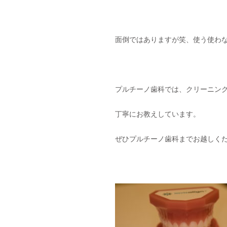
面倒ではありますが笑、使う使わ
プルチーノ歯科では、クリーニン
丁寧にお教えしています。
ぜひプルチーノ歯科までお越しく