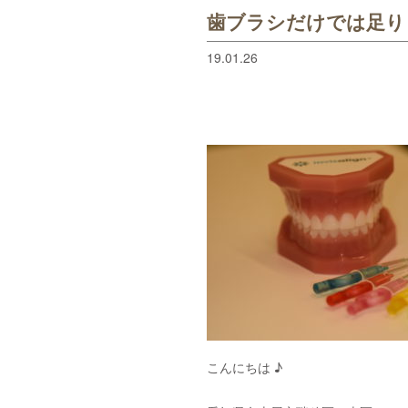
歯ブラシだけでは足り
19.01.26
こんにちは ♪