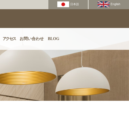
アクセス
お問い合わせ
BLOG