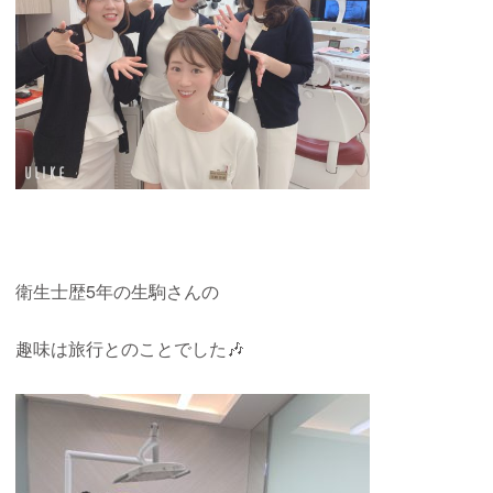
衛生士歴5年の生駒さんの
趣味は旅行とのことでした🎶