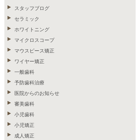
スタッフブログ
セラミック
ホワイトニング
マイクロスコープ
マウスピース矯正
ワイヤー矯正
一般歯科
予防歯科治療
医院からのお知らせ
審美歯科
小児歯科
小児矯正
成人矯正