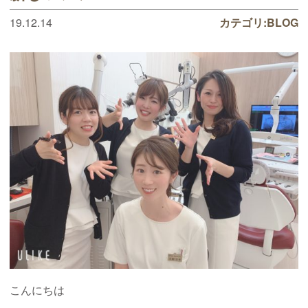
19.12.14
カテゴリ:
BLOG
こんにちは