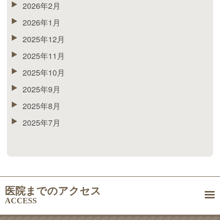
2026年2月
2026年1月
2025年12月
2025年11月
2025年10月
2025年9月
2025年8月
2025年7月
医院までのアクセス
ACCESS