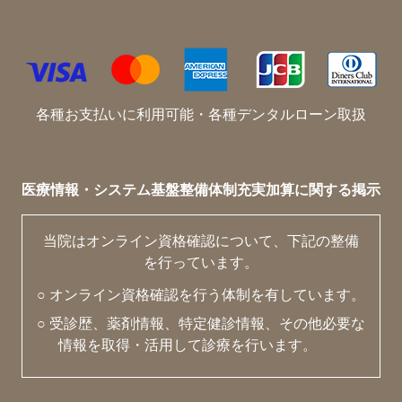
各種お支払いに利用可能・各種デンタルローン取扱
医療情報・システム基盤整備体制充実加算に関する掲示
当院はオンライン資格確認について、下記の整備
を行っています。
○ オンライン資格確認を行う体制を有しています。
○ 受診歴、薬剤情報、特定健診情報、その他必要な
情報を取得・活用して診療を行います。