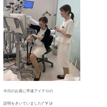
今日のお昼に早速アイテロの
説明をきいていました(*´∀`)♪