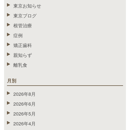
東京お知らせ
東京ブログ
根管治療
症例
矯正歯科
親知らず
離乳食
月別
2026年8月
2026年6月
2026年5月
2026年4月