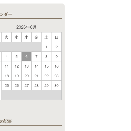
ンダー
2026年8月
火
水
木
金
土
日
1
2
4
5
6
7
8
9
11
12
13
14
15
16
18
19
20
21
22
23
25
26
27
28
29
30
月
の記事