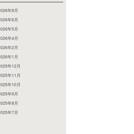
2026年8月
2026年6月
2026年5月
2026年4月
2026年2月
2026年1月
2025年12月
2025年11月
2025年10月
2025年9月
2025年8月
2025年7月