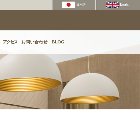
アクセス
お問い合わせ
BLOG