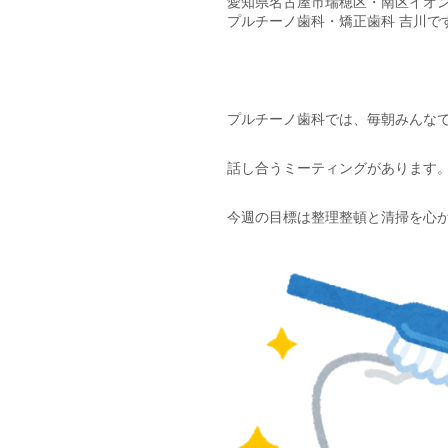
愛知県名古屋市瑞穂区・南区イオン
プルチーノ歯科・矯正歯科 吉川で
プルチーノ歯科では、毎朝みんな
話し合うミーティングがあります
今週の目標は整理整頓と清掃を心