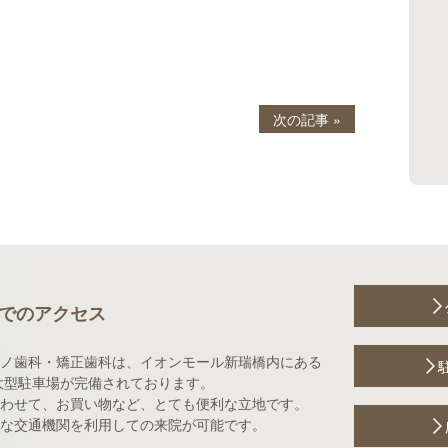
次の記事 »
でのアクセス
ノ歯科・矯正歯科は、イオンモール新瑞橋内にある
大型駐車場が完備されております。
わせて、お買い物など、とても便利な立地です。
な交通機関を利用しての来院が可能です。