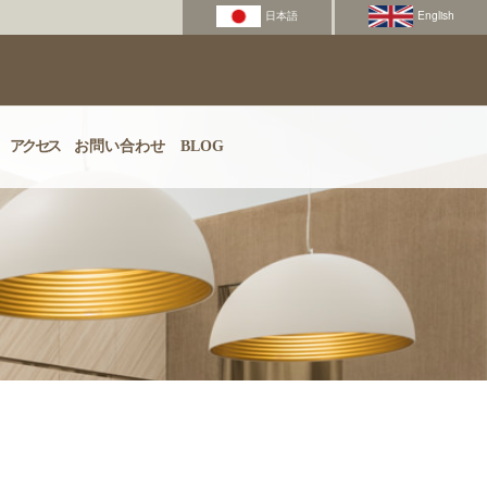
アクセス
お問い合わせ
BLOG