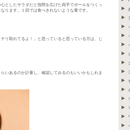
中心としたサラダだと指間を広げた両手でボールをつくっ
になります。１回では食べきれないような量です。
ッチリ取れてるよ！」と思っていると思っている方は、じ
くらいあるのか計量し、確認してみるのもいいかもしれま