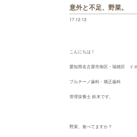
意外と不足、野菜。
17.12.12
こんにちは！
愛知県名古屋市南区・瑞穂区 イオ
プルチーノ歯科・矯正歯科
管理栄養士 鈴木です。
野菜、食べてますか？