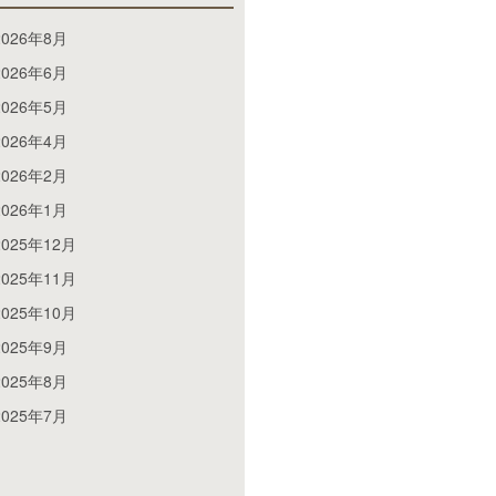
2026年8月
2026年6月
2026年5月
2026年4月
2026年2月
2026年1月
2025年12月
2025年11月
2025年10月
2025年9月
2025年8月
2025年7月