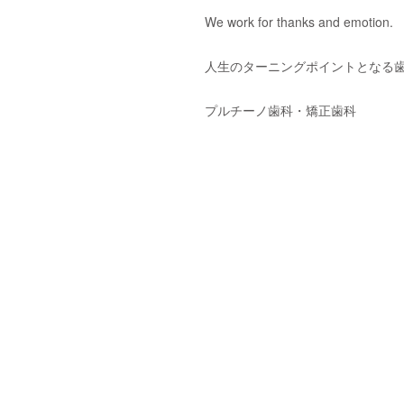
We work for thanks and emotion.
人生のターニングポイントとなる
プルチーノ歯科・矯正歯科