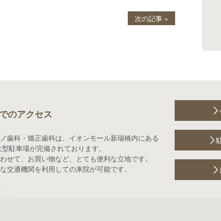
次の記事 »
でのアクセス
ノ歯科・矯正歯科は、イオンモール新瑞橋内にある
大型駐車場が完備されております。
わせて、お買い物など、とても便利な立地です。
な交通機関を利用しての来院が可能です。