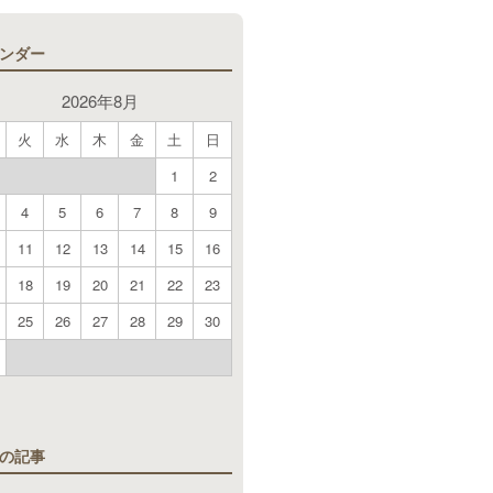
ンダー
2026年8月
火
水
木
金
土
日
1
2
4
5
6
7
8
9
11
12
13
14
15
16
18
19
20
21
22
23
25
26
27
28
29
30
月
の記事