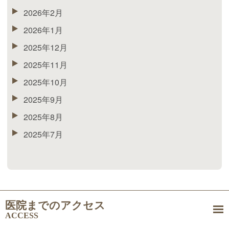
2026年2月
2026年1月
2025年12月
2025年11月
2025年10月
2025年9月
2025年8月
2025年7月
医院までのアクセス
ACCESS