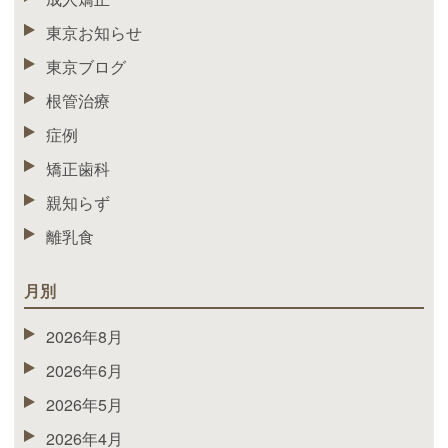
東京お知らせ
東京ブログ
根管治療
症例
矯正歯科
親知らず
離乳食
月別
2026年8月
2026年6月
2026年5月
2026年4月