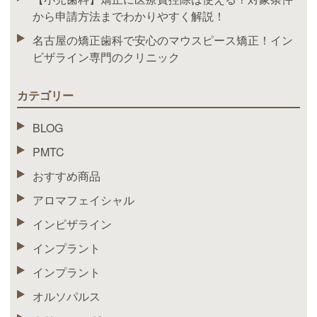
から申請方法までわかりやすく解説！
名古屋の矯正歯科で安心のマウスピース矯正！イン
ビザライン専門のクリニック
カテゴリー
BLOG
PMTC
おすすめ商品
アロマフェイシャル
インビザライン
インプラント
インプラント
オルソパルス