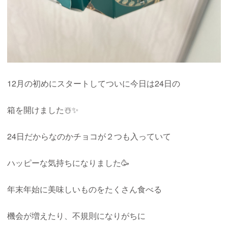
12月の初めにスタートしてついに今日は24日の
箱を開けました☃️✨
24日だからなのかチョコが２つも入っていて
ハッピーな気持ちになりました🥳
年末年始に美味しいものをたくさん食べる
機会が増えたり、不規則になりがちに