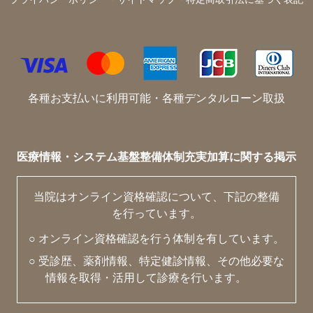
各種お支払いに利用可能・各種デンタルローン取扱
医療情報・システム基盤整備体制充実加算に関する掲示
当院はオンライン資格確認について、下記の整備
を行っています。
○ オンライン資格確認を行う体制を有しています。
○ 受診歴、薬剤情報、特定健診情報、その他必要な
情報を取得・活用して診療を行います。