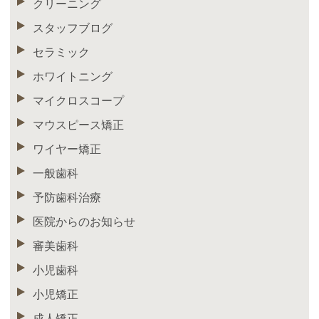
クリーニング
スタッフブログ
セラミック
ホワイトニング
マイクロスコープ
マウスピース矯正
ワイヤー矯正
一般歯科
予防歯科治療
医院からのお知らせ
審美歯科
小児歯科
小児矯正
成人矯正