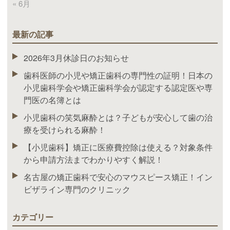
« 6月
最新の記事
2026年3月休診日のお知らせ
歯科医師の小児や矯正歯科の専門性の証明！日本の
小児歯科学会や矯正歯科学会が認定する認定医や専
門医の名簿とは
小児歯科の笑気麻酔とは？子どもが安心して歯の治
療を受けられる麻酔！
【小児歯科】矯正に医療費控除は使える？対象条件
から申請方法までわかりやすく解説！
名古屋の矯正歯科で安心のマウスピース矯正！イン
ビザライン専門のクリニック
カテゴリー