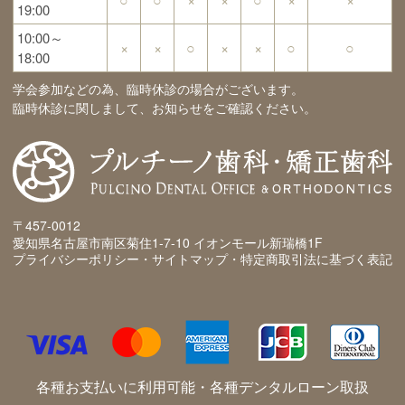
19:00
10:00～
×
×
○
×
×
○
○
18:00
学会参加などの為、臨時休診の場合がございます。
臨時休診に関しまして、お知らせをご確認ください。
〒457-0012
愛知県名古屋市南区菊住1-7-10 イオンモール新瑞橋1F
プライバシーポリシー・サイトマップ・特定商取引法に基づく表記
各種お支払いに利用可能・各種デンタルローン取扱