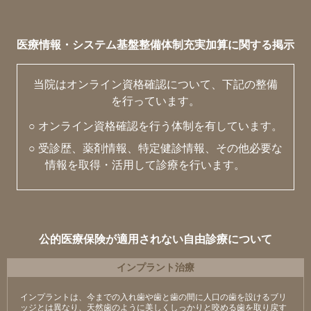
医療情報・システム基盤整備体制充実加算に関する掲示
当院はオンライン資格確認について、下記の整備
を行っています。
○ オンライン資格確認を行う体制を有しています。
○ 受診歴、薬剤情報、特定健診情報、その他必要な
情報を取得・活用して診療を行います。
公的医療保険が適用されない自由診療について
インプラント治療
インプラントは、今までの入れ歯や歯と歯の間に人口の歯を設けるブリ
ッジとは異なり、天然歯のように美しくしっかりと咬める歯を取り戻す