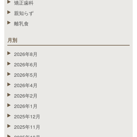
矯正歯科
親知らず
離乳食
月別
2026年8月
2026年6月
2026年5月
2026年4月
2026年2月
2026年1月
2025年12月
2025年11月