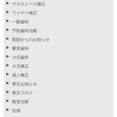
マウスピース矯正
ワイヤー矯正
一般歯科
予防歯科治療
医院からのお知らせ
審美歯科
小児歯科
小児矯正
成人矯正
東京お知らせ
東京ブログ
根管治療
症例