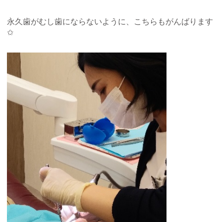
永久歯がむし歯にならないように、こちらもがんばります
✩