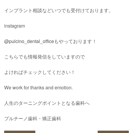
インプラント相談などいつでも受付けております。
instagram
@pulcino_dental_office
もやっております！
こちらでも情報発信をしていますので
よければチェックしてください！
We work for thanks and emotion.
人生のターニングポイントとなる歯科へ
プルチーノ歯科・矯正歯科