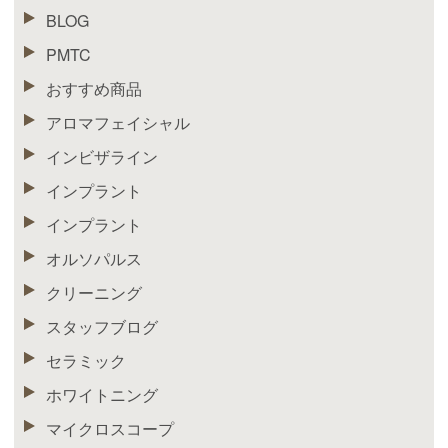
BLOG
PMTC
おすすめ商品
アロマフェイシャル
インビザライン
インプラント
インプラント
オルソパルス
クリーニング
スタッフブログ
セラミック
ホワイトニング
マイクロスコープ