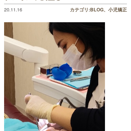
20.11.16
カテゴリ:
BLOG
小児矯正