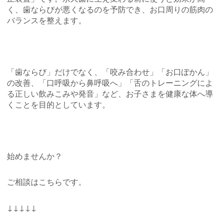
く、歯ならびが悪くなるのを予防でき、お口周りの筋肉の
バランスを整えます。
「歯ならび」だけでなく、「咬み合わせ」「お口ぽかん」
の改善、「口呼吸から鼻呼吸へ」「舌のトレーニングによ
る正しい飲みこみや発音」など、お子さまを健康な体へ導
くことを目的としています。
始めませんか？
ご相談はこちらです。
↓↓↓↓↓