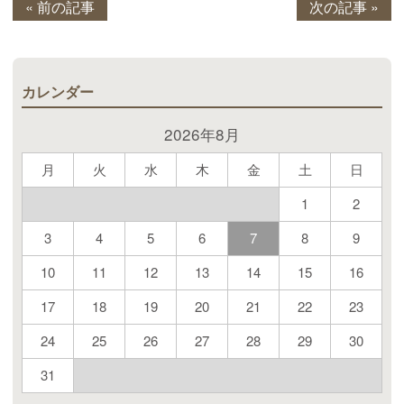
« 前の記事
次の記事 »
カレンダー
2026年8月
月
火
水
木
金
土
日
1
2
3
4
5
6
7
8
9
10
11
12
13
14
15
16
17
18
19
20
21
22
23
24
25
26
27
28
29
30
31