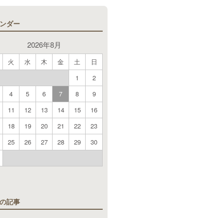
ンダー
2026年8月
火
水
木
金
土
日
1
2
4
5
6
7
8
9
11
12
13
14
15
16
18
19
20
21
22
23
25
26
27
28
29
30
月
の記事