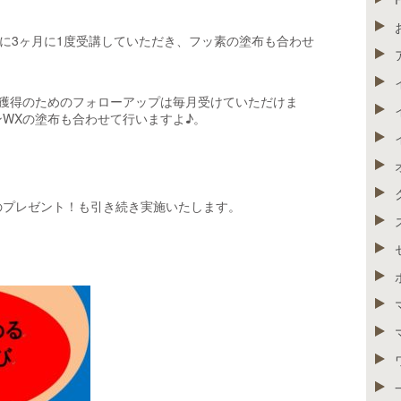
的に3ヶ月に1度受講していただき、フッ素の塗布も合わせ
能獲得のためのフォローアップは毎月受けていただけま
WXの塗布も合わせて行いますよ♪。
のプレゼント！も引き続き実施いたします。