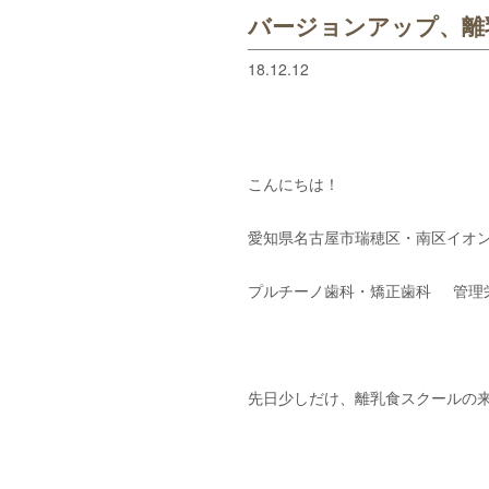
バージョンアップ、離
18.12.12
こんにちは！
愛知県名古屋市瑞穂区・南区イオン
プルチーノ歯科・矯正歯科 管理
先日少しだけ、離乳食スクールの