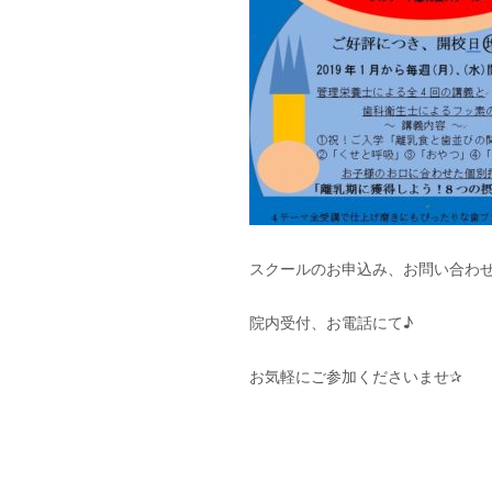
スクールのお申込み、お問い合わ
院内受付、お電話にて♪
お気軽にご参加くださいませ✰