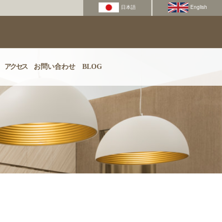
アクセス
お問い合わせ
BLOG