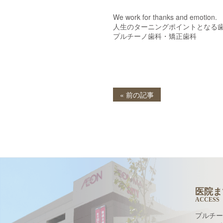
We work for thanks and emotion.
人生のターニングポイントとなる
プルチーノ歯科・矯正歯科
« 前の記事
医院ま
ACCESS
プルチー