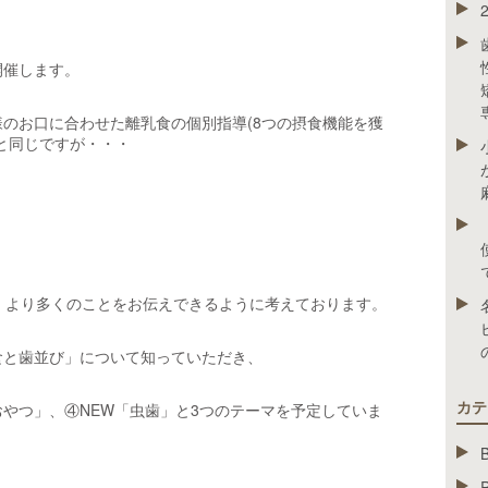
開催します。
のお口に合わせた離乳食の個別指導(8つの摂食機能を獲
と同じですが・・・
、より多くのことをお伝えできるように考えております。
食と歯並び」について知っていただき、
カテ
やつ」、④NEW「虫歯」と3つのテーマを予定していま