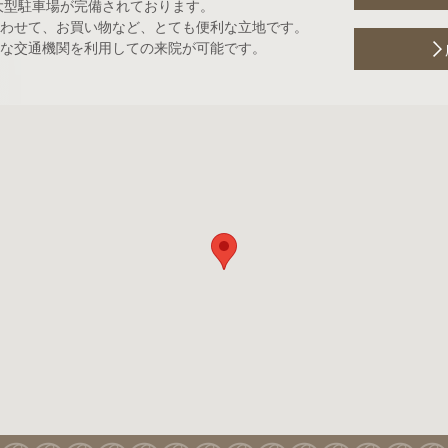
大型駐車場が完備されております。
わせて、お買い物など、とても便利な立地です。
な交通機関を利用しての来院が可能です。