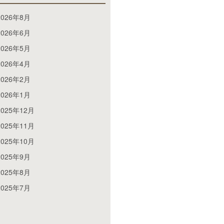
2026年8月
2026年6月
2026年5月
2026年4月
2026年2月
2026年1月
2025年12月
2025年11月
2025年10月
2025年9月
2025年8月
2025年7月