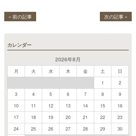
« 前の記事
次の記事 »
カレンダー
2026年8月
月
火
水
木
金
土
日
1
2
3
4
5
6
7
8
9
10
11
12
13
14
15
16
17
18
19
20
21
22
23
24
25
26
27
28
29
30