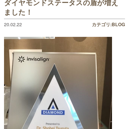
ダイヤモンドステータスの盾が増え
ました！
20.02.22
カテゴリ:
BLOG