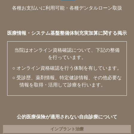
各種お支払いに利用可能・各種デンタルローン取扱
医療情報・システム基盤整備体制充実加算に関する掲示
当院はオンライン資格確認について、下記の整備
を行っています。
○ オンライン資格確認を行う体制を有しています。
○ 受診歴、薬剤情報、特定健診情報、その他必要な
情報を取得・活用して診療を行います。
公的医療保険が適用されない自由診療について
インプラント治療