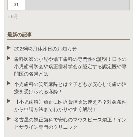
31
« 6月
最新の記事
2026年3月休診日のお知らせ
歯科医師の小児や矯正歯科の専門性の証明！日本の
小児歯科学会や矯正歯科学会が認定する認定医や専
門医の名簿とは
小児歯科の笑気麻酔とは？子どもが安心して歯の治
療を受けられる麻酔！
【小児歯科】矯正に医療費控除は使える？対象条件
から申請方法までわかりやすく解説！
名古屋の矯正歯科で安心のマウスピース矯正！イン
ビザライン専門のクリニック