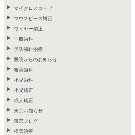
マイクロスコープ
マウスピース矯正
ワイヤー矯正
一般歯科
予防歯科治療
医院からのお知らせ
審美歯科
小児歯科
小児矯正
成人矯正
東京お知らせ
東京ブログ
根管治療