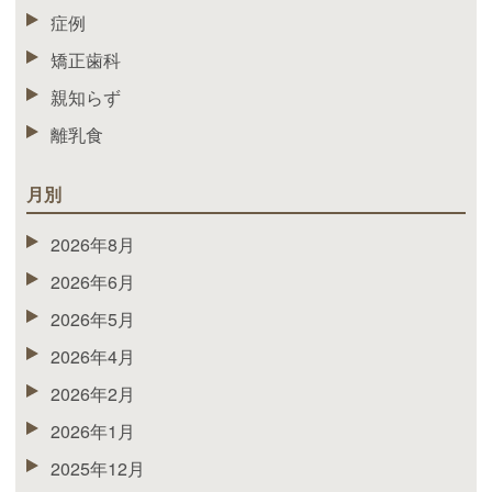
症例
矯正歯科
親知らず
離乳食
月別
2026年8月
2026年6月
2026年5月
2026年4月
2026年2月
2026年1月
2025年12月