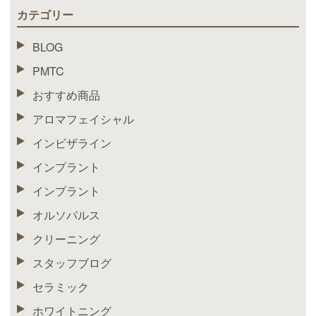
カテゴリー
BLOG
PMTC
おすすめ商品
アロマフェイシャル
インビザライン
インプラント
インプラント
オルソパルス
クリーニング
スタッフブログ
セラミック
ホワイトニング