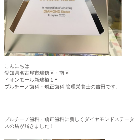
こんにちは
愛知県名古屋市瑞穂区・南区
イオンモール新瑞橋１F
プルチーノ歯科・矯正歯科 管理栄養士の吉田です。
プルチーノ歯科・矯正歯科に新しくダイヤモンドステータ
スの盾が届きました！