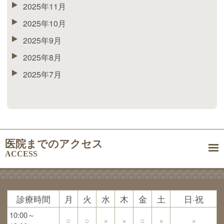
2025年11月
2025年10月
2025年9月
2025年8月
2025年7月
医院までのアクセス
ACCESS
診療時間
月
火
水
木
金
土
日·祝
10:00～
○
○
×
×
○
×
×