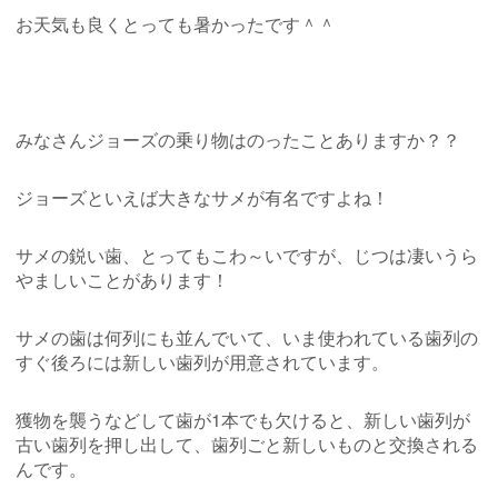
お天気も良くとっても暑かったです＾＾
みなさんジョーズの乗り物はのったことありますか？？
ジョーズといえば大きなサメが有名ですよね！
サメの鋭い歯、とってもこわ～いですが、じつは凄いうら
やましいことがあります！
サメの歯は何列にも並んでいて、いま使われている歯列の
すぐ後ろには新しい歯列が用意されています。
獲物を襲うなどして歯が1本でも欠けると、新しい歯列が
古い歯列を押し出して、歯列ごと新しいものと交換される
んです。