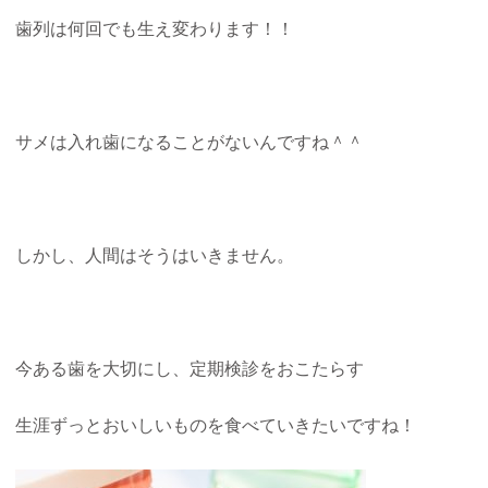
歯列は何回でも生え変わります！！
サメは入れ歯になることがないんですね＾＾
しかし、人間はそうはいきません。
今ある歯を大切にし、定期検診をおこたらす
生涯ずっとおいしいものを食べていきたいですね！