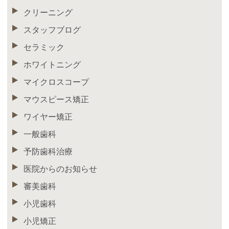
クリーニング
スタッフブログ
セラミック
ホワイトニング
マイクロスコープ
マウスピース矯正
ワイヤー矯正
一般歯科
予防歯科治療
医院からのお知らせ
審美歯科
小児歯科
小児矯正