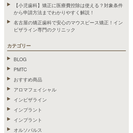
【小児歯科】矯正に医療費控除は使える？対象条件
から申請方法までわかりやすく解説！
名古屋の矯正歯科で安心のマウスピース矯正！イン
ビザライン専門のクリニック
カテゴリー
BLOG
PMTC
おすすめ商品
アロマフェイシャル
インビザライン
インプラント
インプラント
オルソパルス