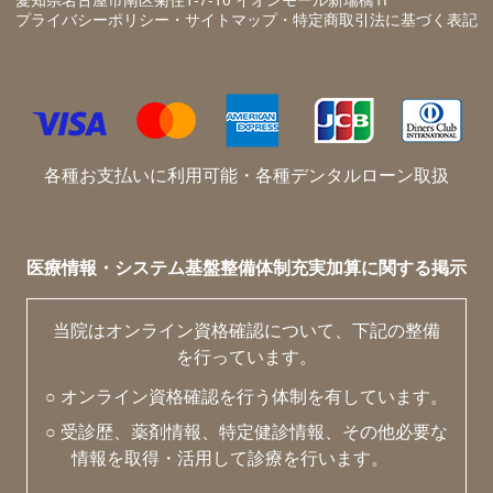
プライバシーポリシー・サイトマップ・特定商取引法に基づく表記
各種お支払いに利用可能・各種デンタルローン取扱
医療情報・システム基盤整備体制充実加算に関する掲示
当院はオンライン資格確認について、下記の整備
を行っています。
○ オンライン資格確認を行う体制を有しています。
○ 受診歴、薬剤情報、特定健診情報、その他必要な
情報を取得・活用して診療を行います。