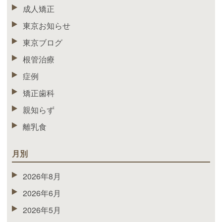
成人矯正
東京お知らせ
東京ブログ
根管治療
症例
矯正歯科
親知らず
離乳食
月別
2026年8月
2026年6月
2026年5月