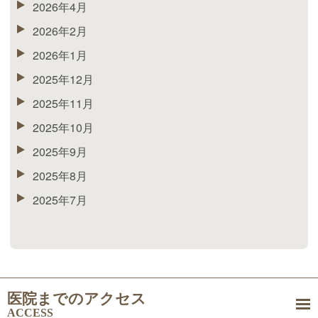
2026年4月
2026年2月
2026年1月
2025年12月
2025年11月
2025年10月
2025年9月
2025年8月
2025年7月
医院までのアクセス
ACCESS