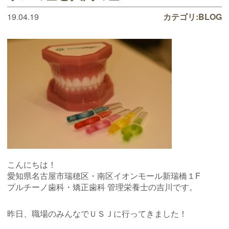
19.04.19
カテゴリ:
BLOG
こんにちは！
愛知県名古屋市瑞穂区・南区イオンモール新瑞橋１F
プルチーノ歯科・矯正歯科 管理栄養士の吉川です。
昨日、職場のみんなでＵＳＪに行ってきました！