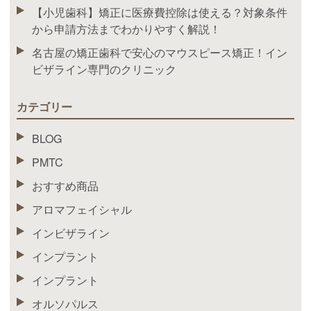
【小児歯科】矯正に医療費控除は使える？対象条件
から申請方法までわかりやすく解説！
名古屋の矯正歯科で安心のマウスピース矯正！イン
ビザライン専門のクリニック
カテゴリー
BLOG
PMTC
おすすめ商品
アロマフェイシャル
インビザライン
インプラント
インプラント
オルソパルス