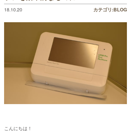
18.10.20
カテゴリ:
BLOG
こんにちは！