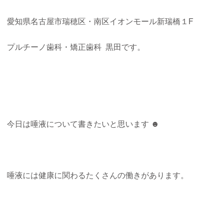
愛知県名古屋市瑞穂区・南区イオンモール新瑞橋１F
プルチーノ歯科・矯正歯科
黒田です。
今日は唾液について書きたいと思います ☻
唾液には健康に関わるたくさんの働きがあります。