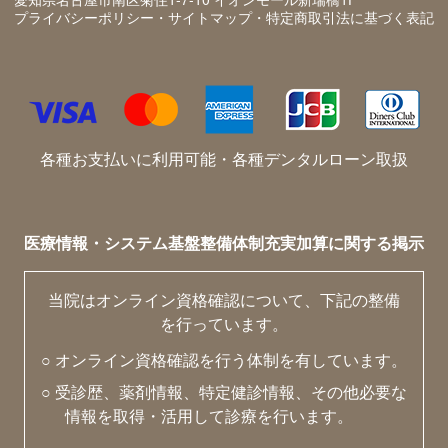
プライバシーポリシー・サイトマップ・特定商取引法に基づく表記
各種お支払いに利用可能・各種デンタルローン取扱
医療情報・システム基盤整備体制充実加算に関する掲示
当院はオンライン資格確認について、下記の整備
を行っています。
○ オンライン資格確認を行う体制を有しています。
○ 受診歴、薬剤情報、特定健診情報、その他必要な
情報を取得・活用して診療を行います。