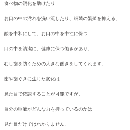
食べ物の消化を助けたり
お口の中の汚れを洗い流したり、細菌の繁殖を抑える、
酸を中和にして、お口の中を中性に保つ
口の中を清潔に、健康に保つ働きがあり、
むし歯を防ぐための大きな働きをしてくれます。
歯や歯ぐきに生じた変化は
見た目で確認することが可能ですが、
自分の唾液がどんな力を持っているのかは
見た目だけではわかりません。