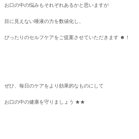
お口の中の悩みもそれぞれあるかと思いますが
目に見えない唾液の力を数値化し、
ぴったりのセルフケアをご提案させていただきます ☻！
ぜひ、毎日のケアをより効果的なものにして
お口の中の健康を守りましょう ★★