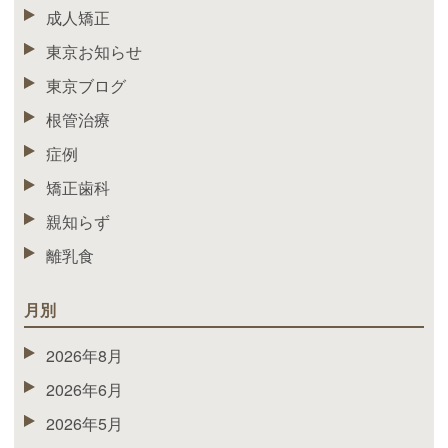
成人矯正
東京お知らせ
東京ブログ
根管治療
症例
矯正歯科
親知らず
離乳食
月別
2026年8月
2026年6月
2026年5月