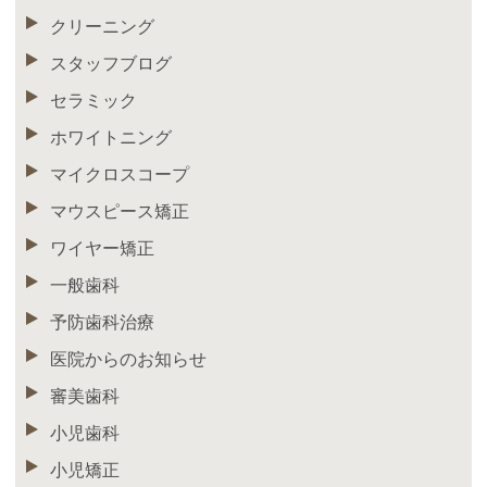
クリーニング
スタッフブログ
セラミック
ホワイトニング
マイクロスコープ
マウスピース矯正
ワイヤー矯正
一般歯科
予防歯科治療
医院からのお知らせ
審美歯科
小児歯科
小児矯正