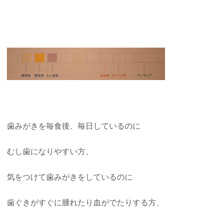
歯みがきを毎食後、毎日しているのに
むし歯になりやすい方、
気をつけて歯みがきをしているのに
歯ぐきがすぐに腫れたり血がでたりする方、