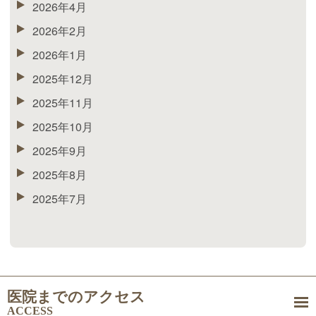
2026年4月
2026年2月
2026年1月
2025年12月
2025年11月
2025年10月
2025年9月
2025年8月
2025年7月
医院までのアクセス
ACCESS