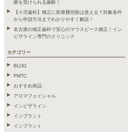
療を受けられる麻酔！
【小児歯科】矯正に医療費控除は使える？対象条件
から申請方法までわかりやすく解説！
名古屋の矯正歯科で安心のマウスピース矯正！イン
ビザライン専門のクリニック
カテゴリー
BLOG
PMTC
おすすめ商品
アロマフェイシャル
インビザライン
インプラント
インプラント