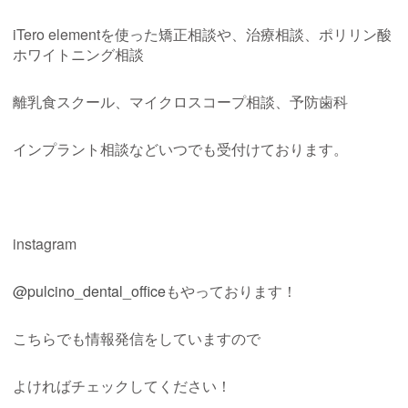
iTero element
を使った矯正相談や、治療相談、ポリリン酸
ホワイトニング相談
離乳食スクール、マイクロスコープ相談、予防歯科
インプラント相談などいつでも受付けております。
instagram
@pulcino_dental_office
もやっております！
こちらでも情報発信をしていますので
よければチェックしてください！