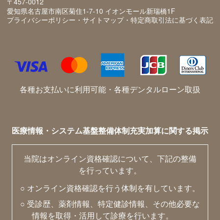
〒457-0012
愛知県名古屋市南区菊住1-7-10 イオンモール新瑞橋1F
プライバシーポリシー・サイトマップ・特定商取引法に基づく表記
各種お支払いに利用可能・各種デンタルローン取扱
医療情報・システム基盤整備体制充実加算に関する掲示
当院はオンライン資格確認について、下記の整備
を行っています。
○ オンライン資格確認を行う体制を有しています。
○ 受診歴、薬剤情報、特定健診情報、その他必要な
情報を取得・活用して診療を行います。