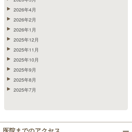
2026年4月
2026年2月
2026年1月
2025年12月
2025年11月
2025年10月
2025年9月
2025年8月
2025年7月
医院までのアクセス