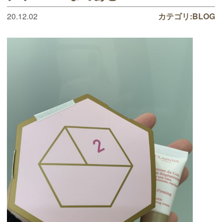
20.12.02
カテゴリ:
BLOG