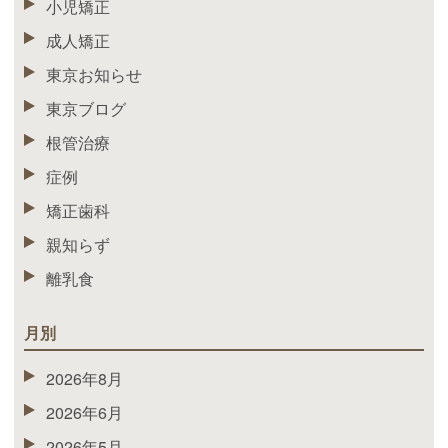
小児矯正
成人矯正
東京お知らせ
東京ブログ
根管治療
症例
矯正歯科
親知らず
離乳食
月別
2026年8月
2026年6月
2026年5月