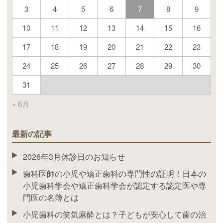
3
4
5
6
7
8
9
10
11
12
13
14
15
16
17
18
19
20
21
22
23
24
25
26
27
28
29
30
31
« 6月
最新の記事
2026年3月休診日のお知らせ
歯科医師の小児や矯正歯科の専門性の証明！日本の
小児歯科学会や矯正歯科学会が認定する認定医や専
門医の名簿とは
小児歯科の笑気麻酔とは？子どもが安心して歯の治