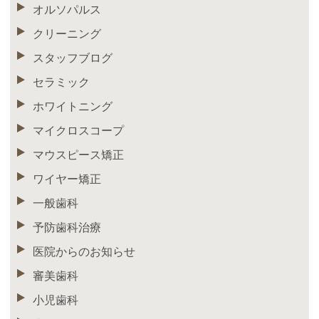
オルソパルス
クリーニング
スタッフブログ
セラミック
ホワイトニング
マイクロスコープ
マウスピース矯正
ワイヤー矯正
一般歯科
予防歯科治療
医院からのお知らせ
審美歯科
小児歯科