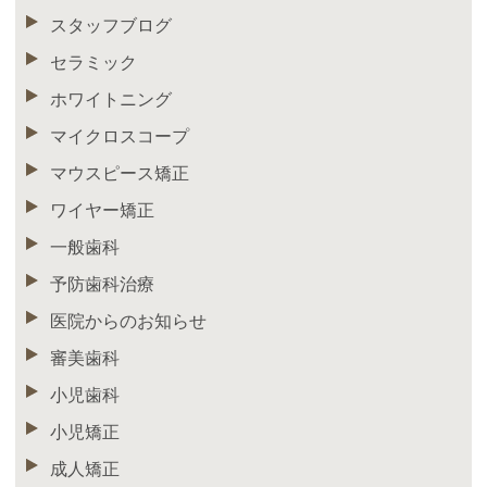
スタッフブログ
セラミック
ホワイトニング
マイクロスコープ
マウスピース矯正
ワイヤー矯正
一般歯科
予防歯科治療
医院からのお知らせ
審美歯科
小児歯科
小児矯正
成人矯正