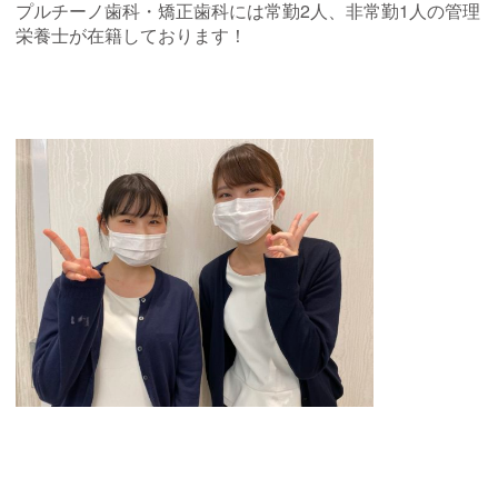
プルチーノ歯科・矯正歯科には常勤2人、非常勤1人の管理
栄養士が在籍しております！