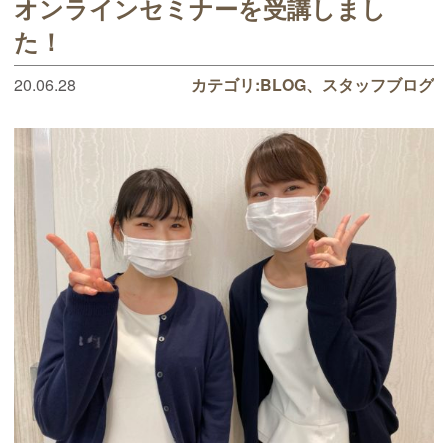
オンラインセミナーを受講しまし
た！
20.06.28
カテゴリ:
BLOG
スタッフブログ