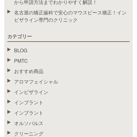
から申請方法までわかりやすく解説！
名古屋の矯正歯科で安心のマウスピース矯正！イン
ビザライン専門のクリニック
カテゴリー
BLOG
PMTC
おすすめ商品
アロマフェイシャル
インビザライン
インプラント
インプラント
オルソパルス
クリーニング