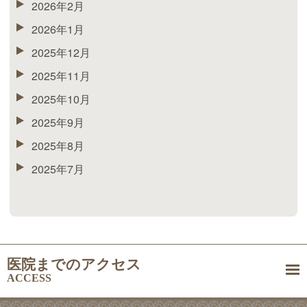
2026年2月
2026年1月
2025年12月
2025年11月
2025年10月
2025年9月
2025年8月
2025年7月
医院までのアクセス
ACCESS