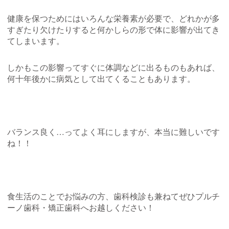
健康を保つためにはいろんな栄養素が必要で、どれかが多
すぎたり欠けたりすると何かしらの形で体に影響が出てき
てしまいます。
しかもこの影響ってすぐに体調などに出るものもあれば、
何十年後かに病気として出てくることもあります。
バランス良く…ってよく耳にしますが、本当に難しいです
ね！！
食生活のことでお悩みの方、歯科検診も兼ねてぜひプルチ
ーノ歯科・矯正歯科へお越しください！