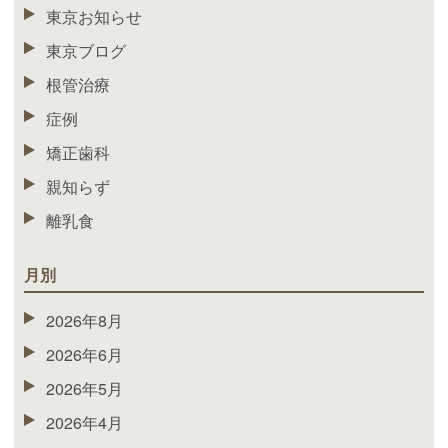
東京お知らせ
東京ブログ
根管治療
症例
矯正歯科
親知らず
離乳食
月別
2026年8月
2026年6月
2026年5月
2026年4月