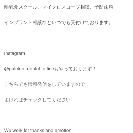
離乳食スクール、マイクロスコープ相談、予防歯科
インプラント相談などいつでも受付けております。
instagram
@pulcino_dental_office
もやっております！
こちらでも情報発信をしていますので
よければチェックしてください！
We work for thanks and emotion.