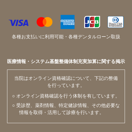
各種お支払いに利用可能・各種デンタルローン取扱
医療情報・システム基盤整備体制充実加算に関する掲示
当院はオンライン資格確認について、下記の整備
を行っています。
○ オンライン資格確認を行う体制を有しています。
○ 受診歴、薬剤情報、特定健診情報、その他必要な
情報を取得・活用して診療を行います。