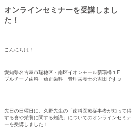
オンラインセミナーを受講しまし
た！
こんにちは！
愛知県名古屋市瑞穂区・南区イオンモール新瑞橋１
F
プルチーノ歯科・矯正歯科 管理栄養士の吉田
です☺︎
先日の日曜日に、久野先生の「歯科医療従事者が知って得
する食や栄養に関する知識」についてのオンラインセミナ
ーを受講しました！